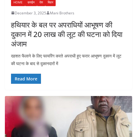
HOME
क्राईम
देश
बिहार
December 3, 2025
Mani Brothers
हथियार के बल पर अपराधियों आभूषण की
दुकान में 20 लाख की लूट की घटना को दिया
अंजाम
दहशत फैलाने के लिए फायरिंग करते अपराधी हुए फरार आभूषण दुकान में लूट
की घटना के बाद से दुकानदारों में
Read More