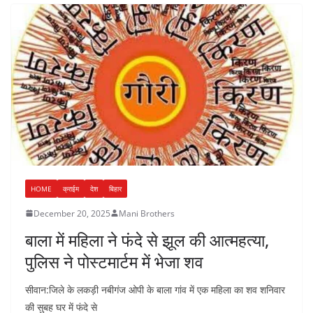
HOME
क्राईम
देश
बिहार
December 20, 2025
Mani Brothers
बाला में महिला ने फंदे से झूल की आत्महत्या,
पुलिस ने पोस्टमार्टम में भेजा शव
सीवान:जिले के लकड़ी नबीगंज ओपी के बाला गांव में एक महिला का शव शनिवार
की सुबह घर में फंदे से