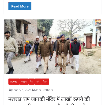
Read More
HOME
क्राईम
देश
धर्म
बिहार
January 5, 2026
Mani Brothers
मशरख राम जानकी मंदिर में लाखों रूपये की