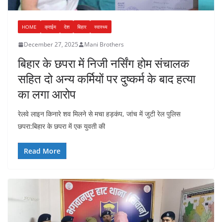
HOME
क्राईम
देश
बिहार
स्वास्थ्य
December 27, 2025
Mani Brothers
बिहार के छपरा में निजी नर्सिंग होम संचालक
सहित दो अन्य कर्मियों पर दुष्कर्म के बाद हत्या
का लगा आरोप
रेलवे लाइन किनारे शव मिलने से मचा हड़कंप, जांच में जुटी रेल पुलिस
छपरा:बिहार के छपरा में एक युवती की
Read More