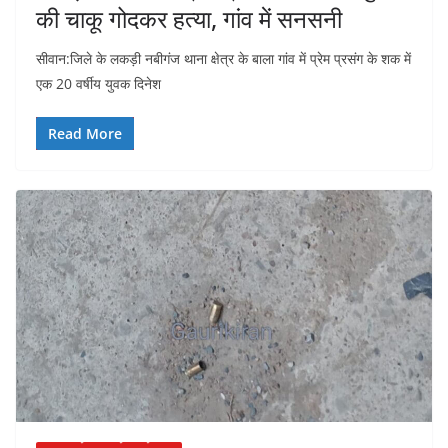
की चाकू गोदकर हत्या, गांव में सनसनी
सीवान:जिले के लकड़ी नबीगंज थाना क्षेत्र के बाला गांव में प्रेम प्रसंग के शक में
एक 20 वर्षीय युवक दिनेश
Read More