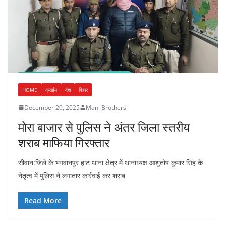
HOME
क्राईम
देश
बिहार
December 20, 2025
Mani Brothers
मोरा बाजार से पुलिस ने अंतर जिला स्तरीय
शराब माफिया गिरफ्तार
सीवान:जिले के भगवानपुर हाट थाना क्षेत्र में थानाध्यक्ष आशुतोष कुमार सिंह के
नेतृत्व में पुलिस ने लगातार कार्रवाई कर शराब
Read More