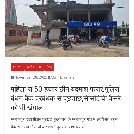
HOME
क्राईम
देश
बिहार
November 28, 2025
Mani Brothers
महिला से 50 हजार छीन बदमाश फरार,पुलिस
बंधन बैंक प्रबंधक से पूछताछ,सीसीटीवी कैमरे
को भी खंगाल
भगवानपुर हाट(सीवान)प्रखंड मुख्यालय के भगवानपुर गांव में अवस्थित बंधन
बैंक से रुपया निकासी कर अपने पुत्र के साथ घर जा