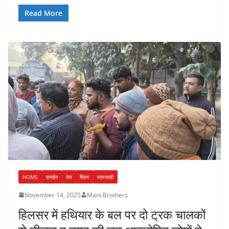
Read More
HOME
क्राईम
देश
बिहार
लापरवाही
November 14, 2025
Mani Brothers
हिलसर में हथियार के बल पर दो ट्रक चालकों