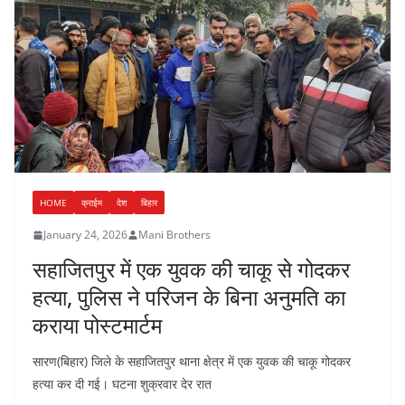
HOME
क्राईम
देश
बिहार
January 24, 2026
Mani Brothers
सहाजितपुर में एक युवक की चाकू से गोदकर
हत्या, पुलिस ने परिजन के बिना अनुमति का
कराया पोस्टमार्टम
सारण(बिहार) जिले के सहाजितपुर थाना क्षेत्र में एक युवक की चाकू गोदकर
हत्या कर दी गई। घटना शुक्रवार देर रात