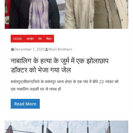
HOME
क्राईम
देश
बिहार
December 1, 2025
Mani Brothers
नाबालिग के हत्या के जुर्म में एक झोलाछाप
डॉक्टर को भेजा गया जेल
बसंतपुर(सीवान)जिले के बसंतपुर थाना क्षेत्र के एक गांव में बीते 22 नवंबर को
एक नाबालिग लड़की घर से गायब हों
Read More