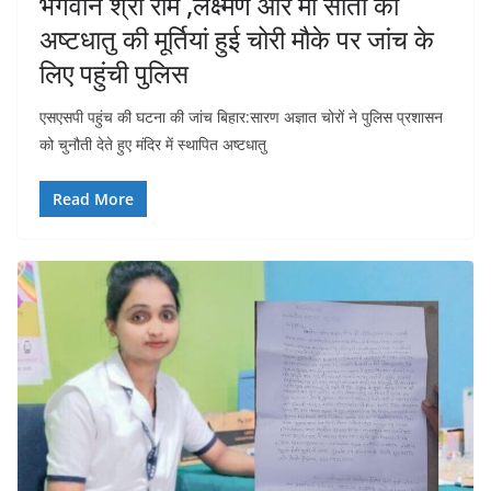
भगवान श्री राम ,लक्ष्मण और मॉं सीता की
अष्टधातु की मूर्तियां हुई चोरी मौके पर जांच के
लिए पहुंची पुलिस
एसएसपी पहुंच की घटना की जांच बिहार:सारण अज्ञात चोरों ने पुलिस प्रशासन
को चुनौती देते हुए मंदिर में स्थापित अष्टधातु
Read More