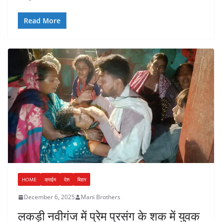
Read More
HOME
क्राईम
देश
बिहार
December 6, 2025
Mani Brothers
लकड़ी नवीगंज में प्रेम प्रसंग के शक में युवक