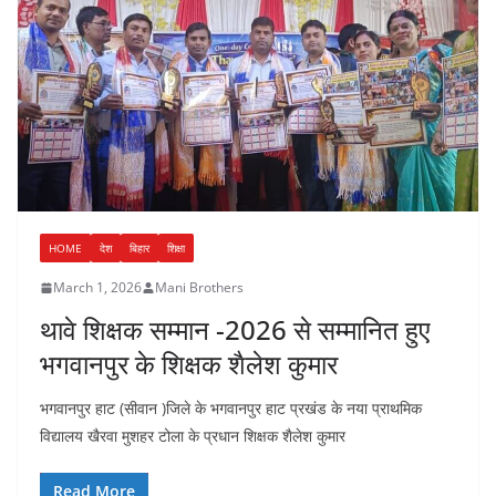
HOME
देश
बिहार
शिक्षा
March 1, 2026
Mani Brothers
थावे शिक्षक सम्मान -2026 से सम्मानित हुए
भगवानपुर के शिक्षक शैलेश कुमार
भगवानपुर हाट (सीवान )जिले के भगवानपुर हाट प्रखंड के नया प्राथमिक
विद्यालय खैरवा मुशहर टोला के प्रधान शिक्षक शैलेश कुमार
Read More