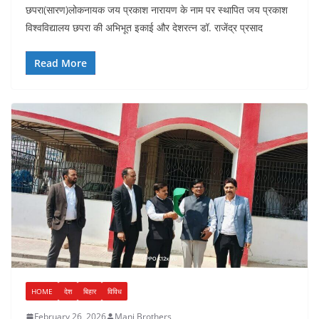
छपरा(सारण)लोकनायक जय प्रकाश नारायण के नाम पर स्थापित जय प्रकाश
विश्वविद्यालय छपरा की अभिभूत इकाई और देशरत्न डॉ. राजेंद्र प्रसाद
Read More
HOME
देश
बिहार
विविध
February 26, 2026
Mani Brothers