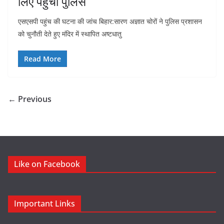
लिए पहुंची पुलिस
एसएसपी पहुंच की घटना की जांच बिहार:सारण अज्ञात चोरों ने पुलिस प्रशासन
को चुनौती देते हुए मंदिर में स्थापित अष्टधातु
Read More
← Previous
Like on Facebook
Important Links