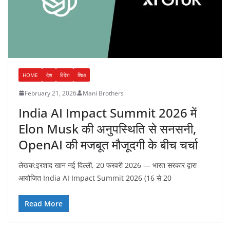
HOME
देश
विदेश
शिक्षा
February 21, 2026
Mani Brothers
India AI Impact Summit 2026 में
Elon Musk की अनुपस्थिति से सनसनी,
OpenAI की मजबूत मौजूदगी के बीच चर्चा
लेखक:इरशाद खान नई दिल्ली, 20 फरवरी 2026 — भारत सरकार द्वारा
आयोजित India AI Impact Summit 2026 (16 से 20
Read More