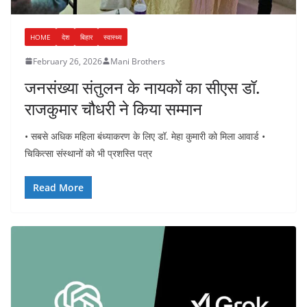
HOME
देश
बिहार
स्वास्थ्य
February 26, 2026
Mani Brothers
जनसंख्या संतुलन के नायकों का सीएस डॉ.
राजकुमार चौधरी ने किया सम्मान
• सबसे अधिक महिला बंध्याकरण के लिए डॉ. मेहा कुमारी को मिला आवार्ड •
चिकित्सा संस्थानों को भी प्रशस्ति पत्र
Read More