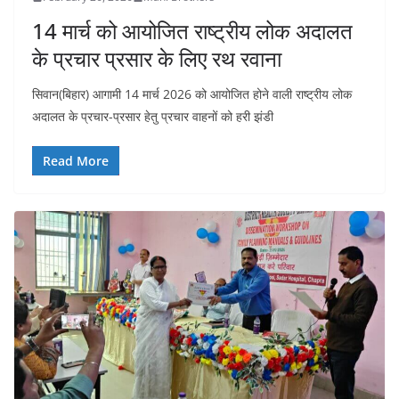
14 मार्च को आयोजित राष्ट्रीय लोक अदालत
के प्रचार प्रसार के लिए रथ रवाना
सिवान(बिहार) आगामी 14 मार्च 2026 को आयोजित होने वाली राष्ट्रीय लोक
अदालत के प्रचार-प्रसार हेतु प्रचार वाहनों को हरी झंडी
Read More