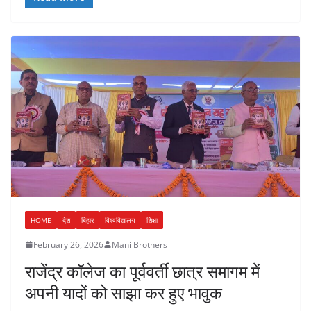
HOME
देश
बिहार
विश्वविद्यालय
शिक्षा
February 26, 2026
Mani Brothers
राजेंद्र कॉलेज का पूर्ववर्ती छात्र समागम में
अपनी यादों को साझा कर हुए भावुक