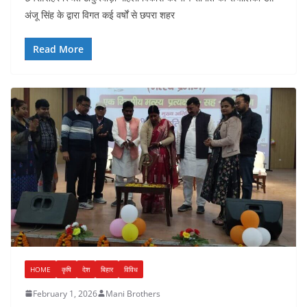
अंजू सिंह के द्वारा विगत कई वर्षों से छपरा शहर
Read More
HOME
कृषि
देश
बिहार
विविध
February 1, 2026
Mani Brothers