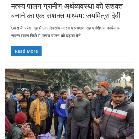
मत्स्य पालन ग्रामीण अर्थव्यवस्था को सशक्त
बनाने का एक सशक्त माध्यम: जयमित्रा देवी
छपरा के प्रेक्षा गृह में एक दिवसीय मत्स्य प्रत्यक्षण सह प्रशिक्षण कार्यक्रम
संपन्न छपरा:जिले में मत्स्य पालन को बढ़ावा देने
Read More