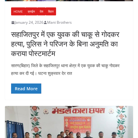
HOME
क्राईम
देश
बिहार
January 24, 2026
Mani Brothers
सहाजितपुर में एक युवक की चाकू से गोदकर
हत्या, पुलिस ने परिजन के बिना अनुमति का
कराया पोस्टमार्टम
सारण(बिहार) जिले के सहाजितपुर थाना क्षेत्र में एक युवक की चाकू गोदकर
हत्या कर दी गई। घटना शुक्रवार देर रात
Read More