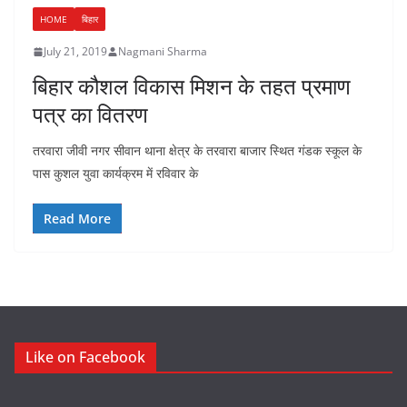
HOME
बिहार
July 21, 2019
Nagmani Sharma
बिहार कौशल विकास मिशन के तहत प्रमाण
पत्र का वितरण
तरवारा जीवी नगर सीवान थाना क्षेत्र के तरवारा बाजार स्थित गंडक स्कूल के
पास कुशल युवा कार्यक्रम में रविवार के
Read More
Like on Facebook