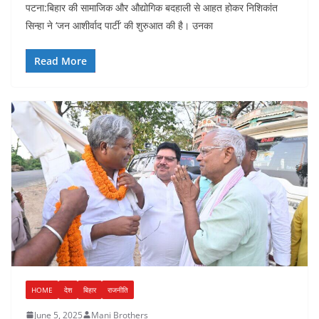
पटना:बिहार की सामाजिक और औद्योगिक बदहाली से आहत होकर निशिकांत
सिन्हा ने ‘जन आशीर्वाद पार्टी’ की शुरुआत की है। उनका
Read More
HOME
देश
बिहार
राजनीति
June 5, 2025
Mani Brothers