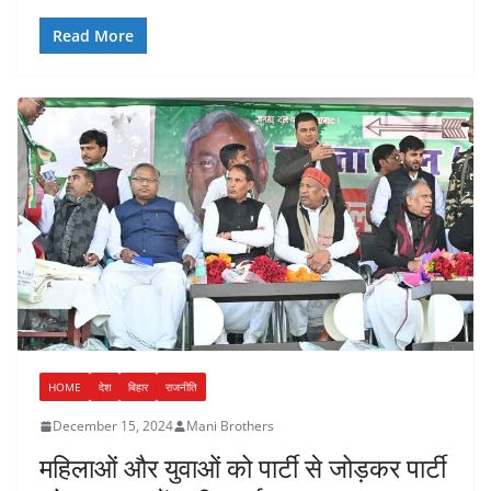
Read More
HOME
देश
बिहार
राजनीति
December 15, 2024
Mani Brothers
महिलाओं और युवाओं को पार्टी से जोड़कर पार्टी