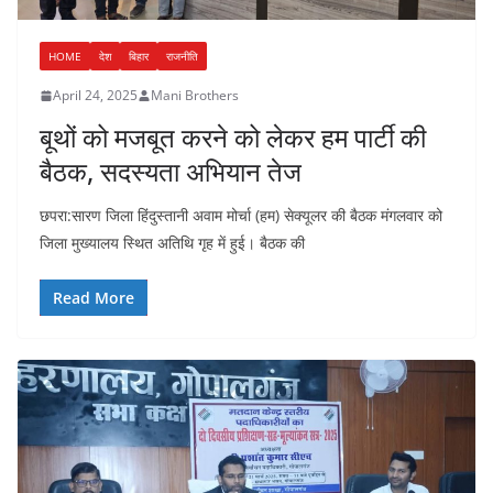
HOME
देश
बिहार
राजनीति
April 24, 2025
Mani Brothers
बूथों को मजबूत करने को लेकर हम पार्टी की
बैठक, सदस्यता अभियान तेज
छपरा:सारण जिला हिंदुस्तानी अवाम मोर्चा (हम) सेक्यूलर की बैठक मंगलवार को
जिला मुख्यालय स्थित अतिथि गृह में हुई। बैठक की
Read More