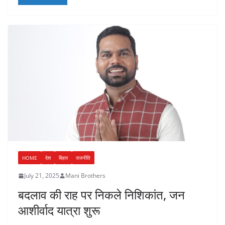
HOME
देश
बिहार
राजनीति
July 21, 2025
Mani Brothers
बदलाव की राह पर निकले निशिकांत, जन
आशीर्वाद यात्रा शुरू