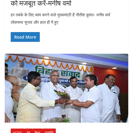
को मजबूत करें-मनीष वर्मा
हर तबके के लिए काम करने वाले मुख्यमंत्री हैं नीतीश कुमार- मनीष वर्मा
लोकसभा चुनाव और हाल ही में हुए
Read More
HOME
देश
बिहार
राजनीति