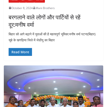
October 8, 2024
Mani Brothers
बरगलाने वाले लोगों और पार्टियों से रहें
दूर:मनीष वर्मा
बिहार को आगे बढ़ाने में युवाओं की है महत्वपूर्ण भूमिका:मनीष वर्मा पटना(बिहार)
सूबे के खगड़िया जिले में जेडीयू का बिहार
Read More