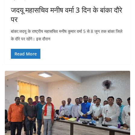
जदयू महासचिव मनीष वर्मा 3 दिन के बांका दौरे
पर
बांका:जदयू के राष्ट्रीय महासचिव मनीष कुमार वर्मा 5 से 8 जून तक बांका जिले
के दौरे पर रहेंगे। इस दौरान
Read More