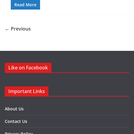
Read More
← Previous
Like on Facebook
Important Links
About Us
Contact Us
Privacy Policy