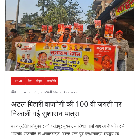
HOME
देश
बिहार
राजनीति
December 25, 2024
Mani Brothers
अटल बिहारी वाजपेयी की 100 वीं जयंती पर
निकाली गई सुशासन यात्रा
बसंतपुर(सीवान)बुधवार को बसंतपुर मुख्यालय स्थित गांधी आश्रम के परिसर में
भारतीय राजनीति के अजातशत्रु, ‘भारत रत्न’ पूर्व प्रधानमंत्री श्रद्धेय स्व.