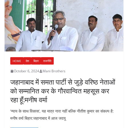
HOME
देश
बिहार
राजनीति
October 6, 2024
Mani Brothers
जहानाबाद में समता पार्टी से जुड़े वरिष्ठ नेताओं
को सम्मानित कर के गौरवान्वित महसूस कर
रहा हूँ:मनीष वर्मा
‘न्याय के साथ विकास’, यह मात्र नारा नहीं बल्कि नीतीश कुमार का संकल्प है:
मनीष वर्मा बिहार:जहानाबाद में आज जदयू