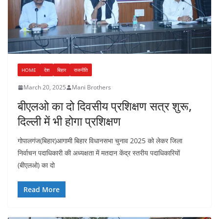
HOME
देश
बिहार
राजनीति
March 20, 2025
Mani Brothers
बीएलओ का दो दिवसीय प्रशिक्षण सत्र शुरू,
दिल्ली में भी होगा प्रशिक्षण
गोपालगंज(बिहार)आगामी बिहार विधानसभा चुनाव 2025 को लेकर जिला
निर्वाचन पदाधिकारी की अध्यक्षता में मतदान केंद्र स्तरीय पदाधिकारियों
(बीएलओ) का दो
Read More