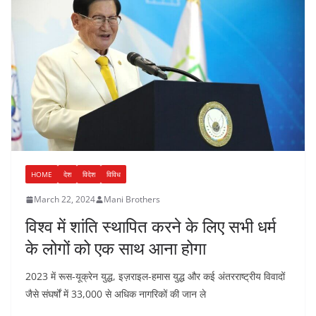
HOME
देश
विदेश
विविध
March 22, 2024
Mani Brothers
विश्व में शांति स्थापित करने के लिए सभी धर्म
के लोगों को एक साथ आना होगा
2023 में रूस-यूक्रेन युद्ध, इज़राइल-हमास युद्ध और कई अंतरराष्ट्रीय विवादों
जैसे संघर्षों में 33,000 से अधिक नागरिकों की जान ले