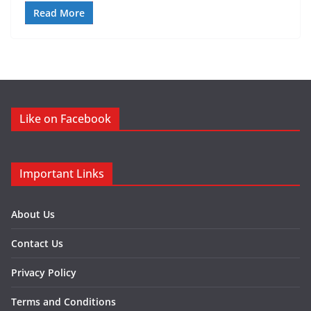
Read More
Like on Facebook
Important Links
About Us
Contact Us
Privacy Policy
Terms and Conditions