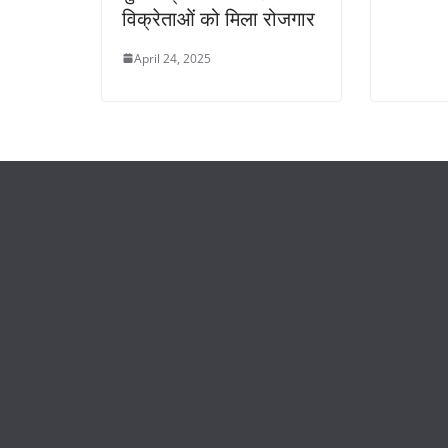
विक्रेताओं को मिला रोजगार
April 24, 2025