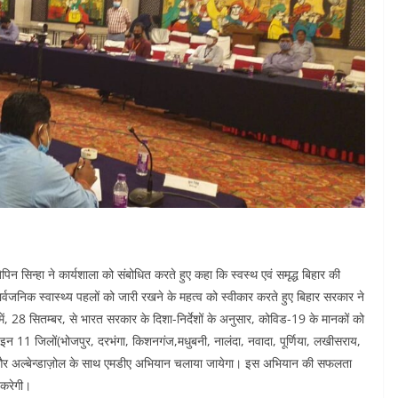
न सिन्हा ने कार्यशाला को संबोधित करते हुए कहा कि स्वस्थ एवं समृद्ध बिहार की
ार्वजनिक स्वास्थ्य पहलों को जारी रखने के महत्व को स्वीकार करते हुए बिहार सरकार ने
ं में, 28 सितम्बर, से भारत सरकार के दिशा-निर्देशों के अनुसार, कोविड-19 के मानकों को
 ।इन 11 जिलों(भोजपुर, दरभंगा, किशनगंज,मधुबनी, नालंदा, नवादा, पूर्णिया, लखीसराय,
ईसी और अल्बेन्डाज़ोल के साथ एमडीए अभियान चलाया जायेगा। इस अभियान की सफलता
 करेगी।