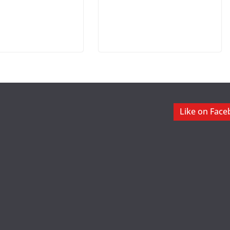
Like on Fac