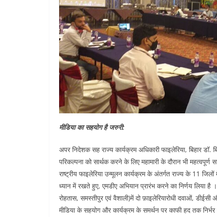
मीडिया का सहयोग है जरुरी:
अपर निदेशक सह राज्य कार्यक्रम अधिकारी फाइलेरिया, बिहार डॉ. बिपि
परिकल्पना को सार्थक करने के लिए महामारी के दौरान भी महत्वपूर्ण स
राष्ट्रीय फाइलेरिया उन्मूलन कार्यक्रम के अंतर्गत राज्य के 11 जिलो
ध्यान में रखते हुए, एमडीए अभियान प्रारंभ करने का निर्णय लिया है
रोहतास, समस्तीपुर एवं वैशाली)में दो फ़ाइलेरियारोधी दवाओं, डी
मीडिया के सहयोग और कार्यक्रम के समर्थन पर काफी हद तक निर्भर