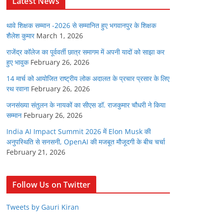
Latest News
थावे शिक्षक सम्मान -2026 से सम्मानित हुए भगवानपुर के शिक्षक
शैलेश कुमार
March 1, 2026
राजेंद्र कॉलेज का पूर्ववर्ती छात्र समागम में अपनी यादों को साझा कर
हुए भावुक
February 26, 2026
14 मार्च को आयोजित राष्ट्रीय लोक अदालत के प्रचार प्रसार के लिए
रथ रवाना
February 26, 2026
जनसंख्या संतुलन के नायकों का सीएस डॉ. राजकुमार चौधरी ने किया
सम्मान
February 26, 2026
India AI Impact Summit 2026 में Elon Musk की
अनुपस्थिति से सनसनी, OpenAI की मजबूत मौजूदगी के बीच चर्चा
February 21, 2026
Follow Us on Twitter
Tweets by Gauri Kiran