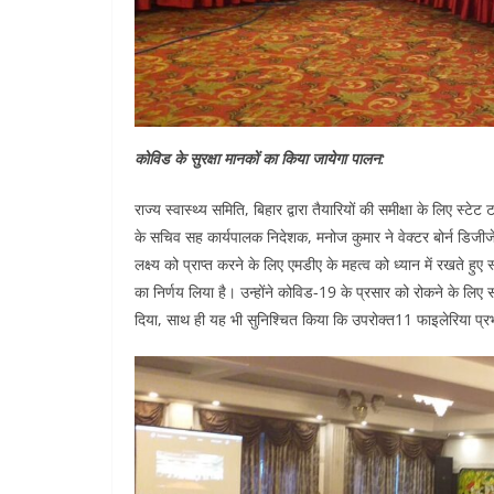
कोविड के सुरक्षा मानकों का किया जायेगा पालन:
राज्य स्वास्थ्य समिति, बिहार द्वारा तैयारियों की समीक्षा के लिए स्ट
के सचिव सह कार्यपालक निदेशक, मनोज कुमार ने वेक्टर बोर्न डिजीज
लक्ष्य को प्राप्त करने के लिए एमडीए के महत्व को ध्यान में रखते हुए
का निर्णय लिया है। उन्होंने कोविड-19 के प्रसार को रोकने के लिए 
दिया, साथ ही यह भी सुनिश्चित किया कि उपरोक्त11 फाइलेरिया प्रभाव