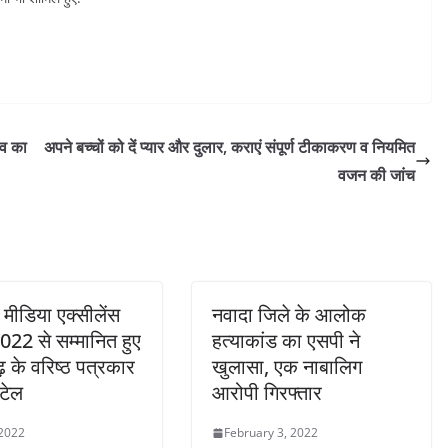
ंव का
अपने बच्चों को दें प्यार और दुलार, कराएं संपूर्ण टीकाकरण व नियमित
वजन की जांच
ें मीडिया एक्सीलेंस
नवादा जिले के आलोक
2022 से सम्मानित हुए
हत्याकांड का एसपी ने
 के वरिष्ठ पत्रकार
खुलासा, एक नाबालिग
टेल
आरोपी गिरफ्तार
 2022
February 3, 2022