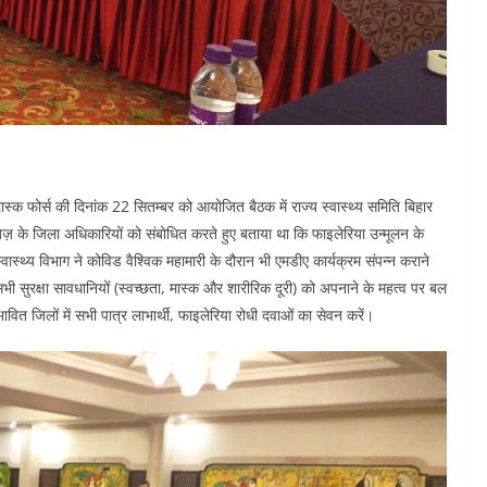
ेट टास्क फोर्स की दिनांक 22 सितम्बर को आयोजित बैठक में राज्य स्वास्थ्य समिति बिहार
ेज़ के जिला अधिकारियों को संबोधित करते हुए बताया था कि फाइलेरिया उन्मूलन के
 स्वास्थ्य विभाग ने कोविड वैश्विक महामारी के दौरान भी एमडीए कार्यक्रम संपन्न कराने
सभी सुरक्षा सावधानियों (स्वच्छता, मास्क और शारीरिक दूरी) को अपनाने के महत्व पर बल
ित जिलों में सभी पात्र लाभार्थी, फाइलेरिया रोधी दवाओं का सेवन करें।