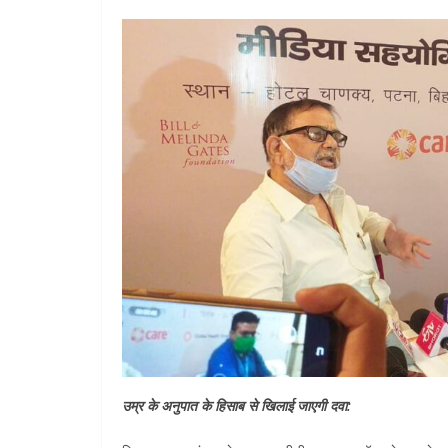
उम्र के अनुपात के हिसाब से खिलाई जाएगी दवा: