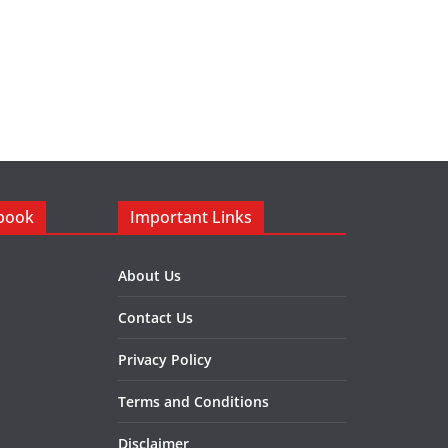
ebook
Important Links
About Us
Contact Us
Privacy Policy
Terms and Conditions
Disclaimer