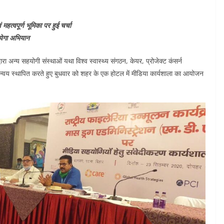
हत्वपूर्ण भूमिका पर हुई चर्चा
ायेगा अभियान
वारा अन्य सहयोगी संस्थाओं यथा विश्व स्वास्थ्य संगठन, केयर, प्रोजेक्ट कंसर्न
्वय स्थापित करते हुए बुधवार को शहर के एक होटल में मीडिया कार्यशाला का आयोजन