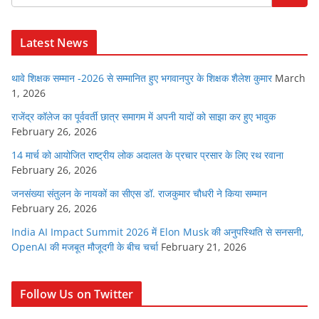
Latest News
थावे शिक्षक सम्मान -2026 से सम्मानित हुए भगवानपुर के शिक्षक शैलेश कुमार
March
1, 2026
राजेंद्र कॉलेज का पूर्ववर्ती छात्र समागम में अपनी यादों को साझा कर हुए भावुक
February 26, 2026
14 मार्च को आयोजित राष्ट्रीय लोक अदालत के प्रचार प्रसार के लिए रथ रवाना
February 26, 2026
जनसंख्या संतुलन के नायकों का सीएस डॉ. राजकुमार चौधरी ने किया सम्मान
February 26, 2026
India AI Impact Summit 2026 में Elon Musk की अनुपस्थिति से सनसनी,
OpenAI की मजबूत मौजूदगी के बीच चर्चा
February 21, 2026
Follow Us on Twitter