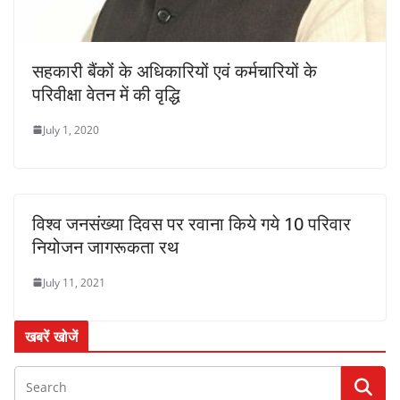
सहकारी बैंकों के अधिकारियों एवं कर्मचारियों के
परिवीक्षा वेतन में की वृद्धि
July 1, 2020
विश्व जनसंख्या दिवस पर रवाना किये गये 10 परिवार
नियोजन जागरूकता रथ
July 11, 2021
खबरें खोजें