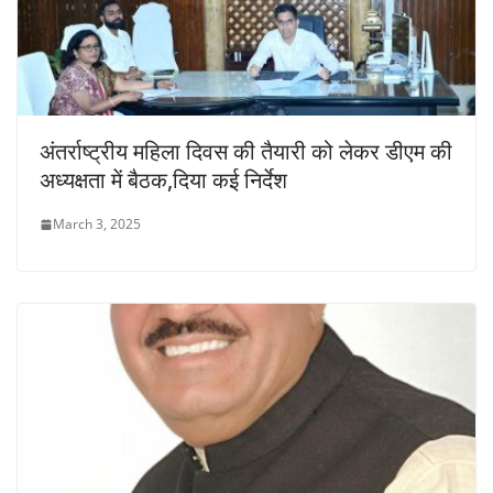
अंतर्राष्ट्रीय महिला दिवस की तैयारी को लेकर डीएम की
अध्यक्षता में बैठक,दिया कई निर्देश
March 3, 2025