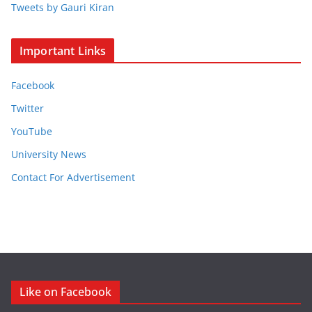
Tweets by Gauri Kiran
Important Links
Facebook
Twitter
YouTube
University News
Contact For Advertisement
Like on Facebook