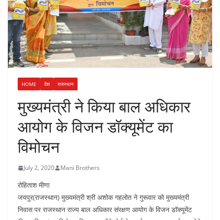
HOME
देश
राजस्थान
मुख्यमंत्री ने किया बाल अधिकार
आयोग के विजन डॉक्यूमेंट का
विमोचन
July 2, 2020
Mani Brothers
रोहिताश मीणा
जयपुर(राजस्थान) मुख्यमंत्री श्री अशोक गहलोत ने गुरूवार को मुख्यमंत्री
निवास पर राजस्थान राज्य बाल अधिकार संरक्षण आयोग के विजन डॉक्यूमेंट