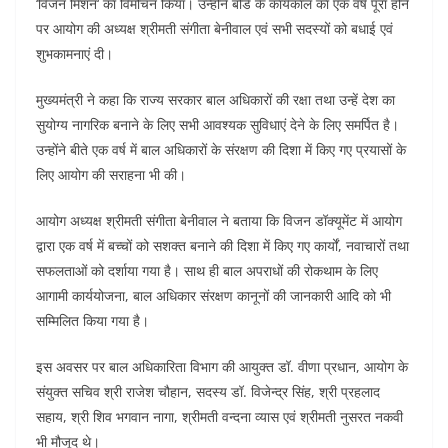
‘विजन मिशन‘ का विमोचन किया। उन्होंने बोर्ड के कार्यकाल का एक वर्ष पूरा होने
पर आयोग की अध्यक्ष श्रीमती संगीता बेनीवाल एवं सभी सदस्यों को बधाई एवं
शुभकामनाएं दी।
मुख्यमंत्री ने कहा कि राज्य सरकार बाल अधिकारों की रक्षा तथा उन्हें देश का
सुयोग्य नागरिक बनाने के लिए सभी आवश्यक सुविधाएं देने के लिए समर्पित है।
उन्होंने बीते एक वर्ष में बाल अधिकारों के संरक्षण की दिशा में किए गए प्रयासों के
लिए आयोग की सराहना भी की।
आयोग अध्यक्ष श्रीमती संगीता बेनीवाल ने बताया कि विजन डॉक्यूमेंट में आयोग
द्वारा एक वर्ष में बच्चों को सशक्त बनाने की दिशा में किए गए कार्यों, नवाचारों तथा
सफलताओं को दर्शाया गया है। साथ ही बाल अपराधों की रोकथाम के लिए
आगामी कार्ययोजना, बाल अधिकार संरक्षण कानूनों की जानकारी आदि को भी
सम्मिलित किया गया है।
इस अवसर पर बाल अधिकारिता विभाग की आयुक्त डॉ. वीणा प्रधान, आयोग के
संयुक्त सचिव श्री राजेश चौहान, सदस्य डॉ. विजेन्द्र सिंह, श्री प्रहलाद
सहाय, श्री शिव भगवान नागा, श्रीमती वन्दना व्यास एवं श्रीमती नुसरत नकवी
भी मौजूद थे।