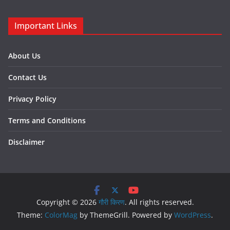
Important Links
About Us
Contact Us
Privacy Policy
Terms and Conditions
Disclaimer
Copyright © 2026
गौरी किरण
. All rights reserved.
Theme:
ColorMag
by ThemeGrill. Powered by
WordPress
.