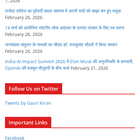
1, 2026
राजेंद्र कॉलेज का पूर्ववर्ती छात्र समागम में अपनी यादों को साझा कर हुए भावुक
February 26, 2026
14 मार्च को आयोजित राष्ट्रीय लोक अदालत के प्रचार प्रसार के लिए रथ रवाना
February 26, 2026
जनसंख्या संतुलन के नायकों का सीएस डॉ. राजकुमार चौधरी ने किया सम्मान
February 26, 2026
India AI Impact Summit 2026 में Elon Musk की अनुपस्थिति से सनसनी,
OpenAI की मजबूत मौजूदगी के बीच चर्चा
February 21, 2026
Follow Us on Twitter
Tweets by Gauri Kiran
Important Links
Facebook