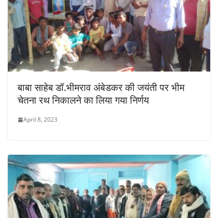
बाबा साहेब डॉ.भीमराव अंबेडकर की जयंती पर भीम
चेतना रथ निकालने का लिया गया निर्णय
April 8, 2023