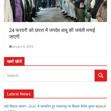
24 फरवरी को छपरा में जगदेव बाबू की जयंती मनाई
जाएगी
January 8, 2023
खबरें खोजें
Latest News
थावे शिक्षक सम्मान -2026 से सम्मानित हुए भगवानपुर के शिक्षक शैलेश कुमार
March