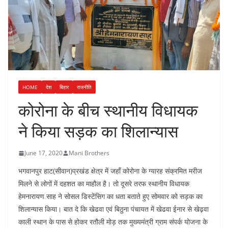
HOME
देश
बिहार
राजनीति
कोरोना के बीच स्थानीय विधायक
ने किया सड़क का शिलान्यास
June 17, 2020
Mani Brothers
भगवानपुर हाट(सीवान)प्रखंड क्षेत्र में जहाँ कोरोना के ग्यारह संक्रमित मरीज
मिलने से लोगों में दहशत का माहौल है। तो दूसरे तरफ स्थानीय विधायक
हेमनारायण साह ने सोसल डिस्टेंसिग का धता बताते हुए सोमवार को सड़क का
शिलान्यास किया। बात दे कि खेढवा एवं बिठुना पंचायत में खेढवा ईनार से खेढ़वा
काली स्थान के पास से होकर रतौली मोड़ तक मुख्यमंत्री ग्राम संपर्क योजना के