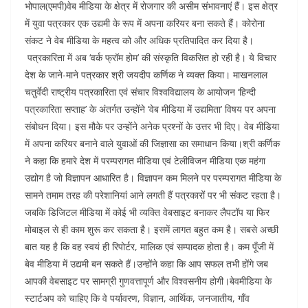
भोपाल(एमपी)वेब मीडिया के क्षेत्र में रोजगार की असीम संभावनाएं हैं। इस क्षेत्र
में युवा पत्रकार एक उद्यमी के रूप में अपना करियर बना सकते हैं। कोरोना
संकट ने वेब मीडिया के महत्व को और अधिक प्रतिपादित कर दिया है।
पत्रकारिता में अब ‘वर्क फ्रॉम होम’ की संस्कृति विकसित हो रही है। ये विचार
देश के जाने-माने पत्रकार श्री जयदीप कर्णिक ने व्यक्त किया। माखनलाल
चतुर्वेदी राष्ट्रीय पत्रकारिता एवं संचार विश्वविद्यालय के आयोजन ‘हिन्दी
पत्रकारिता सप्ताह’ के अंतर्गत उन्होंने ‘वेब मीडिया में उद्यमिता’ विषय पर अपना
संबोधन दिया। इस मौके पर उन्होंने अनेक प्रश्नों के उत्तर भी दिए। वेब मीडिया
में अपना करियर बनाने वाले युवाओं की जिज्ञासा का समाधान किया।श्री कर्णिक
ने कहा कि हमारे देश में परम्परागत मीडिया एवं टेलीविजन मीडिया एक महंगा
उद्योग है जो विज्ञापन आधारित है। विज्ञापन कम मिलने पर परम्परागत मीडिया के
सामने तमाम तरह की परेशानियां आने लगती हैं पत्रकारों पर भी संकट रहता है।
जबकि डिजिटल मीडिया में कोई भी व्यक्ति वेबसाइट बनाकर लैपटॉप या फिर
मोबाइल से ही काम शुरू कर सकता है। इसमें लागत बहुत कम है। सबसे अच्छी
बात यह है कि वह स्वयं ही रिपोर्टर, मालिक एवं सम्पादक होता है। कम पूँजी में
बेव मीडिया में उद्यमी बन सकते हैं।उन्होंने कहा कि आप सफल तभी होंगे जब
आपकी वेबसाइट पर सामग्री गुणवत्तापूर्ण और विश्वसनीय होगी।बेवमीडिया के
स्टार्टअप को चाहिए कि वे पर्यावरण, विज्ञान, आर्थिक, जनजातीय, गाँव