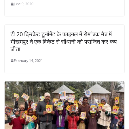
June 9, 2020
टी 20 क्रिकेट टूर्नामेंट के फाइनल में रोमांचक मैच में
भीखमपुर ने एक विकेट से सोंधानी को पराजित कर कप
जीता
February 14, 2021