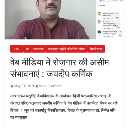
HOME
देश
मध्यप्रदेश
माखनलाल चतुर्वेदी यूनिवर्सिटी, भोपाल
विश्वविद्यालय
वेब मीडिया में रोजगार की असीम
संभावनाएं : जयदीप कर्णिक
May 31, 2020
Mani Brothers
माखनलाल चतुर्वेदी विश्वविद्यालय के आयोजन ‘हिन्दी पत्रकारिता सप्ताह’ के
अंतर्गत वरिष्ठ पत्रकार जयदीप कर्णिक ने ‘वेब मीडिया में उद्यमिता’ विषय पर रखे
विचार, 1 जून को काठमांडू विश्वविद्यालय, नेपाल के प्राध्यापक डॉ. निर्मल मणि
का व्याख्यान