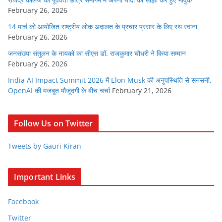
February 26, 2026
14 मार्च को आयोजित राष्ट्रीय लोक अदालत के प्रचार प्रसार के लिए रथ रवाना
February 26, 2026
जनसंख्या संतुलन के नायकों का सीएस डॉ. राजकुमार चौधरी ने किया सम्मान
February 26, 2026
India AI Impact Summit 2026 में Elon Musk की अनुपस्थिति से सनसनी,
OpenAI की मजबूत मौजूदगी के बीच चर्चा
February 21, 2026
Follow Us on Twitter
Tweets by Gauri Kiran
Important Links
Facebook
Twitter