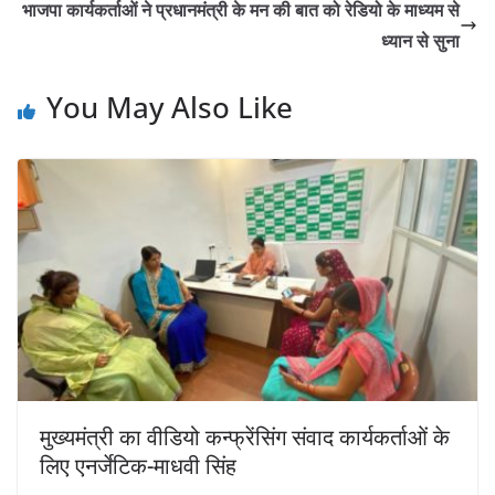
A
b
Li
भाजपा कार्यकर्ताओं ने प्रधानमंत्री के मन की बात को रेडियो के माध्यम से
p
o
n
ध्यान से सुना
p
o
k
You May Also Like
k
मुख्यमंत्री का वीडियो कन्फ्रेंसिंग संवाद कार्यकर्ताओं के
लिए एनर्जेटिक-माधवी सिंह