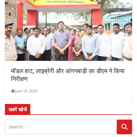
मॉडल हाट, लाइब्रेरी और आंगनबाड़ी का डीएम ने किया
निरीक्षण
June 19, 2025
खबरें खोजें