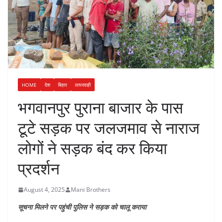
HOME
देश
बिहार
लापरवाही
भगवानपुर पुराना बाजार के पास
टूटे सड़क पर जलजमाव से नाराज
लोगों ने सड़क बंद कर किया
प्रदर्शन
August 4, 2025
Mani Brothers
सूचना मिलने पर पहुंची पुलिस ने सड़क को चालू कराया