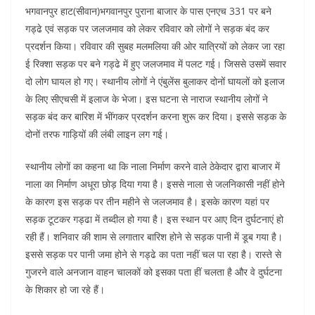
भगवानपुर हाट(सीवान)भगवानपुर पुराना बाजार के पास एनएच 331 पर बने
गड्ढे एवं सड़क पर जलजमाव को लेकर रविवार को लोगों ने सड़क बंद कर
प्रदर्शन किया। रविवार की सुबह मलमलिया की ओर यात्रियों को लेकर जा रहा
ई रिक्शा सड़क पर बने गड्ढे में हुए जलजमाव में पलट गई। जिससे उसमें सवार
दो लोग घायल हो गए। स्थानीय लोगों ने एंबुलेंस बुलाकर दोनों घायलों को इलाज
के लिए सीएचसी में इलाज के भेजा। इस घटना से नाराज स्थानीय लोगों ने
सड़क बंद कर बारिश में भींगकर प्रदर्शन करना शुरू कर दिया। इससे सड़क के
दोनों तरफ गाड़ियों की लंबी लाइन लग गई।
स्थानीय लोगों का कहना था कि नाला निर्माण करने वाले ठेकेदार द्वारा बाजार में
नाला का निर्माण अधूरा छोड़ दिया गया है। इससे नाला से जलनिकासी नहीं होने
के कारण इस सड़क पर तीन महीने से जलजमाव है। इसके कारण यहां पर
सड़क टूटकर गड्ढा में तब्दील हो गया है। इस स्थान पर आए दिन दुर्घटनाएं हो
रही हैं। शनिवार की शाम से लगातार बारिश होने से सड़क पानी में डूब गया है।
इससे सड़क पर पानी जमा होने से गड्ढे का पता नहीं चल पा रहा है। रास्ते से
गुजरने वाले अनजान वाहन चालकों को इसका पता हीं चलता है और वे दुर्घटना
के शिकार हो जा रहे हैं।