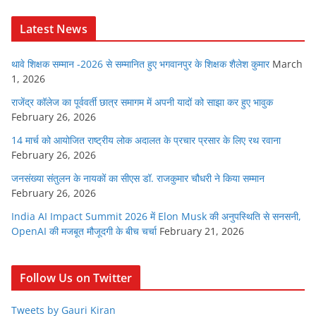
Latest News
थावे शिक्षक सम्मान -2026 से सम्मानित हुए भगवानपुर के शिक्षक शैलेश कुमार
March
1, 2026
राजेंद्र कॉलेज का पूर्ववर्ती छात्र समागम में अपनी यादों को साझा कर हुए भावुक
February 26, 2026
14 मार्च को आयोजित राष्ट्रीय लोक अदालत के प्रचार प्रसार के लिए रथ रवाना
February 26, 2026
जनसंख्या संतुलन के नायकों का सीएस डॉ. राजकुमार चौधरी ने किया सम्मान
February 26, 2026
India AI Impact Summit 2026 में Elon Musk की अनुपस्थिति से सनसनी,
OpenAI की मजबूत मौजूदगी के बीच चर्चा
February 21, 2026
Follow Us on Twitter
Tweets by Gauri Kiran