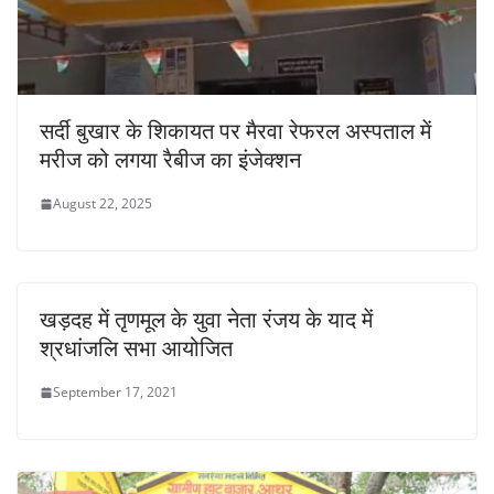
सर्दी बुखार के शिकायत पर मैरवा रेफरल अस्पताल में
मरीज को लगया रैबीज का इंजेक्शन
August 22, 2025
खड़दह में तृणमूल के युवा नेता रंजय के याद में
श्रधांजलि सभा आयोजित
September 17, 2021