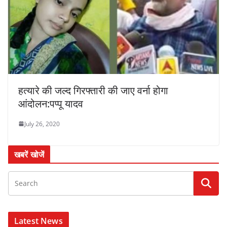
हत्यारे की जल्द गिरफ्तारी की जाए वर्ना होगा
आंदोलन:पप्पू यादव
July 26, 2020
खबरें खोजें
Latest News