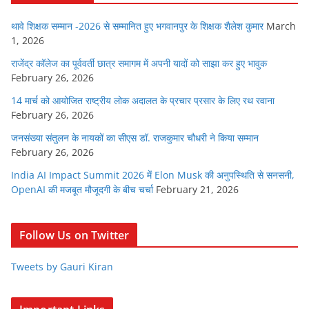
थावे शिक्षक सम्मान -2026 से सम्मानित हुए भगवानपुर के शिक्षक शैलेश कुमार
March
1, 2026
राजेंद्र कॉलेज का पूर्ववर्ती छात्र समागम में अपनी यादों को साझा कर हुए भावुक
February 26, 2026
14 मार्च को आयोजित राष्ट्रीय लोक अदालत के प्रचार प्रसार के लिए रथ रवाना
February 26, 2026
जनसंख्या संतुलन के नायकों का सीएस डॉ. राजकुमार चौधरी ने किया सम्मान
February 26, 2026
India AI Impact Summit 2026 में Elon Musk की अनुपस्थिति से सनसनी,
OpenAI की मजबूत मौजूदगी के बीच चर्चा
February 21, 2026
Follow Us on Twitter
Tweets by Gauri Kiran