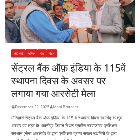
HOME
करियर
देश
बिहार
सेंट्रल बैंक ऑफ़ इंडिया के 115वें
स्थापना दिवस के अवसर पर
लगाया गया आरसेटी मेला
December 22, 2025
Mani Brothers
मोतिहारी:सेंट्रल बैंक ऑफ इंडिया के 115 वें स्थापना दिवस समारोह के शुभ
अवसर पर शहर के भवानीपुर जिरात स्थित ग्रामीण स्वरोजगार प्रशिक्षण
संस्थान (सेन्ट आरसेटी) के द्वारा प्रशिक्षण प्राप्त सफल उद्यमियों के द्वारा