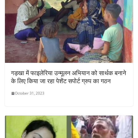
गड़खा में फाइलेरिया उन्मूलन अभियान को सार्थक बनाने
के लिए किया जा रहा पेशेंट सपोर्ट ग्रुप का गठन
October 31, 2023