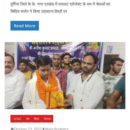
पूर्णिया जिले के के. नगर प्रखंड में पायलट प्रोजेक्ट के रूप में सेवाओं का
सिविल सर्जन ने किया उद्घाटन:केंद्रों पर
Read More
HOME
देश
बिहार
रोजगार
October 15, 2022
Mani Brothers