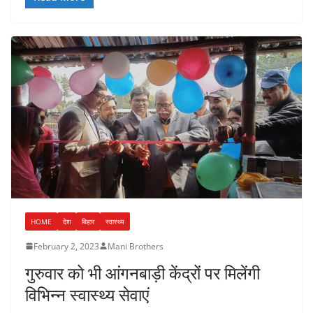
HOME
देश
बिहार
स्वास्थ्य
February 2, 2023
Mani Brothers
गुरुवार को भी आंगनबाड़ी केंद्रों पर मिलेंगी
विभिन्न स्वास्थ्य सेवाएं