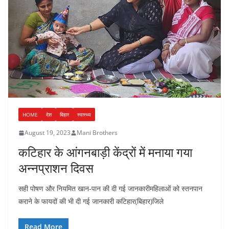
HOME
देश
बिहार
स्वास्थ्य
August 19, 2023
Mani Brothers
कटिहार के आंगनबाड़ी केंद्रों में मनाया गया
अन्नप्राशन दिवस
सही पोषण और नियमित खान-पान की दी गई जानकारीमहिलाओं को स्तनपान
कराने के फायदों की भी दी गई जानकारी कटिहार(बिहार)जिले
Read More