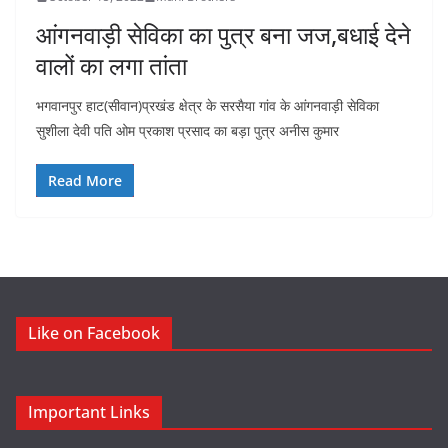
आंगनवाड़ी सेविका का पुत्र बना जज,बधाई देने
वालों का लगा तांता
भगवानपुर हाट(सीवान)प्रखंड क्षेत्र के सरसैया गांव के आंगनवाड़ी सेविका
सुशीला देवी पति ओम प्रकाश प्रसाद का बड़ा पुत्र अनीस कुमार
Read More
Like on Facebook
Important Links