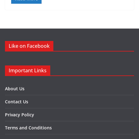
Like on Facebook
Important Links
About Us
Contact Us
Privacy Policy
Terms and Conditions