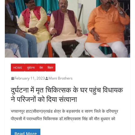
HOME
दुर्घटना
देश
बिहार
February 11, 2023
Mani Brothers
दुर्घटना में मृत चिकित्सक के घर पहुंच विधायक
ने परिजनों को दिया संत्वाना
भगवानपुर हाट(सीवान)प्रखंड क्षेत्र के बड़कागांव व सारण जिले के दरियापुर
पीएचसी में पदस्थापित चिकित्सक डॉ.शशिप्रकाश सिंह की मौत बुधवार को
Read More