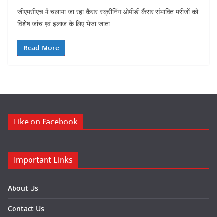
जीएमसीएच में चलाया जा रहा कैंसर स्क्रीनिंग ओपीडी कैंसर संभावित मरीजों को
विशेष जांच एवं इलाज के लिए भेजा जाता
Read More
Like on Facebook
Important Links
About Us
Contact Us