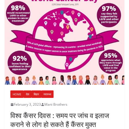
HOME
देश
बिहार
स्वास्थ्य
February 3, 2023
Mani Brothers
विश्व कैंसर दिवस : समय पर जांच व इलाज
कराने से लोग हो सकते हैं कैंसर मुक्त