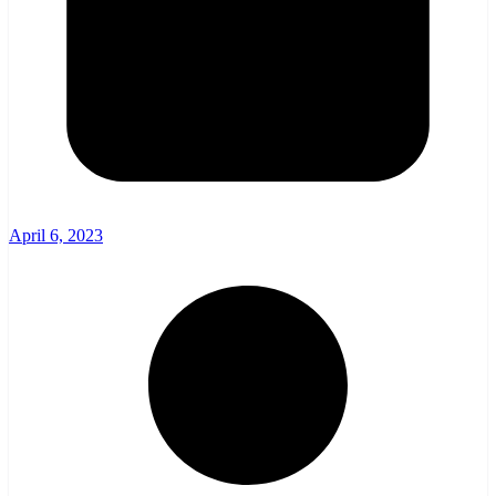
April 6, 2023