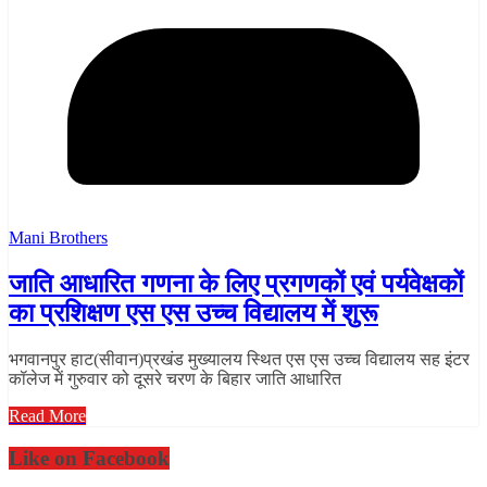
Mani Brothers
जाति आधारित गणना के लिए प्रगणकों एवं पर्यवेक्षकों
का प्रशिक्षण एस एस उच्च विद्यालय में शुरू
भगवानपुर हाट(सीवान)प्रखंड मुख्यालय स्थित एस एस उच्च विद्यालय सह इंटर
कॉलेज में गुरुवार को दूसरे चरण के बिहार जाति आधारित
Read More
Like on Facebook