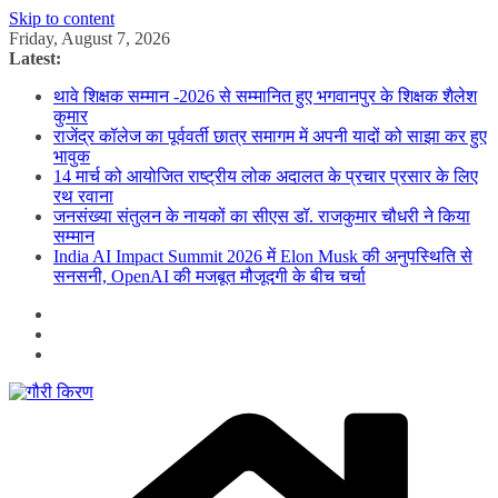
Skip to content
Friday, August 7, 2026
Latest:
थावे शिक्षक सम्मान -2026 से सम्मानित हुए भगवानपुर के शिक्षक शैलेश
कुमार
राजेंद्र कॉलेज का पूर्ववर्ती छात्र समागम में अपनी यादों को साझा कर हुए
भावुक
14 मार्च को आयोजित राष्ट्रीय लोक अदालत के प्रचार प्रसार के लिए
रथ रवाना
जनसंख्या संतुलन के नायकों का सीएस डॉ. राजकुमार चौधरी ने किया
सम्मान
India AI Impact Summit 2026 में Elon Musk की अनुपस्थिति से
सनसनी, OpenAI की मजबूत मौजूदगी के बीच चर्चा