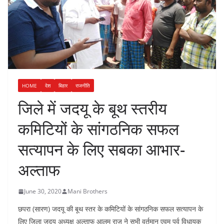
HOME
देश
बिहार
राजनीति
जिले में जदयू के बूथ स्तरीय
कमिटियों के सांगठनिक सफल
सत्यापन के लिए सबका आभार-
अल्ताफ
June 30, 2020
Mani Brothers
छपरा (सारण) जदयू की बूथ स्तर के कमिटियों के सांगठनिक सफल सत्यापन के
लिए जिला जदयू अध्यक्ष अल्ताफ आलम राजू ने सभी वर्तमान एवम पूर्व विधायक