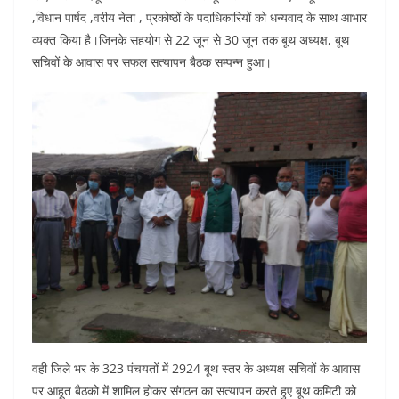
,विधान पार्षद ,वरीय नेता , प्रकोष्ठों के पदाधिकारियों को धन्यवाद के साथ आभार
व्यक्त किया है।जिनके सहयोग से 22 जून से 30 जून तक बूथ अध्यक्ष, बूथ
सचिवों के आवास पर सफल सत्यापन बैठक सम्पन्न हुआ।
वही जिले भर के 323 पंचयतों में 2924 बूथ स्तर के अध्यक्ष सचिवों के आवास
पर आहूत बैठको में शामिल होकर संगठन का सत्यापन करते हुए बूथ कमिटी को