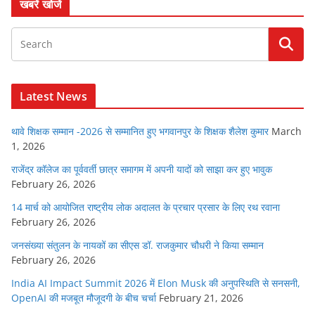
खबरें खोजें
Latest News
थावे शिक्षक सम्मान -2026 से सम्मानित हुए भगवानपुर के शिक्षक शैलेश कुमार
March
1, 2026
राजेंद्र कॉलेज का पूर्ववर्ती छात्र समागम में अपनी यादों को साझा कर हुए भावुक
February 26, 2026
14 मार्च को आयोजित राष्ट्रीय लोक अदालत के प्रचार प्रसार के लिए रथ रवाना
February 26, 2026
जनसंख्या संतुलन के नायकों का सीएस डॉ. राजकुमार चौधरी ने किया सम्मान
February 26, 2026
India AI Impact Summit 2026 में Elon Musk की अनुपस्थिति से सनसनी,
OpenAI की मजबूत मौजूदगी के बीच चर्चा
February 21, 2026