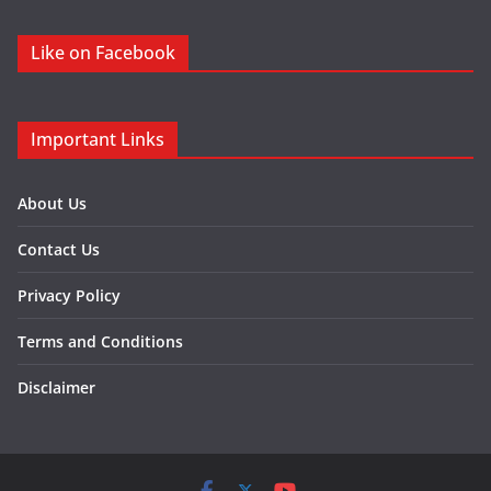
Like on Facebook
Important Links
About Us
Contact Us
Privacy Policy
Terms and Conditions
Disclaimer