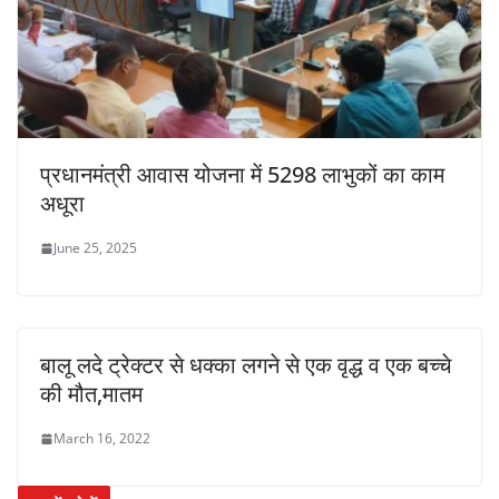
प्रधानमंत्री आवास योजना में 5298 लाभुकों का काम
अधूरा
June 25, 2025
बालू लदे ट्रेक्टर से धक्का लगने से एक वृद्ध व एक बच्चे
की मौत,मातम
March 16, 2022