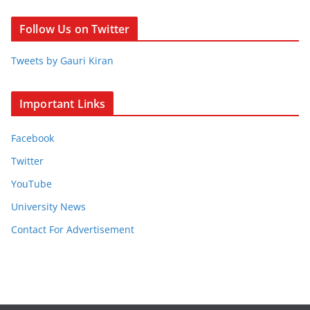
Follow Us on Twitter
Tweets by Gauri Kiran
Important Links
Facebook
Twitter
YouTube
University News
Contact For Advertisement