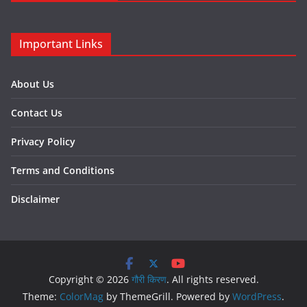
Important Links
About Us
Contact Us
Privacy Policy
Terms and Conditions
Disclaimer
Copyright © 2026
गौरी किरण
. All rights reserved.
Theme:
ColorMag
by ThemeGrill. Powered by
WordPress
.