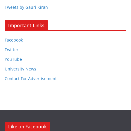
Tweets by Gauri Kiran
Important Links
Facebook
Twitter
YouTube
University News
Contact For Advertisement
Like on Facebook