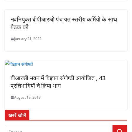
नवनियुक्त बीपीआरओ पंचायत स्तरीय कर्मियों के साथ
बैठक की
January 21, 2022
बीआरसी भवन में विज्ञान संगोष्ठी आयोजित , 43
प्रतिभागियों ने लिया भाग
August 19, 2019
खबरें खोजें