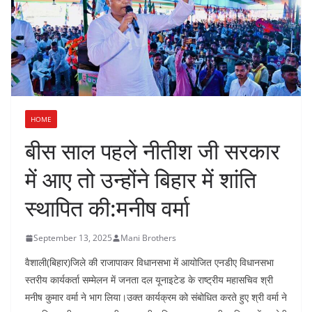
HOME
बीस साल पहले नीतीश जी सरकार
में आए तो उन्होंने बिहार में शांति
स्थापित की:मनीष वर्मा
September 13, 2025
Mani Brothers
वैशाली(बिहार)जिले की राजापाकर विधानसभा में आयोजित एनडीए विधानसभा
स्तरीय कार्यकर्ता सम्मेलन में जनता दल यूनाइटेड के राष्ट्रीय महासचिव श्री
मनीष कुमार वर्मा ने भाग लिया।उक्त कार्यक्रम को संबोधित करते हुए श्री वर्मा ने