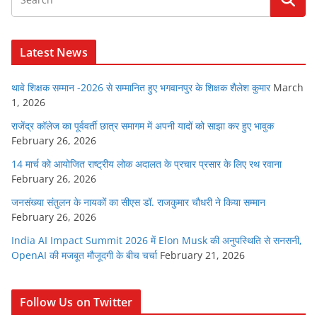
Latest News
थावे शिक्षक सम्मान -2026 से सम्मानित हुए भगवानपुर के शिक्षक शैलेश कुमार
March
1, 2026
राजेंद्र कॉलेज का पूर्ववर्ती छात्र समागम में अपनी यादों को साझा कर हुए भावुक
February 26, 2026
14 मार्च को आयोजित राष्ट्रीय लोक अदालत के प्रचार प्रसार के लिए रथ रवाना
February 26, 2026
जनसंख्या संतुलन के नायकों का सीएस डॉ. राजकुमार चौधरी ने किया सम्मान
February 26, 2026
India AI Impact Summit 2026 में Elon Musk की अनुपस्थिति से सनसनी,
OpenAI की मजबूत मौजूदगी के बीच चर्चा
February 21, 2026
Follow Us on Twitter