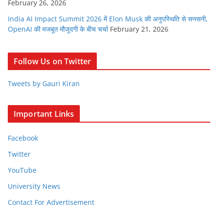
February 26, 2026
India AI Impact Summit 2026 में Elon Musk की अनुपस्थिति से सनसनी,
OpenAI की मजबूत मौजूदगी के बीच चर्चा
February 21, 2026
Follow Us on Twitter
Tweets by Gauri Kiran
Important Links
Facebook
Twitter
YouTube
University News
Contact For Advertisement