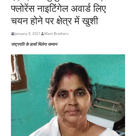
फ्लोरेंस नाइटिंगेल अवार्ड लिए
चयन होने पर क्षेत्र में खुशी
January 9, 2021
Mani Brothers
राष्ट्रपति के हाथों मिलेगा सम्मान