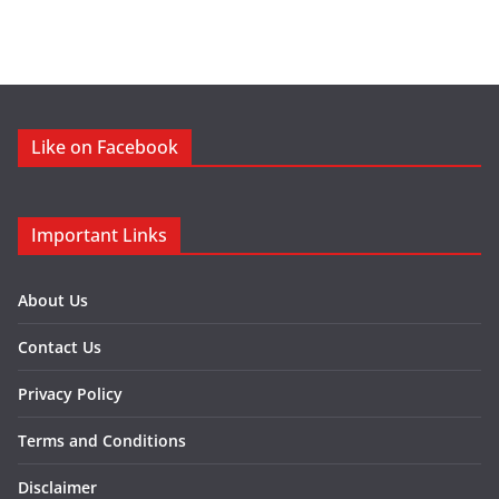
Like on Facebook
Important Links
About Us
Contact Us
Privacy Policy
Terms and Conditions
Disclaimer