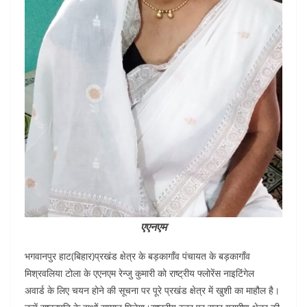
एएनएम
भगवानपुर हाट(बिहार)प्रखंड क्षेत्र के बड़कागाँव पंचायत के बड़कागाँव
मिश्रवलिया टोला के एएनएम रेन्जु कुमारी को राष्ट्रीय फ्लोरेंस नाइटिंगेल
अवार्ड के लिए चयन होने की सूचना पर पूरे प्रखंड क्षेत्र में खुशी का माहौल है।