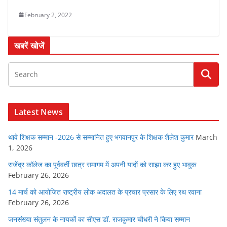
February 2, 2022
खबरें खोजें
Latest News
थावे शिक्षक सम्मान -2026 से सम्मानित हुए भगवानपुर के शिक्षक शैलेश कुमार
March
1, 2026
राजेंद्र कॉलेज का पूर्ववर्ती छात्र समागम में अपनी यादों को साझा कर हुए भावुक
February 26, 2026
14 मार्च को आयोजित राष्ट्रीय लोक अदालत के प्रचार प्रसार के लिए रथ रवाना
February 26, 2026
जनसंख्या संतुलन के नायकों का सीएस डॉ. राजकुमार चौधरी ने किया सम्मान