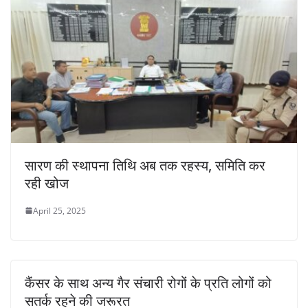
सारण की स्थापना तिथि अब तक रहस्य, समिति कर
रही खोज
April 25, 2025
कैंसर के साथ अन्य गैर संचारी रोगों के प्रति लोगों को
सतर्क रहने की जरूरत