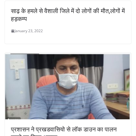
साढ़ के हमले से वैशाली जिले में दो लोगों की मौत,लोगों में
हड़कम्प
January 23, 2022
प्रशासन ने प्रखडवासियो से लॉक डाउन का पालन