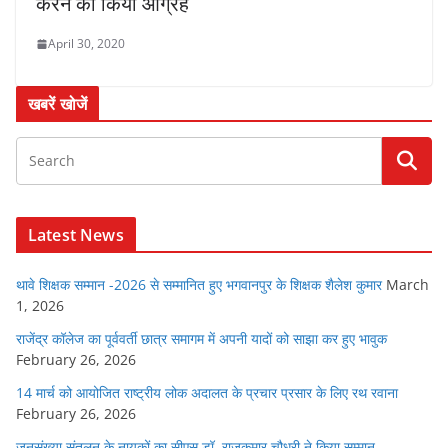
करने का किया आग्रह
April 30, 2020
खबरें खोजें
Latest News
थावे शिक्षक सम्मान -2026 से सम्मानित हुए भगवानपुर के शिक्षक शैलेश कुमार
March
1, 2026
राजेंद्र कॉलेज का पूर्ववर्ती छात्र समागम में अपनी यादों को साझा कर हुए भावुक
February 26, 2026
14 मार्च को आयोजित राष्ट्रीय लोक अदालत के प्रचार प्रसार के लिए रथ रवाना
February 26, 2026
जनसंख्या संतुलन के नायकों का सीएस डॉ. राजकुमार चौधरी ने किया सम्मान