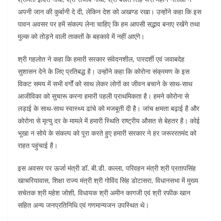
अपनी जान की कुर्बानी दे दी, लेकिन देश को अखण्ड रखा। उन्होंने कहा कि इस
पावन अवसर पर हमें संकल्प लेना चाहिए कि हम आपसी सद्भाव बनाए रखेंगे तथा
मुल्क को तोड़ने वाली ताकतों के बहकावे में नहीं आएंगे।
श्री गहलोत ने कहा कि हमारी सरकार संवेदनशील, पारदर्शी एवं जवाबदेह
सुशासन देने के लिए प्रतिबद्ध है। उन्होंने कहा कि कोरोना संक्रमण के इस
विकट समय में सभी वर्गों को साथ लेकर लोगों का जीवन बचाने के साथ-साथ
आजीविका को सुचारू करना हमारी पहली प्राथमिकता है। हमने कोरोना से
लड़ाई के साथ-साथ स्वास्थ्य ढांचे को मजबूती दी है। जांच क्षमता बढ़ाई है और
कोरोना से मृत्यु दर के मामले में हमारी स्थिति राष्ट्रीय औसत से बेहतर है। कोई
भूखा न सोये के संकल्प को पूरा करते हुए हमारी सरकार ने हर जरूररतमंद को
राहत पहुंचाई है।
इस अवसर पर ऊर्जा मंत्री डॉ. बी.डी. कल्ला, परिवहन मंत्री श्री प्रतापसिंह
खाचरियावास, शिक्षा राज्य मंत्री श्री गोविंद सिंह डोटासरा, विधानसभा में मुख्य
सचेतक श्री महेश जोशी, विधायक श्री अमीन कागजी एवं श्री रफीक खान
सहित अन्य जनप्रतिनिधि एवं गणमान्यजन उपस्थित थे।