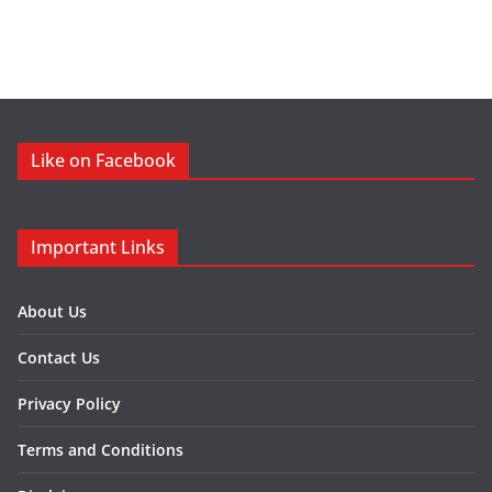
Like on Facebook
Important Links
About Us
Contact Us
Privacy Policy
Terms and Conditions