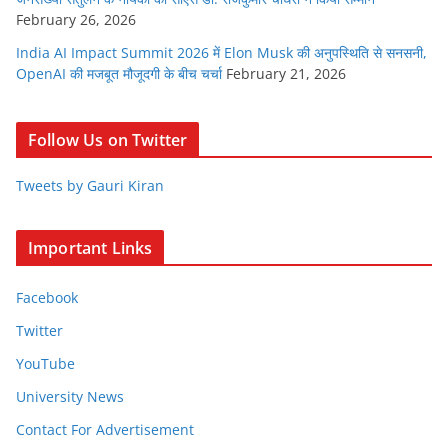
February 26, 2026
India AI Impact Summit 2026 में Elon Musk की अनुपस्थिति से सनसनी,
OpenAI की मजबूत मौजूदगी के बीच चर्चा
February 21, 2026
Follow Us on Twitter
Tweets by Gauri Kiran
Important Links
Facebook
Twitter
YouTube
University News
Contact For Advertisement