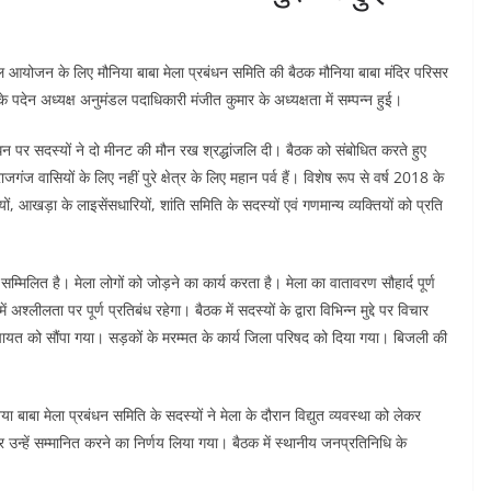
फल आयोजन के लिए मौनिया बाबा मेला प्रबंधन समिति की बैठक मौनिया बाबा मंदिर परिसर
के पदेन अध्यक्ष अनुमंडल पदाधिकारी मंजीत कुमार के अध्यक्षता में सम्पन्न हुई।
 निधन पर सदस्यों ने दो मीनट की मौन रख श्रद्धांजलि दी। बैठक को संबोधित करते हुए
गंज वासियों के लिए नहीं पुरे क्षेत्र के लिए महान पर्व हैं। विशेष रूप से वर्ष 2018 के
ं, आखड़ा के लाइसेंसधारियों, शांति समिति के सदस्यों एवं गणमान्य व्यक्तियों को प्रति
म्मिलित है। मेला लोगों को जोड़ने का कार्य करता है। मेला का वातावरण सौहार्द पूर्ण
श्लीलता पर पूर्ण प्रतिबंध रहेगा। बैठक में सदस्यों के द्वारा विभिन्न मुद्दे पर विचार
चायत को सौंपा गया। सड़कों के मरम्मत के कार्य जिला परिषद को दिया गया। बिजली की
बा मेला प्रबंधन समिति के सदस्यों ने मेला के दौरान विद्युत व्यवस्था को लेकर
 कर उन्हें सम्मानित करने का निर्णय लिया गया। बैठक में स्थानीय जनप्रतिनिधि के