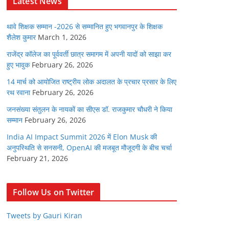
Latest News
थावे शिक्षक सम्मान -2026 से सम्मानित हुए भगवानपुर के शिक्षक
शैलेश कुमार
March 1, 2026
राजेंद्र कॉलेज का पूर्ववर्ती छात्र समागम में अपनी यादों को साझा कर
हुए भावुक
February 26, 2026
14 मार्च को आयोजित राष्ट्रीय लोक अदालत के प्रचार प्रसार के लिए
रथ रवाना
February 26, 2026
जनसंख्या संतुलन के नायकों का सीएस डॉ. राजकुमार चौधरी ने किया
सम्मान
February 26, 2026
India AI Impact Summit 2026 में Elon Musk की
अनुपस्थिति से सनसनी, OpenAI की मजबूत मौजूदगी के बीच चर्चा
February 21, 2026
Follow Us on Twitter
Tweets by Gauri Kiran