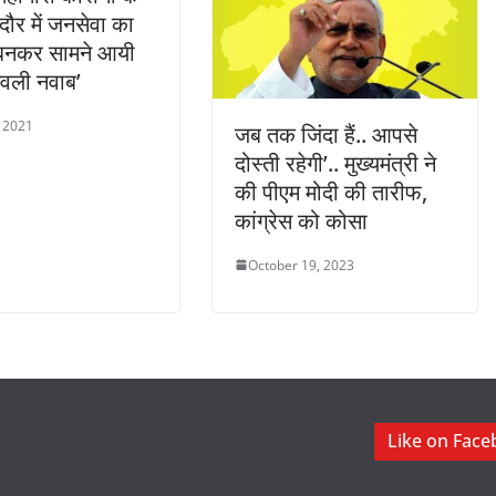
दौर में जनसेवा का
बनकर सामने आयी
‘लवली नवाब’
 2021
जब तक जिंदा हैं.. आपसे
दोस्ती रहेगी’.. मुख्यमंत्री ने
की पीएम मोदी की तारीफ,
कांग्रेस को कोसा
October 19, 2023
Like on Fac