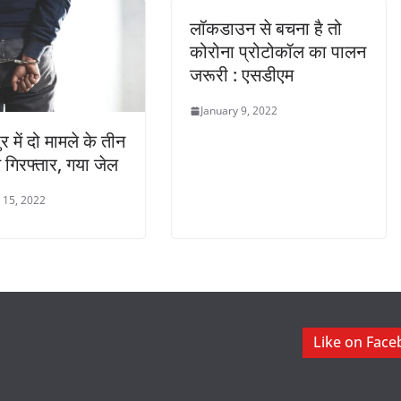
लॉकडाउन से बचना है तो
कोरोना प्रोटोकॉल का पालन
जरूरी : एसडीएम
January 9, 2022
 में दो मामले के तीन
गिरफ्तार, गया जेल
 15, 2022
Like on Fac