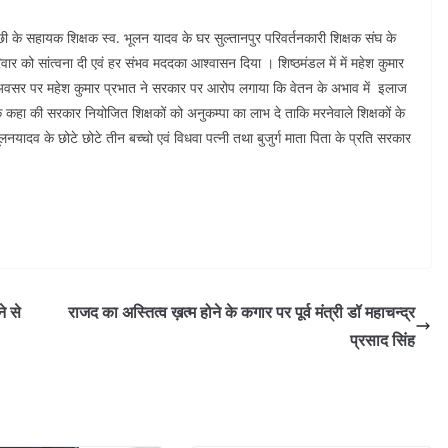
ाछी के सहायक शिक्षक स्व. भूलन यादव के घर सुल्तानपुर परिवर्तनकारी शिक्षक संघ के
ार को सांत्वना दी एवं हर संभव मददका आश्वासन दिया । शिष्ठमंडल में में महेश कुमार
अवसर पर महेश कुमार प्रभात ने सरकार पर आरोप लगाया कि वेतन के अभाव में इलाज
ि कहा की सरकार नियोजित शिक्षकों को अनुकम्पा का लाभ दे ताकि मरनेवाले शिक्षकों के
ादव के छोटे छोटे तीन बच्चो एवं विधवा पत्नी तथा बुजुर्ग माता पिता के प्रति सरकार
े से
राजद का अस्तित्व ख़त्म होने के कगार पर पूर्व मंत्री डॉ महाचन्द्र
प्रसाद सिंह