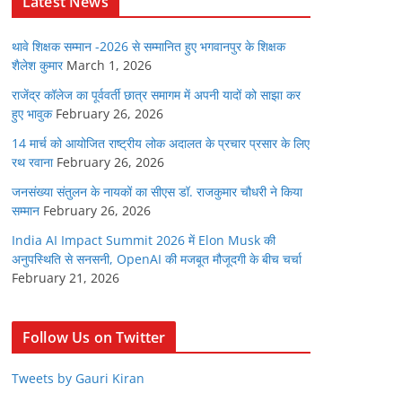
Latest News
थावे शिक्षक सम्मान -2026 से सम्मानित हुए भगवानपुर के शिक्षक
शैलेश कुमार
March 1, 2026
राजेंद्र कॉलेज का पूर्ववर्ती छात्र समागम में अपनी यादों को साझा कर
हुए भावुक
February 26, 2026
14 मार्च को आयोजित राष्ट्रीय लोक अदालत के प्रचार प्रसार के लिए
रथ रवाना
February 26, 2026
जनसंख्या संतुलन के नायकों का सीएस डॉ. राजकुमार चौधरी ने किया
सम्मान
February 26, 2026
India AI Impact Summit 2026 में Elon Musk की
अनुपस्थिति से सनसनी, OpenAI की मजबूत मौजूदगी के बीच चर्चा
February 21, 2026
Follow Us on Twitter
Tweets by Gauri Kiran