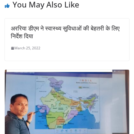
You May Also Like
अररिया डीएम ने स्वास्थ्य सुविधाओं की बेहतरी के लिए
निर्देश दिया
March 25, 2022