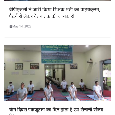
बीपीएससी ने जारी किया शिक्षक भर्ती का पाठ्यक्रम,
पैटर्न से लेकर वेतन तक की जानकारी
May 14, 2023
योग दिवस एकजुटता का दिन होता है:उप सेनानी संजय