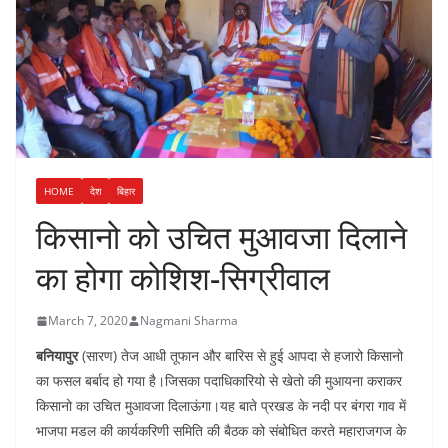
HOME
देश
बिहार
किसानो को उचित मुआवजा दिलाने
का होगा कोशिश-सिग्रीवाल
March 7, 2020
Nagmani Sharma
बनियापुर
(सारण) तेज आधी तूफान और बारिस से हुई आपदा से हजारो किसानो
का फसल बर्बाद हो गया है।जिसका पदाधिकारियो से खेतो की मुआयना कराकर
किसानो का उचित मुआवजा दिलाऊंगा।यह बाते प्रखड के नदी पर बंगरा गाव में
भाजपा मडल की कार्यकरिणी समिति की बैठक को संबोधित करते महाराजगज के