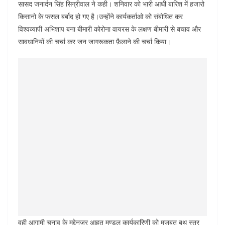
सासद जनार्दन सिंह सिग्रीवाल ने कही। शनिवार को भारी आधी बारिश में हजारो
किसानो के फसल बर्बाद हो गए है।उन्होंने कार्यकर्ताओ को संबोधित कर
विश्वव्यापी अभिशाप बना बीमारी कोरोना वायरस के लक्षण बीमारी से बचाव और
सावधानियों की चर्चा कर जन जागरूकता फ़ैलाने की चर्चा किया।
वही आगामी चुनाव के मद्देनजर आहूत मण्डल कार्यकारिणी को मजबूत बूथ स्तर