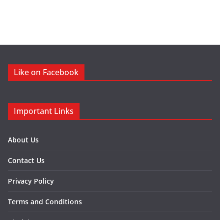
Like on Facebook
Important Links
About Us
Contact Us
Privacy Policy
Terms and Conditions