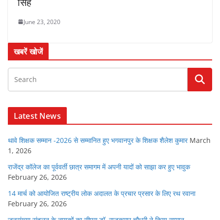
सिंह
June 23, 2020
खबरें खोजें
Latest News
थावे शिक्षक सम्मान -2026 से सम्मानित हुए भगवानपुर के शिक्षक शैलेश कुमार
March
1, 2026
राजेंद्र कॉलेज का पूर्ववर्ती छात्र समागम में अपनी यादों को साझा कर हुए भावुक
February 26, 2026
14 मार्च को आयोजित राष्ट्रीय लोक अदालत के प्रचार प्रसार के लिए रथ रवाना
February 26, 2026
जनसंख्या संतुलन के नायकों का सीएस डॉ. राजकुमार चौधरी ने किया सम्मान