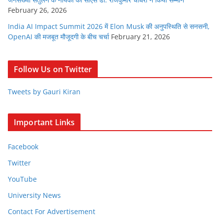
February 26, 2026
India AI Impact Summit 2026 में Elon Musk की अनुपस्थिति से सनसनी,
OpenAI की मजबूत मौजूदगी के बीच चर्चा
February 21, 2026
Follow Us on Twitter
Tweets by Gauri Kiran
Important Links
Facebook
Twitter
YouTube
University News
Contact For Advertisement