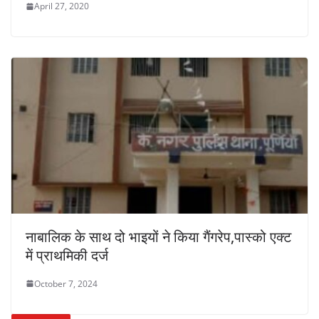
April 27, 2020
नाबालिक के साथ दो भाइयों ने किया गैंगरेप,पास्को एक्ट
में प्राथमिकी दर्ज
October 7, 2024