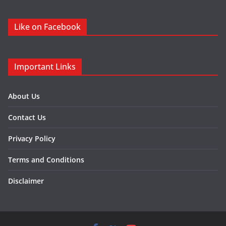
Like on Facebook
Important Links
About Us
Contact Us
Privacy Policy
Terms and Conditions
Disclaimer