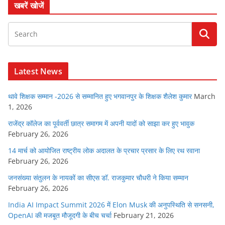
खबरें खोजें
Latest News
थावे शिक्षक सम्मान -2026 से सम्मानित हुए भगवानपुर के शिक्षक शैलेश कुमार
March
1, 2026
राजेंद्र कॉलेज का पूर्ववर्ती छात्र समागम में अपनी यादों को साझा कर हुए भावुक
February 26, 2026
14 मार्च को आयोजित राष्ट्रीय लोक अदालत के प्रचार प्रसार के लिए रथ रवाना
February 26, 2026
जनसंख्या संतुलन के नायकों का सीएस डॉ. राजकुमार चौधरी ने किया सम्मान
February 26, 2026
India AI Impact Summit 2026 में Elon Musk की अनुपस्थिति से सनसनी,
OpenAI की मजबूत मौजूदगी के बीच चर्चा
February 21, 2026