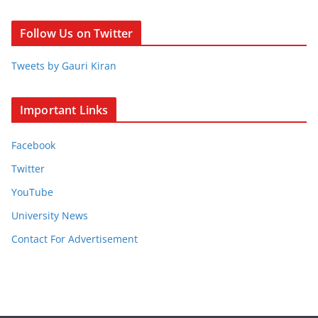
Follow Us on Twitter
Tweets by Gauri Kiran
Important Links
Facebook
Twitter
YouTube
University News
Contact For Advertisement