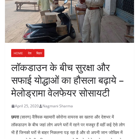
HOME
देश
बिहार
लॉकडाउन के बीच सुरक्षा और
सफाई योद्धाओं का हौसला बढ़ाये –
मेलोड्रामा वेलफेयर सोसायटी
April 25, 2020
Nagmani Sharma
छपरा
(सारण) वैश्विक महामारी कोरोना वायरस का खतरा और देशभर में
लॉकडाउन के बीच जहां लोग अपने घरों में रहने पर मजबूर हैं वहीं कई ऐसे लोग
भी हैं जिनको घरों से बाहर निकलना पड़ रहा है और वो अपनी जान जोखिम में