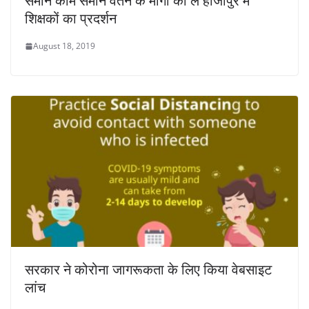
समान काम समान वेतन के मांगों को ले हाजीपुर में
शिक्षकों का प्रदर्शन
August 18, 2019
सरकार ने कोरोना जागरूकता के लिए किया वेबसाइट
लांच