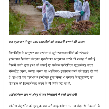
शव प्रबन्धन में जुटे स्वास्थ्यकर्मियों को सावधानी बरतने की सलाह:
दिशानिर्देश के अनुसार शव प्रबंधन में जुटे स्वास्थ्यकर्मियों को स्टैण्डर्ड
इन्फेक्शन प्रिवेंशन कंट्रोल प्रोटोकॉल अनुपालन करने की सलाह दी गयी है.
जिसमें उनके द्वारा हाथों की सफाई एवं पर्सनल प्रोटेक्टिव एक़ुइप्मेन्ट( वाटर
रेसिस्टेंट एप्रन, ग्लव्स, मास्क एवं आईवियर) इस्तेमाल करने की सलाह दी गयी
है. साथ ही शव प्रबंधन में इस्तेमाल हुयी किसी भी प्रकार के एक़ुइप्मेन्ट एवं
डिवाइस को डिसइन्फेक्ट करने के भी निर्देश दिए गए हैं.
आईसोलेशन रूम या क्षेत्र से शव निकालने में बरतें सावधानी:
कोरोना संक्रमित की मृत्यु के बाद उन्हें आईसोलेशन रूम या क्षेत्र से निकालने के