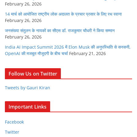
February 26, 2026
14 मार्च को आयोजित राष्ट्रीय लोक अदालत के प्रचार प्रसार के लिए रथ रवाना
February 26, 2026
जनसंख्या संतुलन के नायकों का सीएस डॉ. राजकुमार चौधरी ने किया सम्मान
February 26, 2026
India AI Impact Summit 2026 में Elon Musk की अनुपस्थिति से सनसनी,
OpenAI की मजबूत मौजूदगी के बीच चर्चा
February 21, 2026
Follow Us on Twitter
Tweets by Gauri Kiran
Important Links
Facebook
Twitter