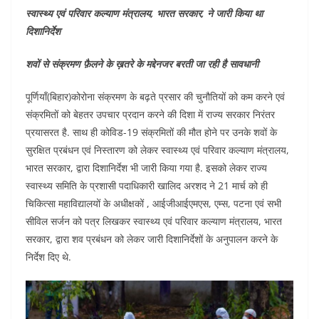
स्वास्थ्य एवं परिवार कल्याण मंत्रालय, भारत सरकार, ने जारी किया था
दिशानिर्देश
शवों से संक्रमण फ़ैलने के ख़तरे के मद्देनजर बरती जा रही है सावधानी
पूर्णियाँ(बिहार)कोरोना संक्रमण के बढ़ते प्रसार की चुनौतियों को कम करने एवं
संक्रमितों को बेहतर उपचार प्रदान करने की दिशा में राज्य सरकार निरंतर
प्रयासरत है. साथ ही कोविड-19 संक्रमितों की मौत होने पर उनके शवों के
सुरक्षित प्रबंधन एवं निस्तारण को लेकर स्वास्थ्य एवं परिवार कल्याण मंत्रालय,
भारत सरकार, द्वारा दिशानिर्देश भी जारी किया गया है. इसको लेकर राज्य
स्वास्थ्य समिति के प्रशासी पदाधिकारी खालिद अरशद ने 21 मार्च को ही
चिकित्सा महाविद्यालयों के अधीक्षकों , आईजीआईएमएस, एम्स, पटना एवं सभी
सीविल सर्जन को पत्र लिखकर स्वास्थ्य एवं परिवार कल्याण मंत्रालय, भारत
सरकार, द्वारा शव प्रबंधन को लेकर जारी दिशानिर्देशों के अनुपालन करने के
निर्देश दिए थे.