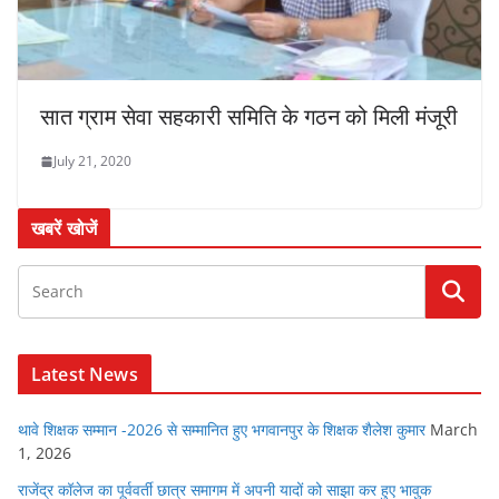
सात ग्राम सेवा सहकारी समिति के गठन को मिली मंजूरी
July 21, 2020
खबरें खोजें
Latest News
थावे शिक्षक सम्मान -2026 से सम्मानित हुए भगवानपुर के शिक्षक शैलेश कुमार
March
1, 2026
राजेंद्र कॉलेज का पूर्ववर्ती छात्र समागम में अपनी यादों को साझा कर हुए भावुक