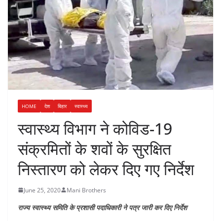
HOME
देश
बिहार
स्वास्थ्य
स्वास्थ्य विभाग ने कोविड-19
संक्रमितों के शवों के सुरक्षित
निस्तारण को लेकर दिए गए निर्देश
June 25, 2020
Mani Brothers
राज्य स्वास्थ्य समिति के प्रशासी पदाधिकारी ने पत्र जारी कर दिए निर्देश