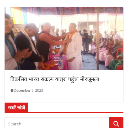
विकसित भारत संकल्प यात्रा पहुंचा मीरजुमला
December 9, 2023
खबरें खोजें