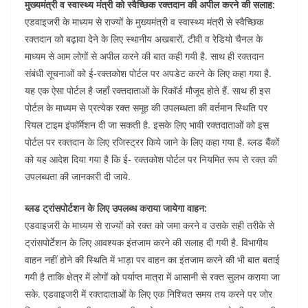
मुख्यमंत्री व स्वास्थ्य मंत्री को स्वैच्छिक रक्तदान की अपील करने की सलाह:
एडवाइजरी के माध्यम से राज्यों के मुख्यमंत्री व स्वास्थ्य मंत्री से स्वैच्छिक
रक्तदान को बढ़ावा देने के लिए स्थानीय अखबारों, टीवी व रेडियो चैनल के
माध्यम से आम लोगों से अपील करने की बात कही गयी है. साथ ही रक्तदान
संबंधी सूचनाओं को ई-रक्तकोश पोर्टल पर अपडेट करने के लिए कहा गया है.
यह एक ऐसा पोर्टल है जहाँ रक्तदाताओं के रिकॉर्ड मौजूद होते हैं. साथ ही इस
पोर्टल के माध्यम से प्रत्येक रक्त समूह की उपलब्धता की वर्तमान स्थिति पर
रियल टाइम इंफॉर्मेशन दी जा सकती है. इसके लिए भावी रक्तदाताओं को इस
पोर्टल पर रक्तदान के लिए रजिस्ट्रर किये जाने के लिए कहा गया है. ब्लड बैंकों
को यह आदेश दिया गया है कि ई- रक्तकोश पोर्टल पर नियमित रूप से रक्त की
उपलब्धता की जानकारी दी जाये.
ब्लड ट्रांसपोर्टशन के लिए उपलब्ध कराया जायेगा वाहन:
एडवाइजरी के माध्यम से राज्यों को रक्त को जमा करने व उसके सही तरीके से
ट्रांसपोर्टेशन के लिए आवश्यक इंतजाम करने की सलाह दी गयी है. विभागीय
वाहन नहीं होने की स्थिति में भाड़ा पर वाहन का इंतजाम करने की भी बात बताई
गयी है ताकि क्षेत्र में लोगों को पर्याप्त मात्रा में आसानी से रक्त सुलभ कराया जा
सके. एडवाइजरी में रक्तदाताओं के लिए एक निश्चित समय तय करने पर जोर