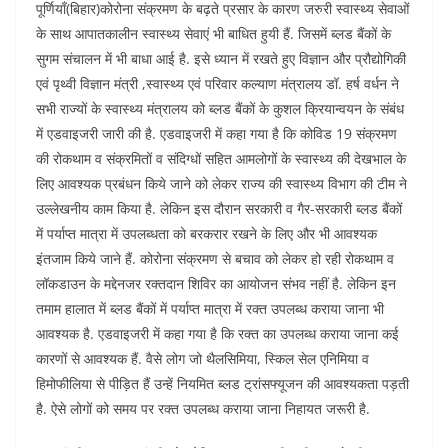
पूर्णियाँ(बिहार)कोरोना संक्रमण के बढ़ते प्रसार के कारण जरुरी स्वास्थ्य सेवाओं
के साथ आपातकालीन स्वास्थ्य सेवाएं भी बाधित हुयी हैं. जिसमें ब्लड बैंकों के
सुगम संचालन में भी बाधा आई है. इसे ध्यान में रखते हुए विज्ञान और प्रौद्योगिकी
एवं पृथ्वी विज्ञान मंत्री ,स्वास्थ्य एवं परिवार कल्याण मंत्रालय डॉ. हर्ष वर्धन ने
सभी राज्यों के स्वास्थ्य मंत्रालय को ब्लड बैंकों के कुशल क्रियान्वयन के संबंध
में एडवाइजरी जारी की है. एडवाइजरी में कहा गया है कि कोविड 19 संक्रमण
की रोकथाम व संक्रमितों व संदिग्धों सहित आमलोगों के स्वास्थ्य की देखभाल के
लिए आवश्यक प्रबंधन किये जाने को लेकर राज्य की स्वास्थ्य विभाग की टीम ने
उल्लेखनीय काम किया है. लेकिन इस दौरान सरकारी व गैर-सरकारी ब्लड बैंकों
में पर्याप्त मात्रा में उपलब्धता को बरकरार रखने के लिए और भी आवश्यक
इंतजाम किये जाने हैं. कोरोना संक्रमण से बचाव को लेकर हो रही रोकथाम व
लॉकडाउन के मद्देनजर रक्तदान शिविर का आयोजन संभव नहीं है. लेकिन इन
तमाम हालात में ब्लड बैंकों में पर्याप्त मात्रा में रक्त उपलब्ध कराया जाना भी
आवश्यक है. एडवाइजरी में कहा गया है कि रक्त का उपलब्ध कराया जाना कई
कारणों से आवश्यक हैं. वैसे लोग जो थैलसिमिया, स्किल सेल एनिमिया व
हिमोफीलिया से पीड़ित हैं उन्हें नियमित ब्लड ट्रांसफ्यूजन की आवश्यकता पड़ती
है. ऐसे लोगों को समय पर रक्त उपलब्ध कराया जाना निहायत जरूरी है.