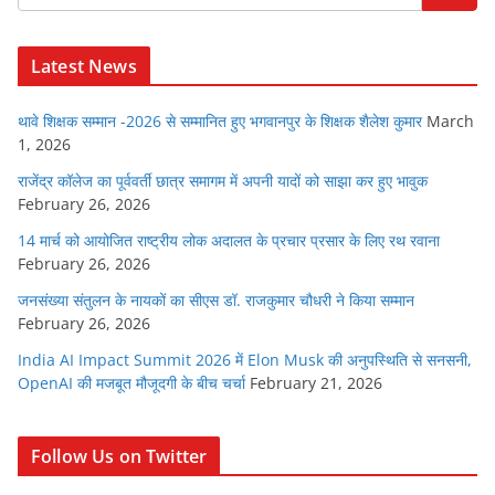
Latest News
थावे शिक्षक सम्मान -2026 से सम्मानित हुए भगवानपुर के शिक्षक शैलेश कुमार
March
1, 2026
राजेंद्र कॉलेज का पूर्ववर्ती छात्र समागम में अपनी यादों को साझा कर हुए भावुक
February 26, 2026
14 मार्च को आयोजित राष्ट्रीय लोक अदालत के प्रचार प्रसार के लिए रथ रवाना
February 26, 2026
जनसंख्या संतुलन के नायकों का सीएस डॉ. राजकुमार चौधरी ने किया सम्मान
February 26, 2026
India AI Impact Summit 2026 में Elon Musk की अनुपस्थिति से सनसनी,
OpenAI की मजबूत मौजूदगी के बीच चर्चा
February 21, 2026
Follow Us on Twitter