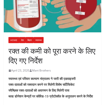
HOME
देश
बिहार
स्वास्थ्य
रक्त की कमी को पूरा करने के लिए
दिए गए निर्देश
April 23, 2020
Mani Brothers
स्वास्थ्य एवं परिवार कल्याण मंत्रालय ने जारी की एडवाइजरी
रक्त-दाताओं को रक्तदान करने पर मिलेगी विशेष सर्टिफिकेट
स्वैच्छिक रक्त-दाताओं को अवागमन के लिए मिलेगी पास
ब्लड डोनेशन केन्द्रों पर कोविड-19 प्रोटोकॉल के अनुपालन करने के निर्देश