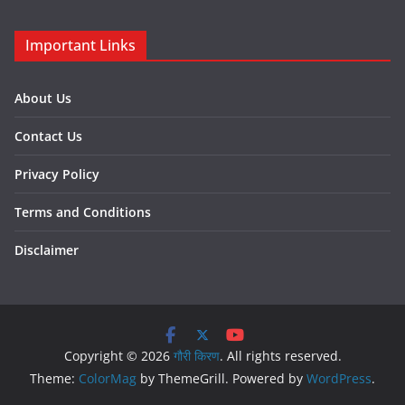
Important Links
About Us
Contact Us
Privacy Policy
Terms and Conditions
Disclaimer
Copyright © 2026
गौरी किरण
. All rights reserved.
Theme:
ColorMag
by ThemeGrill. Powered by
WordPress
.