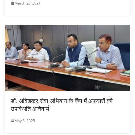
March 23, 2021
डॉ. आंबेडकर सेवा अभियान के कैंप में अफसरों की
उपस्थिति अनिवार्य
May 3, 2025