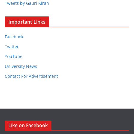
Tweets by Gauri Kiran
Important Links
Facebook
Twitter
YouTube
University News
Contact For Advertisement
Like on Facebook