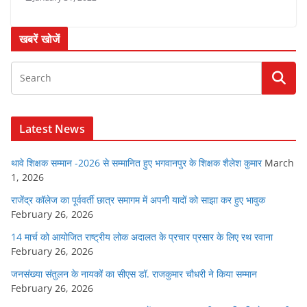
खबरें खोजें
Latest News
थावे शिक्षक सम्मान -2026 से सम्मानित हुए भगवानपुर के शिक्षक शैलेश कुमार
March
1, 2026
राजेंद्र कॉलेज का पूर्ववर्ती छात्र समागम में अपनी यादों को साझा कर हुए भावुक
February 26, 2026
14 मार्च को आयोजित राष्ट्रीय लोक अदालत के प्रचार प्रसार के लिए रथ रवाना
February 26, 2026
जनसंख्या संतुलन के नायकों का सीएस डॉ. राजकुमार चौधरी ने किया सम्मान
February 26, 2026