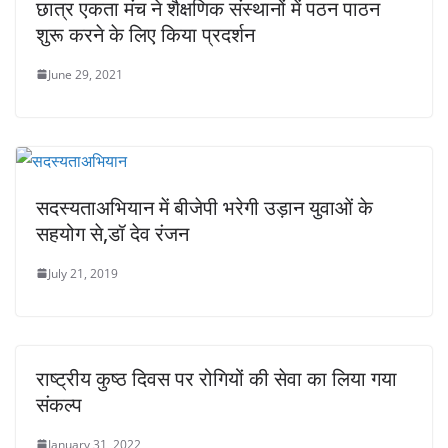
छात्र एकता मंच ने शैक्षणिक संस्थानों में पठन पाठन
शुरू करने के लिए किया प्रदर्शन
June 29, 2021
सदस्यताअभियान में बीजेपी भरेगी उड़ान युवाओं के
सहयोग से,डॉ देव रंजन
July 21, 2019
राष्ट्रीय कुष्ठ दिवस पर रोगियों की सेवा का लिया गया
संकल्प
January 31, 2022