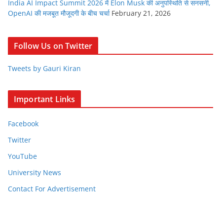
India AI Impact Summit 2026 में Elon Musk की अनुपस्थिति से सनसनी,
OpenAI की मजबूत मौजूदगी के बीच चर्चा
February 21, 2026
Follow Us on Twitter
Tweets by Gauri Kiran
Important Links
Facebook
Twitter
YouTube
University News
Contact For Advertisement