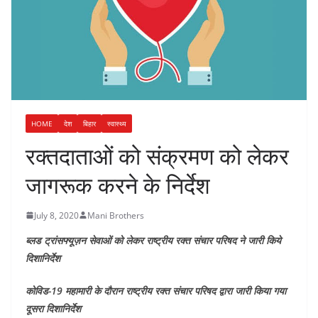
HOME
देश
बिहार
स्वास्थ्य
रक्तदाताओं को संक्रमण को लेकर
जागरूक करने के निर्देश
July 8, 2020
Mani Brothers
ब्लड ट्रांसफ्यूज़न सेवाओं को लेकर राष्ट्रीय रक्त संचार परिषद ने जारी किये
दिशानिर्देश
कोविड-19 महामारी के दौरान राष्ट्रीय रक्त संचार परिषद द्वारा जारी किया गया
दूसरा दिशानिर्देश