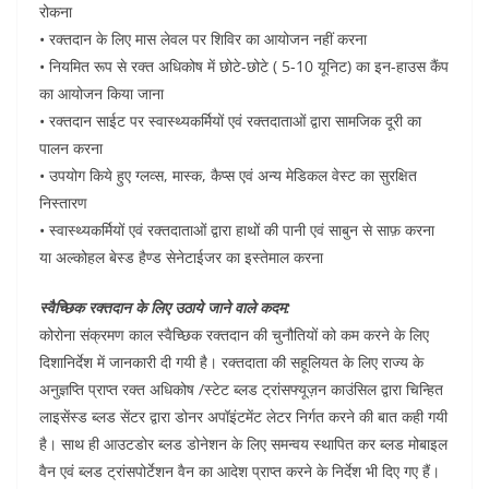
रोकना
• रक्तदान के लिए मास लेवल पर शिविर का आयोजन नहीं करना
• नियमित रूप से रक्त अधिकोष में छोटे-छोटे ( 5-10 यूनिट) का इन-हाउस कैंप
का आयोजन किया जाना
• रक्तदान साईट पर स्वास्थ्यकर्मियों एवं रक्तदाताओं द्वारा सामजिक दूरी का
पालन करना
• उपयोग किये हुए ग्लव्स, मास्क, कैप्स एवं अन्य मेडिकल वेस्ट का सुरक्षित
निस्तारण
• स्वास्थ्यकर्मियों एवं रक्तदाताओं द्वारा हाथों की पानी एवं साबुन से साफ़ करना
या अल्कोहल बेस्ड हैण्ड सेनेटाईजर का इस्तेमाल करना
स्वैच्छिक रक्तदान के लिए उठाये जाने वाले कदम:
कोरोना संक्रमण काल स्वैच्छिक रक्तदान की चुनौतियों को कम करने के लिए
दिशानिर्देश में जानकारी दी गयी है। रक्तदाता की सहूलियत के लिए राज्य के
अनुज्ञप्ति प्राप्त रक्त अधिकोष /स्टेट ब्लड ट्रांसफ्यूज़न काउंसिल द्वारा चिन्हित
लाइसेंस्ड ब्लड सेंटर द्वारा डोनर अपॉइंटमेंट लेटर निर्गत करने की बात कही गयी
है। साथ ही आउटडोर ब्लड डोनेशन के लिए समन्वय स्थापित कर ब्लड मोबाइल
वैन एवं ब्लड ट्रांसपोर्टेशन वैन का आदेश प्राप्त करने के निर्देश भी दिए गए हैं।