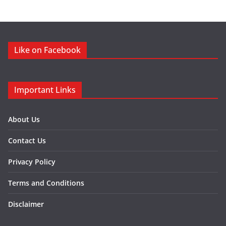
Like on Facebook
Important Links
About Us
Contact Us
Privacy Policy
Terms and Conditions
Disclaimer