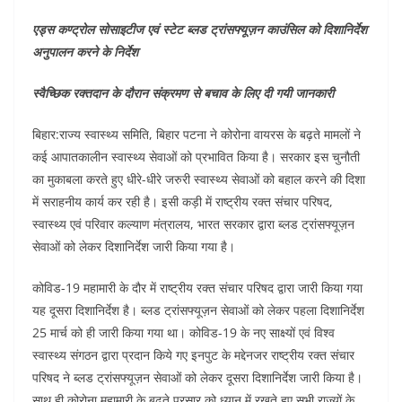
एड्स कण्ट्रोल सोसाइटीज एवं स्टेट ब्लड ट्रांसफ्यूज़न काउंसिल को दिशानिर्देश
अनुपालन करने के निर्देश
स्वैच्छिक रक्तदान के दौरान संक्रमण से बचाव के लिए दी गयी जानकारी
बिहार:राज्य स्वास्थ्य समिति, बिहार पटना ने कोरोना वायरस के बढ़ते मामलों ने
कई आपातकालीन स्वास्थ्य सेवाओं को प्रभावित किया है। सरकार इस चुनौती
का मुकाबला करते हुए धीरे-धीरे जरुरी स्वास्थ्य सेवाओं को बहाल करने की दिशा
में सराहनीय कार्य कर रही है। इसी कड़ी में राष्ट्रीय रक्त संचार परिषद,
स्वास्थ्य एवं परिवार कल्याण मंत्रालय, भारत सरकार द्वारा ब्लड ट्रांसफ्यूज़न
सेवाओं को लेकर दिशानिर्देश जारी किया गया है।
कोविड-19 महामारी के दौर में राष्ट्रीय रक्त संचार परिषद द्वारा जारी किया गया
यह दूसरा दिशानिर्देश है। ब्लड ट्रांसफ्यूज़न सेवाओं को लेकर पहला दिशानिर्देश
25 मार्च को ही जारी किया गया था। कोविड-19 के नए साक्ष्यों एवं विश्व
स्वास्थ्य संगठन द्वारा प्रदान किये गए इनपुट के मद्देनजर राष्ट्रीय रक्त संचार
परिषद ने ब्लड ट्रांसफ्यूज़न सेवाओं को लेकर दूसरा दिशानिर्देश जारी किया है।
साथ ही कोरोना महामारी के बढ़ते प्रसार को ध्यान में रखते हुए सभी राज्यों के