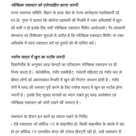
स्वैच्छिक रक्तदान को प्रोत्साहित करना जरुरी:
राज्य स्वास्थ्य समिति, बिहार के ब्लड सेल के राज्य कार्यक्रम पदाधिकारी डॉ.
एन.के. गुप्ता ने बताया कि कोरोना महामारी की स्थिति में रक्त अधिकोषों में खून
की कमी न हो इसके लिए सभी स्वैच्छिक रक्तदान शिविर आयोजकों ( गैर-सरकारी
संस्थान) एवं विशेषकर युवाओं से अपील है कि स्वैच्छिक रक्तदान शिविर या रक्त
अधिकोष में स्वयं रक्तदान करें एवं दूसरों को भी प्रेरित करें।
पर्याप्त मात्रा में खून का स्टॉक जरुरी:
दिशानिर्देश के अनुसार ब्लड केन्द्रों का परिचालन स्वैच्छिक रक्तदान पर ही
निर्भर करता है। थेलेसेमिया, गंभीर एक्सीडेंट, गर्भवती महिलाएं एवं गंभीर रूप से
बीमार लोगों को आपातकाल स्थिति में खून की निरंतर जरूरत होती है। गंभीर
रोगों में ब्लड की जरूरत पूरी करने के लिए पर्याप्त मात्रा में खून का स्टॉक होना
जरुरी है। इसके लिए सुरक्षा मानकों का ध्यान रखते हुए ब्लड कलेक्शन एवं
स्वैच्छिक रक्तदान को जारी रखने की जरूरत है।
रक्तदान के दौरान इन बातों का ख्याल रखने के निर्देश:
• ऐसे रक्तदाता जो कोविड-19 से संक्रमित हो, किसी संक्रमित के संपर्क में रहा
हो एवं कोविड-19 प्रभावित क्षेत्र की ट्रेवल हिस्ट्री रही हो, उन्हें रक्तदान से