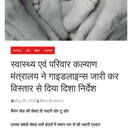
HOME
देश
बिहार
स्वास्थ्य
स्वास्थ्य एवं परिवार कल्याण
मंत्रालय ने गाइडलाइन्स जारी कर
विस्तार से दिया दिशा निर्देश
May 28, 2020
Mani Brothers
कैंपेन मोड की सेवाएं दी जाएगी डोर टू डोर
प्रसव संबंधी सेवाएं सभी क्षेत्रों में समान रूप से की जाएगी प्रदान