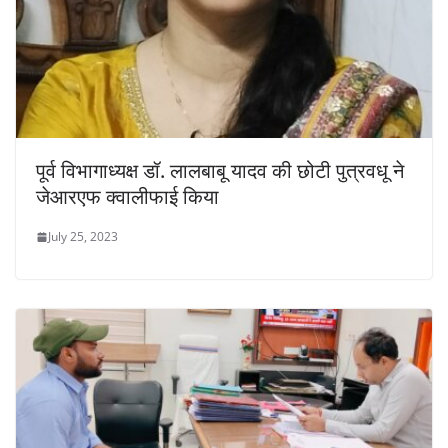
पूर्व विभागाध्यक्ष डॉ. लालबाबू यादव की छोटी पुत्रवधू ने
जेआरएफ क्वालीफाई किया
July 25, 2023