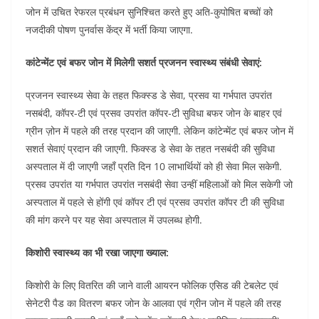
जोन में उचित रेफरल प्रबंधन सुनिश्चित करते हुए अति-कुपोषित बच्चों को
नजदीकी पोषण पुनर्वास केंद्र में भर्ती किया जाएगा.
कांटेन्मेंट एवं बफर जोन में मिलेगी सशर्त प्रजनन स्वास्थ्य संबंधी सेवाएं:
प्रजनन स्वास्थ्य सेवा के तहत फिक्स्ड डे सेवा, प्रसव या गर्भपात उपरांत
नसबंदी, कॉपर-टी एवं प्रसव उपरांत कॉपर-टी सुविधा बफर जोन के बाहर एवं
ग्रीन ज़ोन में पहले की तरह प्रदान की जाएगी. लेकिन कांटेन्मेंट एवं बफर जोन में
सशर्त सेवाएं प्रदान की जाएगी. फिक्स्ड डे सेवा के तहत नसबंदी की सुविधा
अस्पताल में दी जाएगी जहाँ प्रति दिन 10 लाभार्थियों को ही सेवा मिल सकेगी.
प्रसव उपरांत या गर्भपात उपरांत नसबंदी सेवा उन्हीं महिलाओं को मिल सकेगी जो
अस्पताल में पहले से होंगी एवं कॉपर टी एवं प्रसव उपरांत कॉपर टी की सुविधा
की मांग करने पर यह सेवा अस्पताल में उपलब्ध होगी.
किशोरी स्वास्थ्य का भी रखा जाएगा ख्याल:
किशोरी के लिए वितरित की जाने वाली आयरन फोलिक एसिड की टेबलेट एवं
सेनेटरी पैड का वितरण बफर जोन के आलवा एवं ग्रीन जोन में पहले की तरह