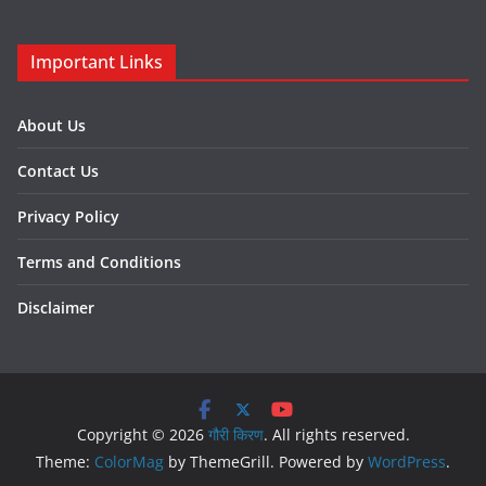
Important Links
About Us
Contact Us
Privacy Policy
Terms and Conditions
Disclaimer
Copyright © 2026
गौरी किरण
. All rights reserved.
Theme:
ColorMag
by ThemeGrill. Powered by
WordPress
.