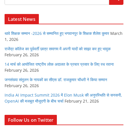
Latest News
थावे शिक्षक सम्मान -2026 से सम्मानित हुए भगवानपुर के शिक्षक शैलेश कुमार
March
1, 2026
राजेंद्र कॉलेज का पूर्ववर्ती छात्र समागम में अपनी यादों को साझा कर हुए भावुक
February 26, 2026
14 मार्च को आयोजित राष्ट्रीय लोक अदालत के प्रचार प्रसार के लिए रथ रवाना
February 26, 2026
जनसंख्या संतुलन के नायकों का सीएस डॉ. राजकुमार चौधरी ने किया सम्मान
February 26, 2026
India AI Impact Summit 2026 में Elon Musk की अनुपस्थिति से सनसनी,
OpenAI की मजबूत मौजूदगी के बीच चर्चा
February 21, 2026
Follow Us on Twitter