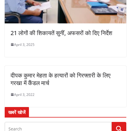
21 लोगों की शिकायतें सुनीं, अफसरों को दिए निर्देश
April 3, 2025
दीपक कुमार मेहता के हत्यारों को गिरफ्तारी के लिए
गरखा में कैंडल मार्च
April 3, 2022
खबरें खोजें