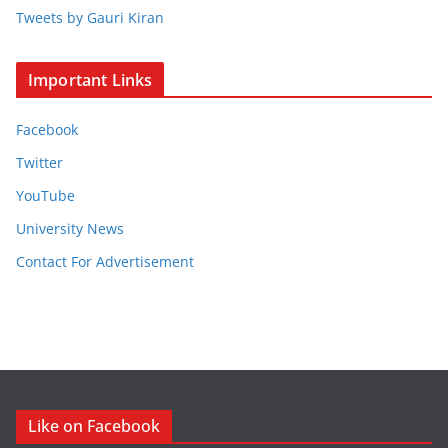
Tweets by Gauri Kiran
Important Links
Facebook
Twitter
YouTube
University News
Contact For Advertisement
Like on Facebook