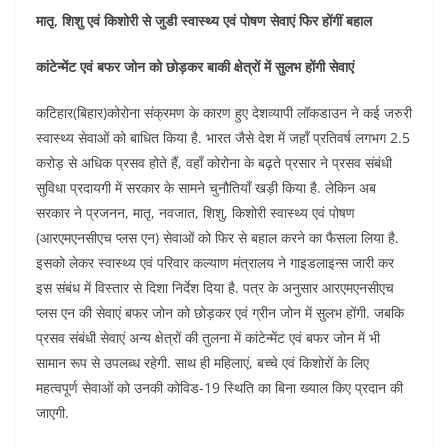
मातृ, शिशु एवं किशोरी से जुडी स्वास्थ्य एवं पोषण सेवाएं फिर होंगीं बहाल
कांटेन्मेंट एवं बफर जोन को छोड़कर बाकी क्षेत्रों में सुलभ होंगी सेवाएं
कटिहार(बिहार)कोरोना संक्रमण के कारण हुए देशव्यापी लॉकडाउन ने कई जरुरी
स्वास्थ्य सेवाओं को बाधित किया है. भारत जैसे देश में जहाँ प्रतिवर्ष लगभग 2.5
करोड़ से अधिक प्रसव होते हैं, वहाँ कोरोना के बढ़ते प्रसार ने प्रसव संबंधी
सुविधा प्रदायगी में सरकार के सामने चुनौतियाँ खड़ी किया है. लेकिन अब
सरकार ने प्रजनन, मातृ, नवजात, शिशु, किशोरी स्वास्थ्य एवं पोषण
(आरएमएनसीएच प्लस एन) सेवाओं को फिर से बहाल करने का फैसला लिया है.
इसको लेकर स्वास्थ्य एवं परिवार कल्याण मंत्रालय ने गाइडलाइन्स जारी कर
इस संबंध में विस्तार से दिशा निर्देश दिया है. पत्र के अनुसार आरएमएनसीएच
प्लस एन की सेवाएं बफर जोन को छोड़कर एवं ग्रीन जोन में सुलभ होंगी. जबकि
प्रसव संबंधी सेवाएं अन्य क्षेत्रों की तुलना में कांटेन्मेंट एवं बफर जोन में भी
सामान रूप से उपलब्ध रहेगी. साथ ही महिलाएं, बच्चे एवं किशोरों के लिए
महत्वपूर्ण सेवाओं को उनकी कोविड-19 स्थिति का बिना ख्याल किए प्रदान की
जाएगी.