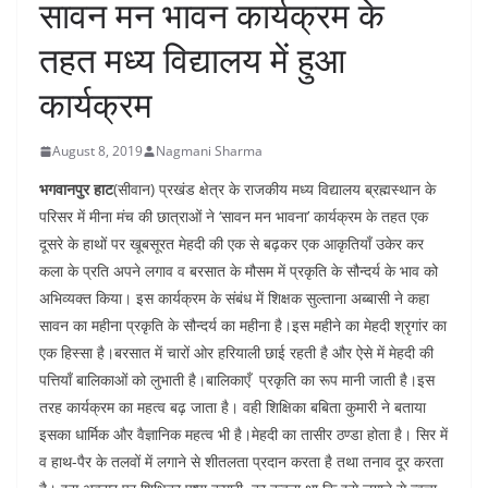
सावन मन भावन कार्यक्रम के
तहत मध्य विद्यालय में हुआ
कार्यक्रम
August 8, 2019
Nagmani Sharma
भगवानपुर हाट
(सीवान) प्रखंड क्षेत्र के राजकीय मध्य विद्यालय ब्रह्मस्थान के
परिसर में मीना मंच की छात्राओं ने ‘सावन मन भावना’ कार्यक्रम के तहत एक
दूसरे के हाथों पर खूबसूरत मेहदी की एक से बढ़कर एक आकृतियाँ उकेर कर
कला के प्रति अपने लगाव व बरसात के मौसम में प्रकृति के सौन्दर्य के भाव को
अभिव्यक्त किया। इस कार्यक्रम के संबंध में शिक्षक सुल्ताना अब्बासी ने कहा
सावन का महीना प्रकृति के सौन्दर्य का महीना है।इस महीने का मेहदी श्रृगांर का
एक हिस्सा है।बरसात में चारों ओर हरियाली छाई रहती है और ऐसे में मेहदी की
पत्तियाँ बालिकाओं को लुभाती है।बालिकाएँ प्रकृति का रूप मानी जाती है।इस
तरह कार्यक्रम का महत्व बढ़ जाता है। वही शिक्षिका बबिता कुमारी ने बताया
इसका धार्मिक और वैज्ञानिक महत्व भी है।मेहदी का तासीर ठण्डा होता है। सिर में
व हाथ-पैर के तलवों में लगाने से शीतलता प्रदान करता है तथा तनाव दूर करता