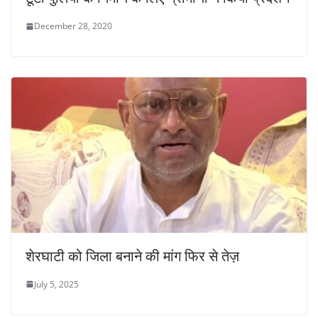
December 28, 2020
शेरघाटी को जिला बनाने की मांग फिर से तेज़
July 5, 2025