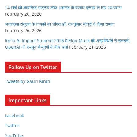
14 मार्च को आयोजित राष्ट्रीय लोक अदालत के प्रचार प्रसार के लिए रथ रवाना
February 26, 2026
जनसंख्या संतुलन के नायकों का सीएस डॉ. राजकुमार चौधरी ने किया सम्मान
February 26, 2026
India AI Impact Summit 2026 में Elon Musk की अनुपस्थिति से सनसनी,
OpenAI की मजबूत मौजूदगी के बीच चर्चा
February 21, 2026
Follow Us on Twitter
Tweets by Gauri Kiran
Important Links
Facebook
Twitter
YouTube