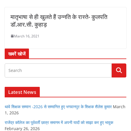
मातृभाषा से ही खुलते हैं उन्नति के रास्ते- कुलपति
डॉ.आर.सी. कुहाड़
March 16, 2021
खबरें खोजें
Latest News
थावे शिक्षक सम्मान -2026 से सम्मानित हुए भगवानपुर के शिक्षक शैलेश कुमार
March
1, 2026
राजेंद्र कॉलेज का पूर्ववर्ती छात्र समागम में अपनी यादों को साझा कर हुए भावुक
February 26, 2026