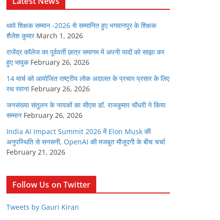
Latest News
थावे शिक्षक सम्मान -2026 से सम्मानित हुए भगवानपुर के शिक्षक
शैलेश कुमार
March 1, 2026
राजेंद्र कॉलेज का पूर्ववर्ती छात्र समागम में अपनी यादों को साझा कर
हुए भावुक
February 26, 2026
14 मार्च को आयोजित राष्ट्रीय लोक अदालत के प्रचार प्रसार के लिए
रथ रवाना
February 26, 2026
जनसंख्या संतुलन के नायकों का सीएस डॉ. राजकुमार चौधरी ने किया
सम्मान
February 26, 2026
India AI Impact Summit 2026 में Elon Musk की
अनुपस्थिति से सनसनी, OpenAI की मजबूत मौजूदगी के बीच चर्चा
February 21, 2026
Follow Us on Twitter
Tweets by Gauri Kiran