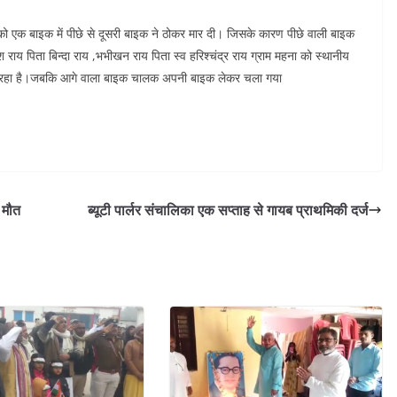
 एक बाइक में पीछे से दूसरी बाइक ने ठोकर मार दी। जिसके कारण पीछे वाली बाइक
ाय पिता बिन्दा राय ,भभीखन राय पिता स्व हरिश्चंद्र राय ग्राम महना को स्थानीय
 चल रहा है।जबकि आगे वाला बाइक चालक अपनी बाइक लेकर चला गया
ी मौत
ब्यूटी पार्लर संचालिका एक सप्ताह से गायब प्राथमिकी दर्ज