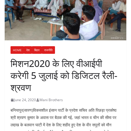
HOME
देश
बिहार
राजनीति
मिशन2020 के लिए वीआईपी
करेगी 5 जुलाई को डिजिटल रैली-
श्रवण
June 24, 2020
Mani Brothers
बनियापुर(सारण)विकसशील इंसान पार्टी के प्रदेश सचिव अति पिछड़ा प्रकोष्ठ
श्री श्रवण कुमार के अवास पर बैठक की गई, जहां भारत व चीन की सीमा पर
लद्दाख के बलवान घाटी में देश के लिए शहीद हुए देश के वीर सपूतों को मौन