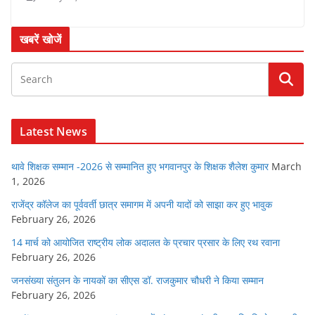
खबरें खोजें
Latest News
थावे शिक्षक सम्मान -2026 से सम्मानित हुए भगवानपुर के शिक्षक शैलेश कुमार
March
1, 2026
राजेंद्र कॉलेज का पूर्ववर्ती छात्र समागम में अपनी यादों को साझा कर हुए भावुक
February 26, 2026
14 मार्च को आयोजित राष्ट्रीय लोक अदालत के प्रचार प्रसार के लिए रथ रवाना
February 26, 2026
जनसंख्या संतुलन के नायकों का सीएस डॉ. राजकुमार चौधरी ने किया सम्मान
February 26, 2026