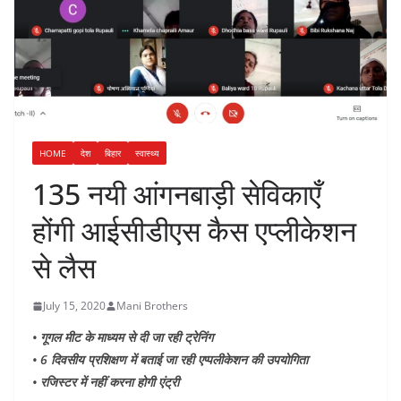
HOME
देश
बिहार
स्वास्थ्य
135 नयी आंगनबाड़ी सेविकाएँ
होंगी आईसीडीएस कैस एप्लीकेशन
से लैस
July 15, 2020
Mani Brothers
• गूगल मीट के माध्यम से दी जा रही ट्रेनिंग
• 6 दिवसीय प्रशिक्षण में बताई जा रही एप्पलीकेशन की उपयोगिता
• रजिस्टर में नहीं करना होगी एंट्री