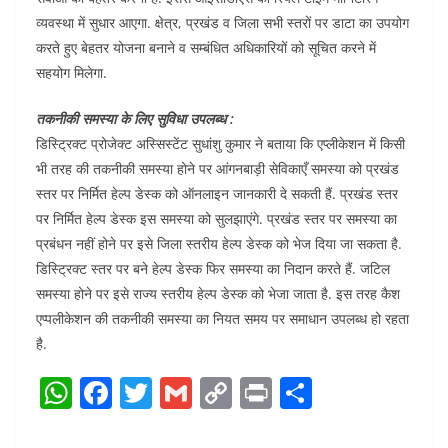
व्यवस्था में सुधार आएगा. क्षेत्र, प्रखंड व जिला सभी स्तरों पर डाटा का उपयोग
करते हुए बेहतर योजना बनाने व सम्बंधित अधिकारियों को सूचित करने में
सहयोग मिलेगा.
तकनीकी समस्या के लिए सुविधा उपलब्ध :
डिस्ट्रिक्ट प्रोजेक्ट अस्सिस्टेंट सुधांशु कुमार ने बताया कि एप्लीकेशन में किसी
भी तरह की तकनीकी समस्या होने पर आंगनबाड़ी सेविकाएँ समस्या को प्रखंड
स्तर पर निर्मित हेल्प डेस्क को ऑनलाइन जानकारी दे सकती हैं. प्रखंड स्तर
पर निर्मित हेल्प डेस्क इस समस्या को सुलझाएंगे. प्रखंड स्तर पर समस्या का
प्रबंधन नहीं होने पर इसे जिला स्तरीय हेल्प डेस्क को भेज दिया जा सकता है.
डिस्ट्रिक्ट स्तर पर बने हेल्प डेस्क फिर समस्या का निदान करते हैं. जटिल
समस्या होने पर इसे राज्य स्तरीय हेल्प डेस्क को भेजा जाता है. इस तरह कैश
एप्पलीकेशन की तकनीकी समस्या का नियत समय पर समाधान उपलब्ध हो रहता
है.
W
F
T
G
C
Pr
S
h
a
w
m
o
in
h