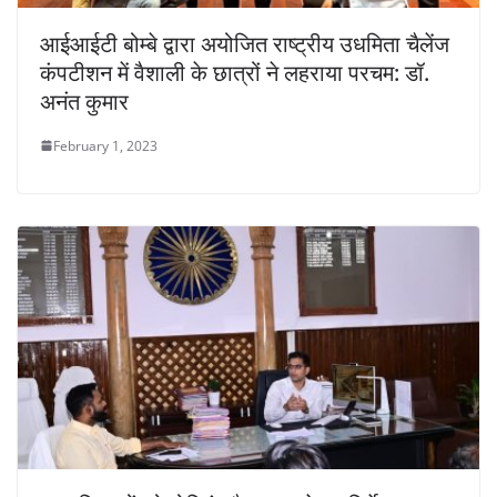
आईआईटी बोम्बे द्वारा अयोजित राष्ट्रीय उधमिता चैलेंज
कंपटीशन में वैशाली के छात्रों ने लहराया परचम: डॉ.
अनंत कुमार
February 1, 2023