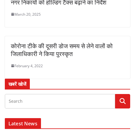
नगर निकायों को होल्डिंग टैक्स बढ़ाने का निर्देश
March 20, 2025
कोरोना टीके की दूसरी डोज समय से लेने वालों को
जिलाधिकारी ने किया पुरस्कृत
February 4, 2022
खबरें खोजें
Latest News