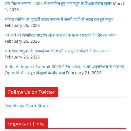
थावे शिक्षक सम्मान -2026 से सम्मानित हुए भगवानपुर के शिक्षक शैलेश कुमार
March
1, 2026
राजेंद्र कॉलेज का पूर्ववर्ती छात्र समागम में अपनी यादों को साझा कर हुए भावुक
February 26, 2026
14 मार्च को आयोजित राष्ट्रीय लोक अदालत के प्रचार प्रसार के लिए रथ रवाना
February 26, 2026
जनसंख्या संतुलन के नायकों का सीएस डॉ. राजकुमार चौधरी ने किया सम्मान
February 26, 2026
India AI Impact Summit 2026 में Elon Musk की अनुपस्थिति से सनसनी,
OpenAI की मजबूत मौजूदगी के बीच चर्चा
February 21, 2026
Follow Us on Twitter
Tweets by Gauri Kiran
Important Links