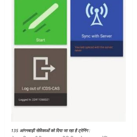
135 आंगनबाड़ी सेविकाओं को दिया जा रहा है ट्रेनिंग :