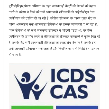
पूर्णियाँ(बिहार)पोषण अभियान के तहत आंगनबाड़ी केंद्रों की सेवाओं को बेहतर
करने के उद्देश्य से जिले की नयी आंगनबाड़ी सेविकाओं को आईसीडीएस कैस
एप्लीकेशन की ट्रेनिंग दी जा रही है. कोरोना संक्रमण के कारण गूगल मीट के
जरिये ऑनलाइन सभी आंगनवाड़ी सेविकाओं को इसकी जानकारी दी जा रही है.
पहले सेविकाओं को सभी जानकारी रजिस्टर में जोड़नी पड़ती थी, पर कैस
एप्लीकेशन के उपयोग करने से सेविकाओं को रजिस्टर सम्हालने से मुक्ति मिल गई
है. इसके लिए सभी आंगनबाड़ी सेविकाओं को स्मार्टफोन दिए गए हैं. इसके द्वारा
सभी जानकारी ऑनलाइन भरी जाती है और नियमित समय से रिपोर्ट देना आसान
हो जाता है.