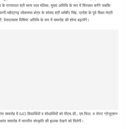
गोवा के राज्यपाल श्री सत्य पाल मलिक, मुख्य अतिथि के रूप में शिरकत करेंगे जबकि
ानी-महेंद्रगढ़ लोकसभा क्षेत्र के सांसद श्री धर्मबीर सिंह, प्रदेश के पूर्व शिक्षा मंत्री
रो. वेदप्रकाश विशिष्ट अतिथि के रूप में समारोह की शोभा बढ़ायेंगे।
त समारोह में 643 विद्यार्थियों व शोधार्थियों को पीएच.डी., एम.फिल. व पोस्ट ग्रेजुएशन
ीक्षांत समारोह में भारतीय संस्कृति की झलक देखने को मिलेगी।