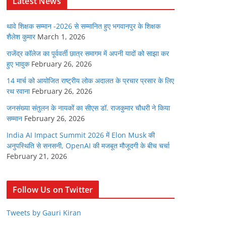
Latest News
थावे शिक्षक सम्मान -2026 से सम्मानित हुए भगवानपुर के शिक्षक
शैलेश कुमार
March 1, 2026
राजेंद्र कॉलेज का पूर्ववर्ती छात्र समागम में अपनी यादों को साझा कर
हुए भावुक
February 26, 2026
14 मार्च को आयोजित राष्ट्रीय लोक अदालत के प्रचार प्रसार के लिए
रथ रवाना
February 26, 2026
जनसंख्या संतुलन के नायकों का सीएस डॉ. राजकुमार चौधरी ने किया
सम्मान
February 26, 2026
India AI Impact Summit 2026 में Elon Musk की
अनुपस्थिति से सनसनी, OpenAI की मजबूत मौजूदगी के बीच चर्चा
February 21, 2026
Follow Us on Twitter
Tweets by Gauri Kiran