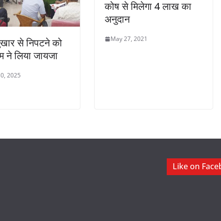
कोष से मिलेगा 4 लाख का
अनुदान
May 27, 2021
खार से निपटने को
ीम ने लिया जायजा
0, 2025
Like on Fac