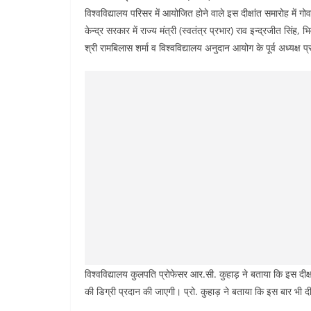
विश्वविद्यालय परिसर में आयोजित होने वाले इस दीक्षांत समारोह में 
केन्द्र सरकार में राज्य मंत्री (स्वतंत्र प्रभार) राव इन्द्रजीत सिंह, भिव
श्री रामबिलास शर्मा व विश्वविद्यालय अनुदान आयोग के पूर्व अध्यक्ष प्
विश्वविद्यालय कुलपति प्रोफेसर आर.सी. कुहाड़ ने बताया कि इस दीक्षां
की डिग्री प्रदान की जाएगी। प्रो. कुहाड़ ने बताया कि इस बार भी द