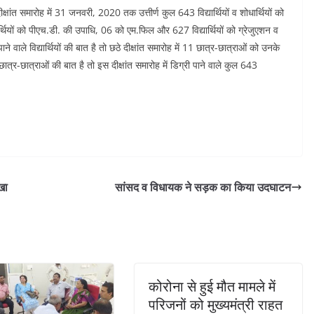
ीक्षांत समारोह में 31 जनवरी, 2020 तक उत्तीर्ण कुल 643 विद्यार्थियों व शोधार्थियों को
थियों को पीएच.डी. की उपाधि, 06 को एम.फिल और 627 विद्यार्थियों को ग्रेजुएशन व
 वाले विद्यार्थियों की बात है तो छठे दीक्षांत समारोह में 11 छात्र-छात्राओं को उनके
ात्र-छात्राओं की बात है तो इस दीक्षांत समारोह में डिग्री पाने वाले कुल 643
खा
सांसद व विधायक ने सड़क का किया उदघाटन
कोरोना से हुई मौत मामले में
परिजनों को मुख्यमंत्री राहत