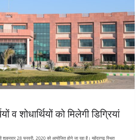
थियों व शोधार्थियों को मिलेगी डिग्रियां
ामी शुक्रवार 28 फरवरी, 2020 को आयोजित होने जा रहा है। महेंद्रगढ़ स्थित