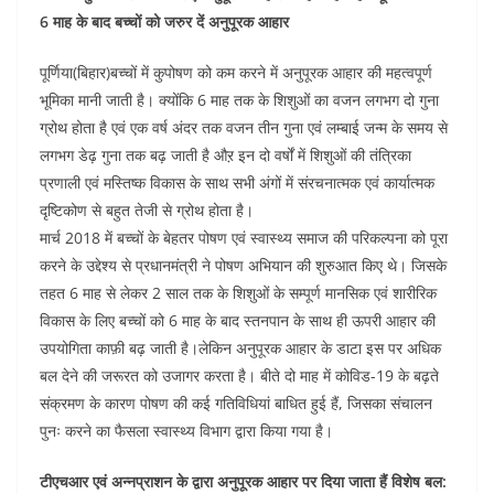
6 माह के बाद बच्चों को जरुर दें अनुपूरक आहार
पूर्णिया(बिहार)बच्चों में कुपोषण को कम करने में अनुपूरक आहार की महत्वपूर्ण
भूमिका मानी जाती है। क्योंकि 6 माह तक के शिशुओं का वजन लगभग दो गुना
ग्रोथ होता है एवं एक वर्ष अंदर तक वजन तीन गुना एवं लम्बाई जन्म के समय से
लगभग डेढ़ गुना तक बढ़ जाती है औऱ इन दो वर्षों में शिशुओं की तंत्रिका
प्रणाली एवं मस्तिष्क विकास के साथ सभी अंगों में संरचनात्मक एवं कार्यात्मक
दृष्टिकोण से बहुत तेजी से ग्रोथ होता है।
मार्च 2018 में बच्चों के बेहतर पोषण एवं स्वास्थ्य समाज की परिकल्पना को पूरा
करने के उद्देश्य से प्रधानमंत्री ने पोषण अभियान की शुरुआत किए थे। जिसके
तहत 6 माह से लेकर 2 साल तक के शिशुओं के सम्पूर्ण मानसिक एवं शारीरिक
विकास के लिए बच्चों को 6 माह के बाद स्तनपान के साथ ही ऊपरी आहार की
उपयोगिता काफ़ी बढ़ जाती है।लेकिन अनुपूरक आहार के डाटा इस पर अधिक
बल देने की जरूरत को उजागर करता है। बीते दो माह में कोविड-19 के बढ़ते
संक्रमण के कारण पोषण की कई गतिविधियां बाधित हुई हैं, जिसका संचालन
पुनः करने का फैसला स्वास्थ्य विभाग द्वारा किया गया है।
टीएचआर एवं अन्नप्राशन के द्वारा अनुपूरक आहार पर दिया जाता हैं विशेष बल: