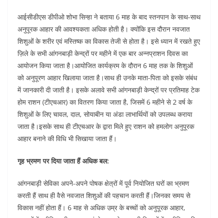
आईसीडीएस डीपीओ शोभा सिन्हा ने बताया 6 माह के बाद स्तनपान के साथ-साथ
अनुपूरक आहार की आवश्यकता अधिक होती है। क्योंकि इस दौरान नवजात
शिशुओं के शरीर एवं मस्तिष्क का विकास तेजी से होता है। इसे ध्यान में रखते हुए
ज़िले के सभी आंगनबाड़ी केन्द्रों पर महीने में एक बार अन्नप्राशन दिवस का
आयोजन किया जाता है।आयोजित कार्यक्रम के दौरान 6 माह तक के शिशुओं
को अनुपूरण आहार खिलाया जाता है।साथ ही उनके माता-पिता को इसके संबंध
में जानकारी दी जाती है। इसके अलावे सभी आंगनबाड़ी केन्द्रों पर प्रतिमाह टेक
होम राशन (टीएचआर) का वितरण किया जाता है, जिसमें 6 महीने से 2 वर्ष के
शिशुओं के लिए चावल, दाल, सोयाबीन या अंडा लाभार्थियों को उपलब्ध कराया
जाता है।इसके साथ ही टीएचआर के द्वारा मिले हुए राशन को हमलोग अनुपूरक
आहार बनाने की विधि भी सिखाया जाता हैं।
गृह भ्रमण पर दिया जाता हैं अधिक बल:
आंगनबाड़ी सेविका अपने-अपने पोषक क्षेत्रों में पूर्व नियोजित घरों का भ्रमण
करती हैं साथ ही वैसे नवजात शिशुओं की पहचान करती हैं।जिनका समय से
विकास नहीं होता हैं। 6 माह से अधिक उम्र के बच्चों को अनुपूरक आहार,