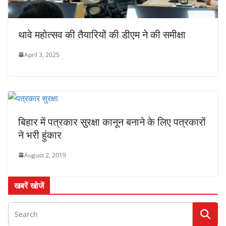
थावे महोत्सव की तैयारियों की डीएम ने की समीक्षा
April 3, 2025
बिहार में पत्रकार सुरक्षा कानून बनाने के लिए पत्रकारों
ने भरी हुंकार
August 2, 2019
खबरें खोजें