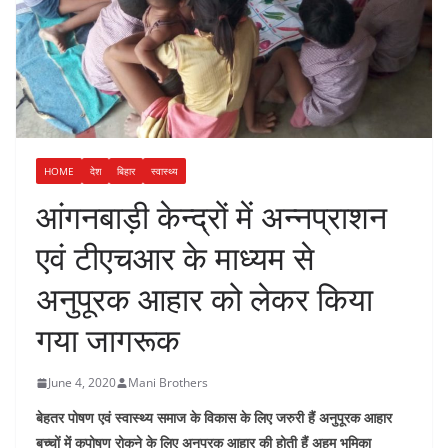
HOME
देश
बिहार
स्वास्थ्य
आंगनबाड़ी केन्द्रों में अन्नप्राशन
एवं टीएचआर के माध्यम से
अनुपूरक आहार को लेकर किया
गया जागरूक
June 4, 2020
Mani Brothers
बेहतर पोषण एवं स्वास्थ्य समाज के विकास के लिए जरुरी हैं अनुपूरक आहार
बच्चों में कुपोषण रोकने के लिए अनुपूरक आहार की होती हैं अहम भूमिका