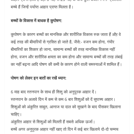
बच्चे हैं जिन्हें पर्याप्त आहार प्राप्त मिलता है।
बच्चों के विकास में बाधक है कुपोषण:
कुपोषण के कारण बच्चों का मानसिक और शारीरिक विकास रुक जाता हैं औऱ वे
कई तरह की बीमारियों से ग्रसित हो जाते है, जैसे:- वजन कम होना, गंभीर
बीमारियों का शिकार हो जाना, सामान्य बच्चों की तरह मानसिक विकास नहीं
होना, वजन और शारीरिक क्षमता का कम होना और सामान्य बच्चों की तरह लंबाई
का नहीं बढ़ना आदि पोषण की कमी के कारण होने वाली समस्याओं में शामिल हैं।
पोषण को लेकर इन बातों का रखें ध्यान:
6 माह बाद स्तनपान के साथ ही शिशु को अनुपूरक आहार दें।
स्तनपान के अलावे दिन में कम से कम 6 बार शिशुओं को दें सुपाच्य आहार।
शिशुओं को अंकुरित साबुत, आनाज या दाल को सुखाने के बाद पीसकर खिलाना
चाहिए।
अंकुरित आहार से शिशुओं को मिलती हैं सबसे अधिक ऊर्जा।
बच्चें अगर अनुपूरक आहार नहीं खाए तो दिन में कई बार खिलाये दो-दो चम्मच