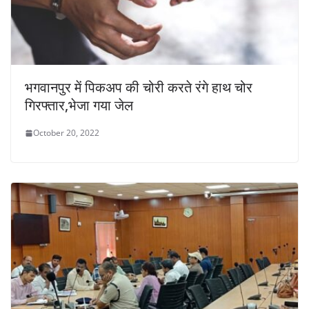
भगवानपुर में पिकअप की चोरी करते रंगे हाथ चोर
गिरफ्तार,भेजा गया जेल
October 20, 2022