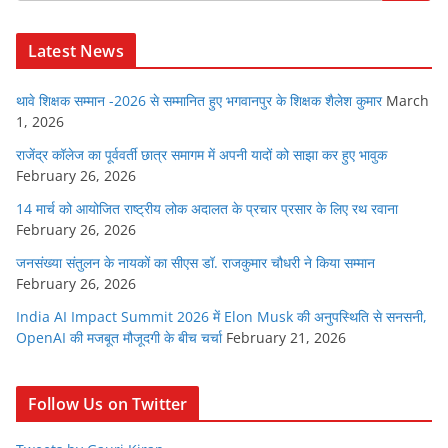
Latest News
थावे शिक्षक सम्मान -2026 से सम्मानित हुए भगवानपुर के शिक्षक शैलेश कुमार
March
1, 2026
राजेंद्र कॉलेज का पूर्ववर्ती छात्र समागम में अपनी यादों को साझा कर हुए भावुक
February 26, 2026
14 मार्च को आयोजित राष्ट्रीय लोक अदालत के प्रचार प्रसार के लिए रथ रवाना
February 26, 2026
जनसंख्या संतुलन के नायकों का सीएस डॉ. राजकुमार चौधरी ने किया सम्मान
February 26, 2026
India AI Impact Summit 2026 में Elon Musk की अनुपस्थिति से सनसनी,
OpenAI की मजबूत मौजूदगी के बीच चर्चा
February 21, 2026
Follow Us on Twitter