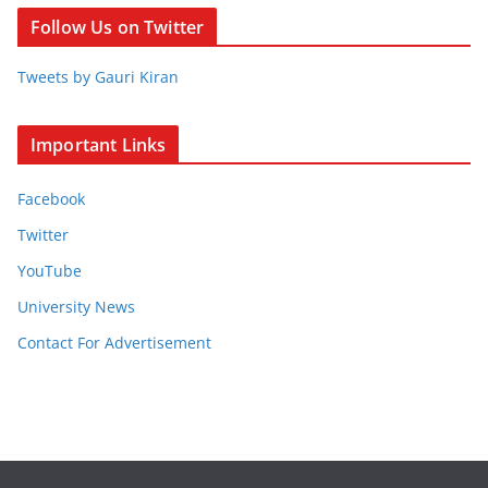
Follow Us on Twitter
Tweets by Gauri Kiran
Important Links
Facebook
Twitter
YouTube
University News
Contact For Advertisement