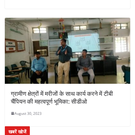
ग्रामीण क्षेत्रों में मरीजों के साथ कार्य करने में टीबी
चैंपियन की महत्वपूर्ण भूमिका: सीडीओ
August 30, 2023
खबरें खोजें