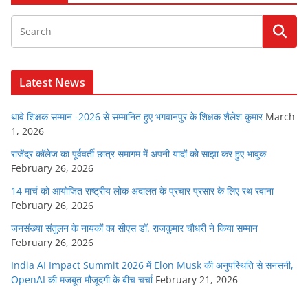
Latest News
थावे शिक्षक सम्मान -2026 से सम्मानित हुए भगवानपुर के शिक्षक शैलेश कुमार
March
1, 2026
राजेंद्र कॉलेज का पूर्ववर्ती छात्र समागम में अपनी यादों को साझा कर हुए भावुक
February 26, 2026
14 मार्च को आयोजित राष्ट्रीय लोक अदालत के प्रचार प्रसार के लिए रथ रवाना
February 26, 2026
जनसंख्या संतुलन के नायकों का सीएस डॉ. राजकुमार चौधरी ने किया सम्मान
February 26, 2026
India AI Impact Summit 2026 में Elon Musk की अनुपस्थिति से सनसनी,
OpenAI की मजबूत मौजूदगी के बीच चर्चा
February 21, 2026