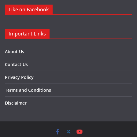
Like on Facebook
Important Links
About Us
Contact Us
Privacy Policy
Terms and Conditions
Disclaimer