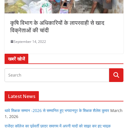
कृषि विभाग के अधिकारियों के लापरवाही से खाद
विक्रेताओं की चांदी
September 14, 2022
खबरें खोजें
Latest News
थावे शिक्षक सम्मान -2026 से सम्मानित हुए भगवानपुर के शिक्षक शैलेश कुमार
March
1, 2026
राजेंद्र कॉलेज का पूर्ववर्ती छात्र समागम में अपनी यादों को साझा कर हुए भावुक