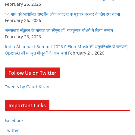
February 26, 2026
14 मार्च को आयोजित राष्ट्रीय लोक अदालत के प्रचार प्रसार के लिए रथ रवाना
February 26, 2026
जनसंख्या संतुलन के नायकों का सीएस डॉ. राजकुमार चौधरी ने किया सम्मान
February 26, 2026
India AI Impact Summit 2026 में Elon Musk की अनुपस्थिति से सनसनी,
OpenAI की मजबूत मौजूदगी के बीच चर्चा
February 21, 2026
Follow Us on Twitter
Tweets by Gauri Kiran
Important Links
Facebook
Twitter