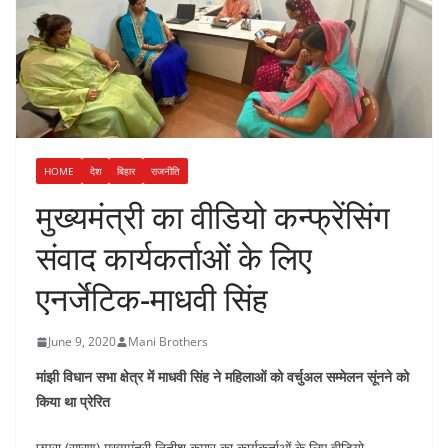
HOME
देश
बिहार
राजनीति
मुख्यमंत्री का वीडियो कन्फ्रेंसिंग
संवाद कार्यकर्ताओं के लिए
एनर्जेटिक-माधवी सिंह
June 9, 2020
Mani Brothers
मांझी विधान सभा क्षेत्र में माधवी सिंह ने महिलाओं को वर्चुअल सम्मेलन सूंनने को
किया था प्रेरित
छपरा (सारण) मुख्यमंत्री नितीश कुमार का कार्यकर्ताओं के लिए वीडियो