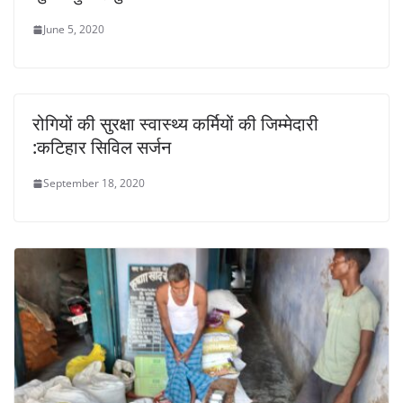
June 5, 2020
रोगियों की सुरक्षा स्वास्थ्य कर्मियों की जिम्मेदारी
:कटिहार सिविल सर्जन
September 18, 2020