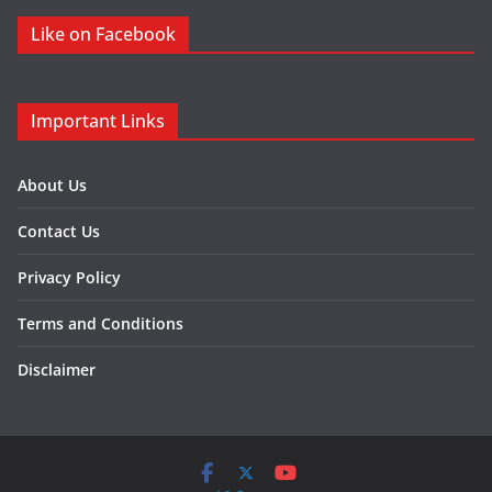
Like on Facebook
Important Links
About Us
Contact Us
Privacy Policy
Terms and Conditions
Disclaimer