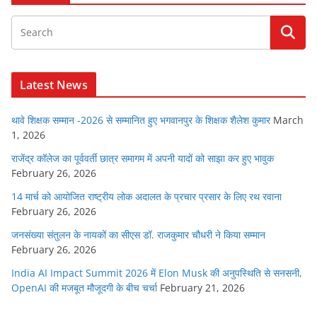
Latest News
थावे शिक्षक सम्मान -2026 से सम्मानित हुए भगवानपुर के शिक्षक शैलेश कुमार
March
1, 2026
राजेंद्र कॉलेज का पूर्ववर्ती छात्र समागम में अपनी यादों को साझा कर हुए भावुक
February 26, 2026
14 मार्च को आयोजित राष्ट्रीय लोक अदालत के प्रचार प्रसार के लिए रथ रवाना
February 26, 2026
जनसंख्या संतुलन के नायकों का सीएस डॉ. राजकुमार चौधरी ने किया सम्मान
February 26, 2026
India AI Impact Summit 2026 में Elon Musk की अनुपस्थिति से सनसनी,
OpenAI की मजबूत मौजूदगी के बीच चर्चा
February 21, 2026