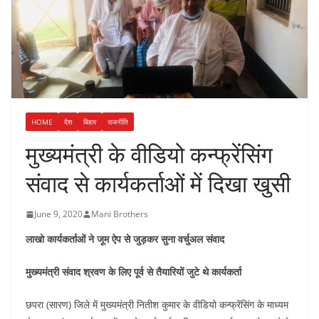
HOME
देश
बिहार
राजनीति
मुख्यमंत्री के वीडियो कन्फ्रेंसिंग
संवाद से कार्यकर्ताओं में दिखा खुसी
June 9, 2020
Mani Brothers
लाखो कार्यकर्ताओं ने जूम ऐप से जुड़कर सुना वर्चुअल संवाद
मुख्यमंत्री संवाद श्रवण के लिए पूर्व से तैयारियों जुटे थे कार्यकर्ता
छपरा (सारण) जिले में मुख्यमंत्री नितीश कुमार के वीडियो कन्फ्रेंसिंग के माध्यम