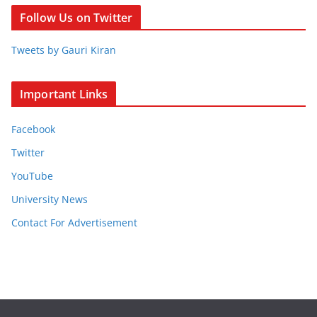
Follow Us on Twitter
Tweets by Gauri Kiran
Important Links
Facebook
Twitter
YouTube
University News
Contact For Advertisement