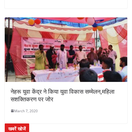
नेहरू युवा केंद्र ने किया युवा विकास सम्मेलन,महिला
सशक्तिकरण पर जोर
March 7, 2020
खबरें खोजें