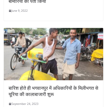
बीमारियों का पता किया
June 9, 2022
बारिश होते ही भगवानपुर में अधिकारियों के मिलीभगत से
यूरिया की कालाबाजारी शुरू
September 24, 2023