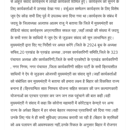
से आहूत संवाद कार्यक्रम में लाखो कार्यकर्ता शामिल हुए। कार्यक्रम को सुनने के
लिए कार्यकर्ताओं में उत्साह देखा गया। वर्चुअल सम्मेलन कार्यक्रम के लिए विशेष
जूम ऐप कोड सभी लिए पूर्व में उपलब्ध करा दिया गया था।कार्यक्रम के संबंध में
जदयू के जिलाध्यक्ष अल्ताफ आलम राजू ने बताया कि जिले में मुख्यमंत्री का
वीडियो संवाद कार्यक्रम अप्रत्याशित सफल रहा ,जहाँ लाखो की संख्या में जदयु
के सभी स्तर के साथियो ने जूम ऐप से जुड़कर संवाद को सुन लाभान्वित हुए।
मुख्यमंत्री द्वारा दिए गए निर्देशो पर अमल करेंगे।जिले के 2924 बूथ के अध्यक्ष
सचिव,20 प्रखंड के प्रखंड अध्यक्ष ,उनका कार्यकारिणी समिति,जिले के 323
पंचायत अध्यक्ष और कार्यकारिणी,जिले के सभी प्रकोष्टो के प्रखंड कार्यकारिणी
, नगर निगम, नगर पंचायत ,जिला कार्यकारिणी सहित पार्टी के सभी क्रियाशील
साथियों ने ऐप से जुड़कर ओजस्वी मुख्यमंत्री का संवाद सुने।जहाँ कार्यकर्ताओं
को संबोधित कर मुख्यमंत्री ने बताया की हमारा लक्ष्य है बिहार को विकसित राज्य
बनाना है।क्रियान्वित सात निश्चय योजना सहित सरकार की जन कल्याणकारी
योजनाओं का प्रचार प्रसार कर जन जन तक पहुंचाने की बात कही।वही
मुख्यमंत्री ने संवाद में कहा कि कोरोना महामारी में कोरेंटाइन केन्द्रो पर अन्य
राज्य के अपेक्षा बिहार में हर संभव बेहतर व्यवस्था प्रवासियों को दिया गया।वही
उनके लिए गांव मे ही सभी सुविधाए उपलब्ध करायी जा रही है।बिहार के श्रमिकों
को अब पलायन की आवश्यकता नहीं,उनके स्किल के अनुसार बिहार में रोजगार