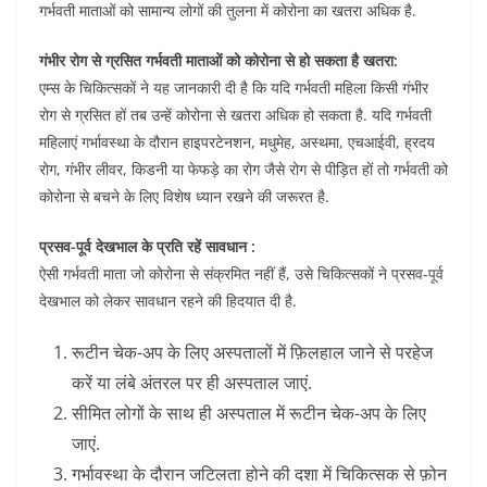
गर्भवती माताओं को सामान्य लोगों की तुलना में कोरोना का खतरा अधिक है.
गंभीर रोग से ग्रसित गर्भवती माताओं को कोरोना से हो सकता है खतरा:
एम्स के चिकित्सकों ने यह जानकारी दी है कि यदि गर्भवती महिला किसी गंभीर
रोग से ग्रसित हों तब उन्हें कोरोना से खतरा अधिक हो सकता है. यदि गर्भवती
महिलाएं गर्भावस्था के दौरान हाइपरटेनशन, मधुमेह, अस्थमा, एचआईवी, ह्रदय
रोग, गंभीर लीवर, किडनी या फेफड़े का रोग जैसे रोग से पीड़ित हों तो गर्भवती को
कोरोना से बचने के लिए विशेष ध्यान रखने की जरूरत है.
प्रसव-पूर्व देखभाल के प्रति रहें सावधान :
ऐसी गर्भवती माता जो कोरोना से संक्रमित नहीं हैं, उसे चिकित्सकों ने प्रसव-पूर्व
देखभाल को लेकर सावधान रहने की हिदयात दी है.
रूटीन चेक-अप के लिए अस्पतालों में फ़िलहाल जाने से परहेज
करें या लंबे अंतरल पर ही अस्पताल जाएं.
सीमित लोगों के साथ ही अस्पताल में रूटीन चेक-अप के लिए
जाएं.
गर्भावस्था के दौरान जटिलता होने की दशा में चिकित्सक से फ़ोन