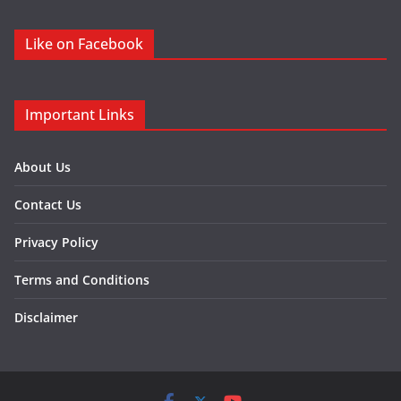
Like on Facebook
Important Links
About Us
Contact Us
Privacy Policy
Terms and Conditions
Disclaimer