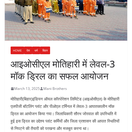
HOME
देश
धर्म
बिहार
आइओसीएल मोतिहारी में लेवल-3
मॉक ड्रिल का सफल आयोजन
March 13, 2025
Mani Brothers
मोतिहारी(बिहार)इंडियन ऑयल कॉरपोरेशन लिमिटेड (आइओसीएल) के मोतिहारी
एलपीजी बॉटलिंग प्लांट और पीओएल टर्मिनल में लेवल-3 आपातकालीन मॉक
ड्रिल का आयोजन किया गया। जिलाधिकारी सौरभ जोरवाल की उपस्थिति में
हुई इस ड्रिल का उद्देश्य प्लांट कर्मियों और जिला प्रशासन की आपात स्थितियों
से निपटने की तैयारी को परखना और मजबूत करना था।