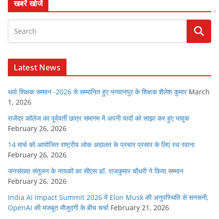
खबरें खोजें
Latest News
थावे शिक्षक सम्मान -2026 से सम्मानित हुए भगवानपुर के शिक्षक शैलेश कुमार
March
1, 2026
राजेंद्र कॉलेज का पूर्ववर्ती छात्र समागम में अपनी यादों को साझा कर हुए भावुक
February 26, 2026
14 मार्च को आयोजित राष्ट्रीय लोक अदालत के प्रचार प्रसार के लिए रथ रवाना
February 26, 2026
जनसंख्या संतुलन के नायकों का सीएस डॉ. राजकुमार चौधरी ने किया सम्मान
February 26, 2026
India AI Impact Summit 2026 में Elon Musk की अनुपस्थिति से सनसनी,
OpenAI की मजबूत मौजूदगी के बीच चर्चा
February 21, 2026