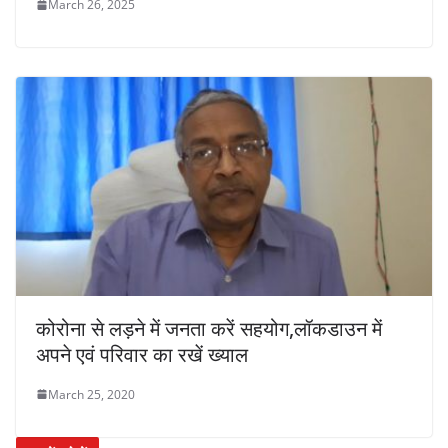
March 26, 2025
कोरोना से लड़ने में जनता करें सहयोग,लॉकडाउन में
अपने एवं परिवार का रखें ख्याल
March 25, 2020