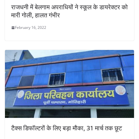
राजधनी में बेलगाम अपराधियों ने स्कूल के डायरेक्टर को
मारी गोली, हालत गंभीर
February 16, 2022
टैक्स डिफॉल्टरों के लिए बड़ा मौका, 31 मार्च तक छूट