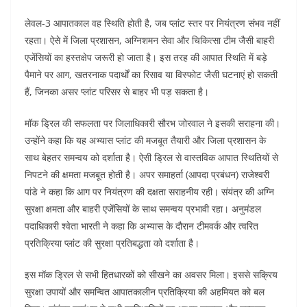
लेवल-3 आपातकाल वह स्थिति होती है, जब प्लांट स्तर पर नियंत्रण संभव नहीं
रहता। ऐसे में जिला प्रशासन, अग्निशमन सेवा और चिकित्सा टीम जैसी बाहरी
एजेंसियों का हस्तक्षेप जरूरी हो जाता है। इस तरह की आपात स्थिति में बड़े
पैमाने पर आग, खतरनाक पदार्थों का रिसाव या विस्फोट जैसी घटनाएं हो सकती
हैं, जिनका असर प्लांट परिसर से बाहर भी पड़ सकता है।
मॉक ड्रिल की सफलता पर जिलाधिकारी सौरभ जोरवाल ने इसकी सराहना की।
उन्होंने कहा कि यह अभ्यास प्लांट की मजबूत तैयारी और जिला प्रशासन के
साथ बेहतर समन्वय को दर्शाता है। ऐसी ड्रिल से वास्तविक आपात स्थितियों से
निपटने की क्षमता मजबूत होती है। अपर समाहर्ता (आपदा प्रबंधन) राजेश्वरी
पांडे ने कहा कि आग पर नियंत्रण की दक्षता सराहनीय रही। संयंत्र की अग्नि
सुरक्षा क्षमता और बाहरी एजेंसियों के साथ समन्वय प्रभावी रहा। अनुमंडल
पदाधिकारी श्वेता भारती ने कहा कि अभ्यास के दौरान टीमवर्क और त्वरित
प्रतिक्रिया प्लांट की सुरक्षा प्रतिबद्धता को दर्शाता है।
इस मॉक ड्रिल से सभी हितधारकों को सीखने का अवसर मिला। इससे सक्रिय
सुरक्षा उपायों और समन्वित आपातकालीन प्रतिक्रिया की अहमियत को बल