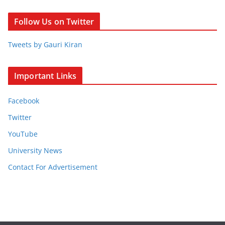
Follow Us on Twitter
Tweets by Gauri Kiran
Important Links
Facebook
Twitter
YouTube
University News
Contact For Advertisement