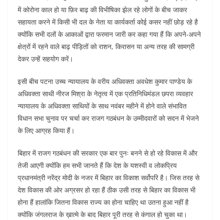
में कोरोना काल हो या फ़िर बाढ़ की विभीषिका झेल रहे लोगों के बीच जाकर
सहायता करने में किसी भी दल के नेता या कार्यकर्ता कोई कसर नहीं छोड़ रहे है
क्योंकि सभी दलों के आकाओं द्वारा फरमान जारी कर कहा गया हैं कि अपने-अपने
क्षेत्रों में रहने वाले बाढ़ पीड़ितों को राशन, किरासन या अन्य तरह की सामग्री
देकर उन्हें सहयोग करें।
इसी बीच पटना उच्च न्यायालय के वरीय अधिवक्ता अवधेश कुमार पाण्डेय के
अधिवक्ता साथी नीरज मिश्रा के नेतृत्व में एक प्रतिनिधिमंडल छपरा व्यवहार
न्यायालय के अधिवक्ता साथियों के साथ नवंबर महीने में होने वाले संभावित
विधान सभा चुनाव पर चर्चा कर राजग गठबंधन के उम्मीदवारों को सदन में भेजने
के लिए आग्रह किया हैं।
बिहार में राजग गठबंधन की सरकार एक बार पुनः बनने से हो रहे विकास में और
तेजी आएगी क्योंकि हम सभी जानते हैं कि देश के यशस्वी व लोकप्रिय
प्रधानमंत्री नरेंद्र मोदी के नजर में बिहार का विकाश सर्वोपरि है। जिस तरह से
देश विकास की ओर अग्रसर हो रहा हैं ठीक उसी तरह से बिहार का विकास भी
होना हैं हालांकि जितना विकास राज्य का होना चाहिए था उतना हुआ नहीं है
क्योंकि जंगलराज के ख़ात्मे के बाद बिहार पूरी तरह से कंगाल हो चुका था।