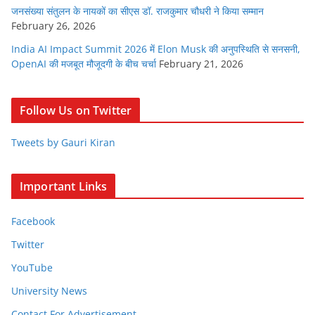
जनसंख्या संतुलन के नायकों का सीएस डॉ. राजकुमार चौधरी ने किया सम्मान
February 26, 2026
India AI Impact Summit 2026 में Elon Musk की अनुपस्थिति से सनसनी,
OpenAI की मजबूत मौजूदगी के बीच चर्चा
February 21, 2026
Follow Us on Twitter
Tweets by Gauri Kiran
Important Links
Facebook
Twitter
YouTube
University News
Contact For Advertisement