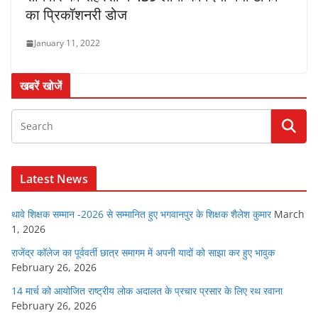
का प्रिकॉशनरी डोज
January 11, 2022
खबरें खोजें
Latest News
थावे शिक्षक सम्मान -2026 से सम्मानित हुए भगवानपुर के शिक्षक शैलेश कुमार
March
1, 2026
राजेंद्र कॉलेज का पूर्ववर्ती छात्र समागम में अपनी यादों को साझा कर हुए भावुक
February 26, 2026
14 मार्च को आयोजित राष्ट्रीय लोक अदालत के प्रचार प्रसार के लिए रथ रवाना
February 26, 2026