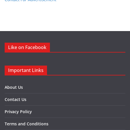
Like on Facebook
Important Links
About Us
Contact Us
Privacy Policy
Terms and Conditions