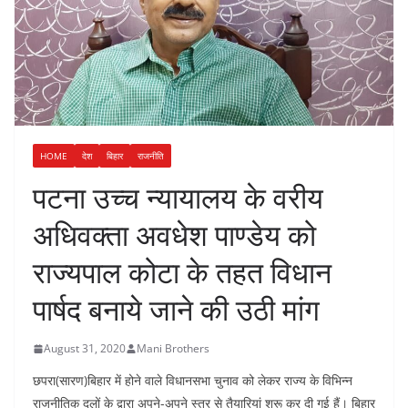
HOME
देश
बिहार
राजनीति
पटना उच्च न्यायालय के वरीय
अधिवक्ता अवधेश पाण्डेय को
राज्यपाल कोटा के तहत विधान
पार्षद बनाये जाने की उठी मांग
August 31, 2020
Mani Brothers
छपरा(सारण)बिहार में होने वाले विधानसभा चुनाव को लेकर राज्य के विभिन्न
राजनीतिक दलों के द्वारा अपने-अपने स्तर से तैयारियां शुरू कर दी गई हैं। बिहार