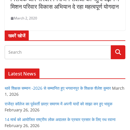
मिशन परिवार विकास अभियान दे रहा महत्वपूर्ण योगदान
March 2, 2020
खबरें खोजें
Latest News
थावे शिक्षक सम्मान -2026 से सम्मानित हुए भगवानपुर के शिक्षक शैलेश कुमार
March
1, 2026
राजेंद्र कॉलेज का पूर्ववर्ती छात्र समागम में अपनी यादों को साझा कर हुए भावुक
February 26, 2026
14 मार्च को आयोजित राष्ट्रीय लोक अदालत के प्रचार प्रसार के लिए रथ रवाना
February 26, 2026