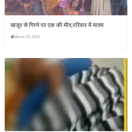
खजूर से गिरने पर एक की मौत,परिवार में मातम
March 10, 2025