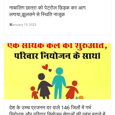
नाबालिग छात्रा को पेट्रोल छिड़क कर आग
लगाया,झुलसने से स्थिति नाजुक
January 19, 2023
देश के उच्च प्रजनन दर वाले 146 जिलों में गर्भ
निरोधक और परिवार नियोजन सेवाओं की पहुंच बढ़ाने में