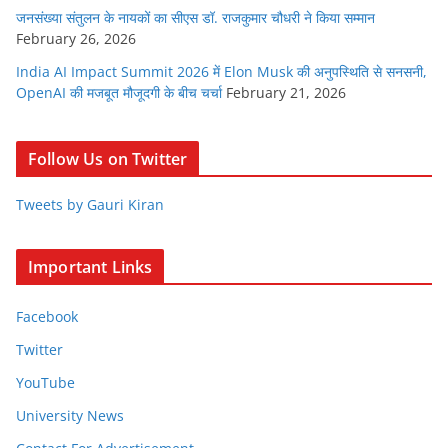
जनसंख्या संतुलन के नायकों का सीएस डॉ. राजकुमार चौधरी ने किया सम्मान
February 26, 2026
India AI Impact Summit 2026 में Elon Musk की अनुपस्थिति से सनसनी,
OpenAI की मजबूत मौजूदगी के बीच चर्चा
February 21, 2026
Follow Us on Twitter
Tweets by Gauri Kiran
Important Links
Facebook
Twitter
YouTube
University News