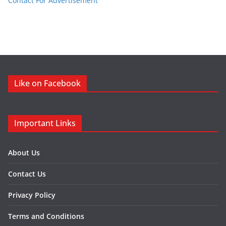
Contact For Advertisement
Like on Facebook
Important Links
About Us
Contact Us
Privacy Policy
Terms and Conditions