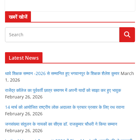
खबरें खोजें
Latest News
थावे शिक्षक सम्मान -2026 से सम्मानित हुए भगवानपुर के शिक्षक शैलेश कुमार
March
1, 2026
राजेंद्र कॉलेज का पूर्ववर्ती छात्र समागम में अपनी यादों को साझा कर हुए भावुक
February 26, 2026
14 मार्च को आयोजित राष्ट्रीय लोक अदालत के प्रचार प्रसार के लिए रथ रवाना
February 26, 2026
जनसंख्या संतुलन के नायकों का सीएस डॉ. राजकुमार चौधरी ने किया सम्मान
February 26, 2026