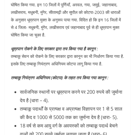
घोषित किया गया. इन 10 जिलों में पूर्णियाँ, अरवल, गया, जमुई, जहानाबाद,
लखीसराय, मधुबनी, मुंगेर, सीतामढ़ी और सुपौल को कोटपा-2003 की धाराओं
के अनुसार धूम्रपान मुक्त के अनुरूप पाया गया. विदित हो कि इन 16 जिलों में
से 4 जिला- मधुबनी, मुंगेर, लखीसराय एवं जहानाबाद पूर्व से ही धूम्रपान मुक्त
घोषित किया जा चुका है.
धूम्रपान रोकने के लिए सरकार द्वारा तय किया गया है कानून :
तम्बाकू सेवन को रोकने के लिए सरकार द्वारा कानून का भी निर्धारण किया गया है.
इसके लिए तम्बाकू नियंत्रण अधिनियम कोटपा लागू किया गया है.
तम्बाकू नियंत्रण अधिनियम (कोटपा) के तहत तय किया गया कानून :
सार्वजनिक स्थानों पर धूम्रपान करने पर 200 रुपये की जुर्माना
देय है (धारा – 4).
तम्बाकू पदार्थों के प्रत्यक्ष व अप्रत्यक्ष विज्ञापन पर 1 से 5 साल
की कैद व 1000 से 5000 तक का जुर्माना देय है (धारा- 5).
18 वर्ष से कम आयु वर्ग के अवयस्कों को तम्बाकू पदार्थ बेचने
वालों को 200 रुपये जुर्माना लगाया जाता है (धारा- 6).