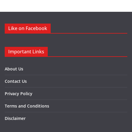
Like on Facebook
Important Links
About Us
Contact Us
Privacy Policy
Terms and Conditions
Disclaimer