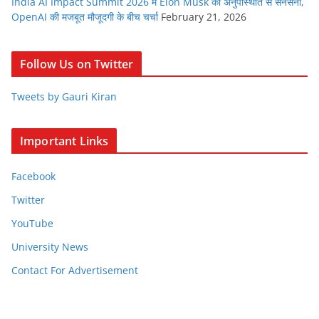
India AI Impact Summit 2026 में Elon Musk की अनुपस्थिति से सनसनी,
OpenAI की मजबूत मौजूदगी के बीच चर्चा
February 21, 2026
Follow Us on Twitter
Tweets by Gauri Kiran
Important Links
Facebook
Twitter
YouTube
University News
Contact For Advertisement