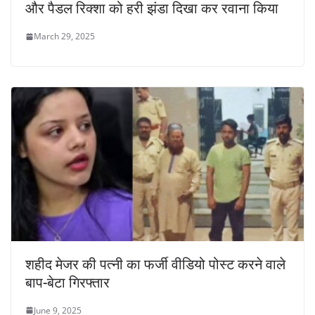
और पैडल रिक्शा को हरी झंडा दिखा कर रवाना किया
March 29, 2025
शहीद मेजर की पत्नी का फर्जी वीडियो पोस्ट करने वाले
बाप-बेटा गिरफ्तार
June 9, 2025