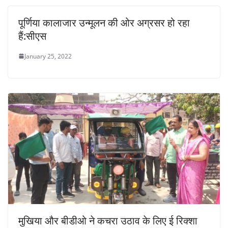
पूर्णिया कालाजार उन्मूलन की ओर अग्रसर हो रहा
हैं:सीएस
January 25, 2022
मुखिया और बीडीओ ने कचरा उठाव के लिए ई रिक्शा