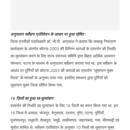
अनुपालन सर्वेक्षण प्रतिवेदन के आधार पर हुआ घोषित :
जिला एनसीडी पदाधिकारी डॉ. भी.पी. अग्रवाल ने बताया कि तम्बाकू नियंत्रण
कार्यक्रम के अंतर्गत कोटपा-2003 की विभिन्न धाराओं के प्रवर्त्तन की स्थिति
का मूल्यांकन करने के लिए राज्य स्वास्थ्य समिति द्वारा बिहार आर्थिक अध्ययन
संस्थान, पटना के माध्यम से अनुपालन सर्वेक्षण कराया गया था. इस सर्वेक्षण के
आधार पर पूर्णियाँ को कोटपा-2003 की धाराओं का प्रवर्त्तन “धूम्रपान मुक्त
जिला” के मानकों के अनुरूप पाया गया. इसलिए संस्थान द्वारा पूर्णियाँ को
धूम्रपान मुक्त जिला घोषित किया गया.
16 ज़िलों का हुआ था मूल्यांकन :
प्रवर्त्तन की स्थिति का मूल्यांकन के लिए 16 ज़िलों का चयन किया गया था. इन
16 जिला में अरवल, भोजपुर, बेगूसराय, दरभंगा, मुंगेर, पटना, पूर्णियाँ,
मुजफ्फरपुर, मधुबनी, शेखपुरा, जमुई, लखीसराय, जहानाबाद, गया, सीतामढ़ी एवं
सुपौल शामिल थे. सर्वेक्षण प्रतिवेदन के अनुसार 10 जिलों को धूम्रपान मुक्त