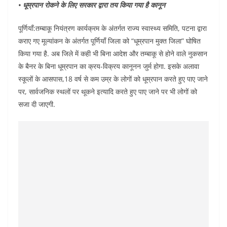
• धूम्रपान रोकने के लिए सरकार द्वारा तय किया गया है कानून
पूर्णियाँ:तम्बाकू नियंत्रण कार्यक्रम के अंतर्गत राज्य स्वास्थ्य समिति, पटना द्वारा
कराए गए मूल्यांकन के अंतर्गत पूर्णियाँ जिला को “धूम्रपान मुक्त जिला” घोषित
किया गया है. अब जिले में कही भी बिना आदेश और तम्बाकू से होने वाले नुकसान
के बैनर के बिना धूम्रपान का क्रय-विक्रय कानूनन जुर्म होगा. इसके अलावा
स्कूलों के आसपास,18 वर्ष से कम उम्र के लोगों को धूम्रपान करते हुए पाए जाने
पर, सार्वजनिक स्थलों पर थूकने इत्यादि करते हुए पाए जाने पर भी लोगों को
सजा दी जाएगी.