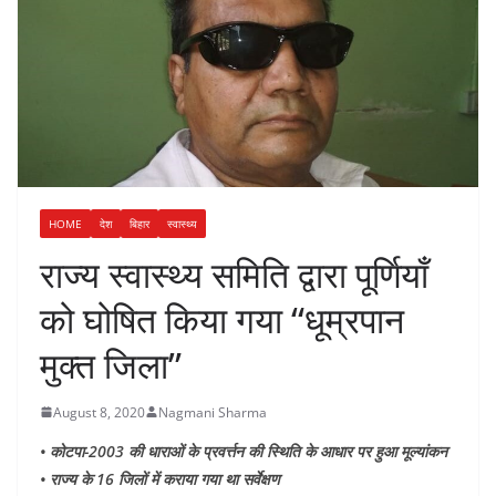
HOME
देश
बिहार
स्वास्थ्य
राज्य स्वास्थ्य समिति द्वारा पूर्णियाँ
को घोषित किया गया “धूम्रपान
मुक्त जिला”
August 8, 2020
Nagmani Sharma
• कोटपा-2003 की धाराओं के प्रवर्त्तन की स्थिति के आधार पर हुआ मूल्यांकन
• राज्य के 16 जिलों में कराया गया था सर्वेक्षण