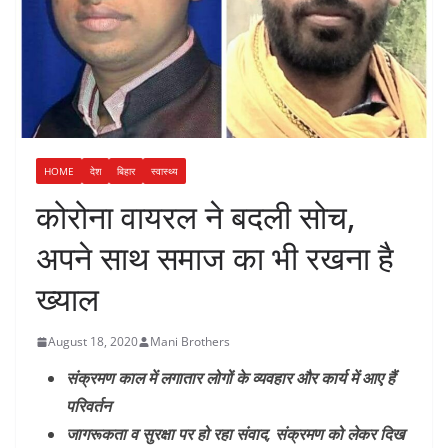
HOME
देश
बिहार
स्वास्थ्य
कोरोना वायरल ने बदली सोच,
अपने साथ समाज का भी रखना है
ख्याल
August 18, 2020
Mani Brothers
संक्रमण काल में लगातार लोगों के व्यवहार और कार्य में आए हैं
परिवर्तन
जागरूकता व सुरक्षा पर हो रहा संवाद, संक्रमण को लेकर दिख