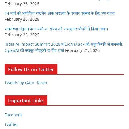
February 26, 2026
14 मार्च को आयोजित राष्ट्रीय लोक अदालत के प्रचार प्रसार के लिए रथ रवाना
February 26, 2026
जनसंख्या संतुलन के नायकों का सीएस डॉ. राजकुमार चौधरी ने किया सम्मान
February 26, 2026
India AI Impact Summit 2026 में Elon Musk की अनुपस्थिति से सनसनी,
OpenAI की मजबूत मौजूदगी के बीच चर्चा
February 21, 2026
Follow Us on Twitter
Tweets by Gauri Kiran
Important Links
Facebook
Twitter