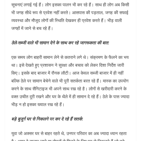
सूचनाएं लगाई गई हैं। लोग इसका पालन भी कर रहे हैं। साथ ही लोग अब किसी
भी जगह सीधे रूप से प्रवेश नहीं करते। आसपास की पड़ताल, जगह की सफाई
व्यवस्था और मौजूद लोगों की स्थिति देखकर ही प्रवेश करते हैं। भीड़ वाली
जगहों में जाने से बच रहे हैं।
ठेले-सब्जी वाले भी सामान देने के साथ कर रहे जागरूकता की बात:
एक समय लोग बाहरी सामान लेने से कतराने लगे थे। संक्रमण के फैलने का भय
था। इसे देखते हुए प्रशासन ने सुरक्षा और बचाव को लेकर दिशा निर्देश जारी
किए। इसके बाद बाजार में रौनक लौटी। आज केवल सब्जी बाजार में ही नहीं
बल्कि ठेले पर सामान बेचेने वाले भी पूरी सतर्कता बरत रहे हैं। मास्क का उपयोग
करने के साथ सैनिटाइज भी अपने साथ रख रहे है। लोगों से खरीदारी करने के
वक्त उचीत दूरी रखने और घर के थैले में ही सामान दे रहे हैं। ठेले के पास ज्यादा
भीड़ न हो इसका ख्याल रख रहे हैं।
बड़े बुजुर्ग घर से निकलने पर कर दे रहे हैं सतर्क:
युवा जो अक्सर घर से बाहर रहते थे, उनपर परिवार का अब ज्यादा ध्यान रहता