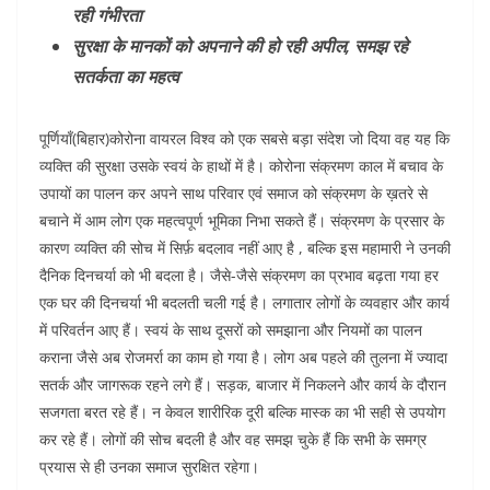
रही गंभीरता
सुरक्षा के मानकों को अपनाने की हो रही अपील, समझ रहे
सतर्कता का महत्व
पूर्णियाँ(बिहार)कोरोना वायरल विश्व को एक सबसे बड़ा संदेश जो दिया वह यह कि
व्यक्ति की सुरक्षा उसके स्वयं के हाथों में है। कोरोना संक्रमण काल में बचाव के
उपायों का पालन कर अपने साथ परिवार एवं समाज को संक्रमण के ख़तरे से
बचाने में आम लोग एक महत्वपूर्ण भूमिका निभा सकते हैं। संक्रमण के प्रसार के
कारण व्यक्ति की सोच में सिर्फ़ बदलाव नहीं आए है , बल्कि इस महामारी ने उनकी
दैनिक दिनचर्या को भी बदला है। जैसे-जैसे संक्रमण का प्रभाव बढ़ता गया हर
एक घर की दिनचर्या भी बदलती चली गई है। लगातार लोगों के व्यवहार और कार्य
में परिवर्तन आए हैं। स्वयं के साथ दूसरों को समझाना और नियमों का पालन
कराना जैसे अब रोजमर्रा का काम हो गया है। लोग अब पहले की तुलना में ज्यादा
सतर्क और जागरूक रहने लगे हैं। सड़क, बाजार में निकलने और कार्य के दौरान
सजगता बरत रहे हैं। न केवल शारीरिक दूरी बल्कि मास्क का भी सही से उपयोग
कर रहे हैं। लोगों की सोच बदली है और वह समझ चुके हैं कि सभी के समग्र
प्रयास से ही उनका समाज सुरक्षित रहेगा।