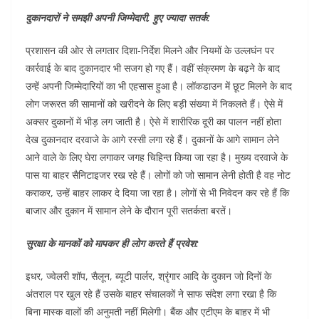
दुकानदारों ने समझी अपनी जिम्मेदारी, हुए ज्यादा सतर्क:
प्रशासन की ओर से लगतार दिशा-निर्देश मिलने और नियमों के उल्लघंन पर
कार्रवाई के बाद दुकानदार भी सजग हो गए हैं। वहीं संक्रमण के बढ़ने के बाद
उन्हें अपनी जिम्मेदारियों का भी एहसास हुआ है। लॉकडाउन में छूट मिलने के बाद
लोग जरूरत की सामानों को खरीदने के लिए बड़ी संख्या में निकलते हैं। ऐसे में
अक्सर दुकानों में भीड़ लग जाती है। ऐसे में शारीरिक दूरी का पालन नहीं होता
देख दुकानदार दरवाजे के आगे रस्सी लगा रहे हैं। दुकानों के आगे सामान लेने
आने वाले के लिए घेरा लगाकर जगह चिहिन्त किया जा रहा है। मुख्य दरवाजे के
पास या बाहर सैनिटाइजर रख रहे हैं। लोगों को जो सामान लेनी होती है वह नोट
कराकर, उन्हें बाहर लाकर दे दिया जा रहा है। लोगों से भी निवेदन कर रहे हैं कि
बाजार और दुकान में सामान लेने के दौरान पूरी सतर्कता बरतें।
सुरक्षा के मानकों को मापकर ही लोग करते हैं प्रवेश:
इधर, ज्वेलरी शॉप, सैलून, ब्यूटी पार्लर, श्रृंगार आदि के दुकान जो दिनों के
अंतराल पर खुल रहे हैं उसके बाहर संचालकों ने साफ संदेश लगा रखा है कि
बिना मास्क वालों की अनुमती नहीं मिलेगी। बैंक और एटीएम के बाहर में भी