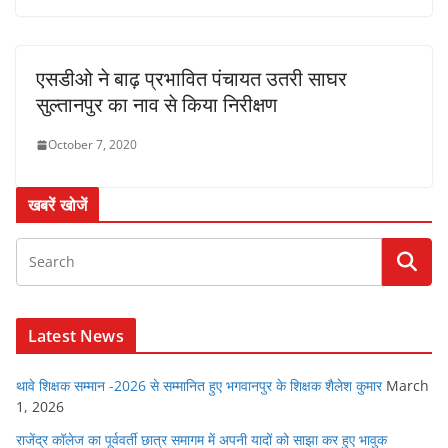
एसडीओ ने बाढ़ प्रभावित पंचायत उतरी साघर
सुल्तानपुर का नाव से किया निरीक्षण
October 7, 2020
खबरें खोजें
Latest News
थावे शिक्षक सम्मान -2026 से सम्मानित हुए भगवानपुर के शिक्षक शैलेश कुमार
March
1, 2026
राजेंद्र कॉलेज का पूर्ववर्ती छात्र समागम में अपनी यादों को साझा कर हुए भावुक