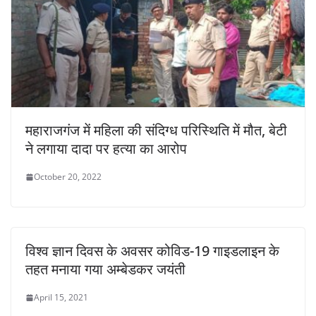
महाराजगंज में महिला की संदिग्ध परिस्थिति में मौत, बेटी
ने लगाया दादा पर हत्या का आरोप
October 20, 2022
विश्व ज्ञान दिवस के अवसर कोविड-19 गाइडलाइन के
तहत मनाया गया अम्बेडकर जयंती
April 15, 2021