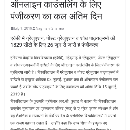
ऑनलाइन काउंसलिंग के लिए
पंजीकरण का कल अंतिम दिन
July 1, 2019
Nagmani Sharma
हकेंवि में ग्रेजुएशन, पोस्ट ग्रेजुएशन व शोध पाठ्यक्रमों की
1829 सीटों के लिए 26 जून से जारी है पंजीकरण
हरियाणा केंद्रीय विश्वविद्यालय (हकेंवि), महेंद्रगढ़ में ग्रेजुएशन, पोस्ट ग्रेजुएशन
व शोध पाठ्यक्रमों में दाखिले के लिए ऑनलाइन काउंसलिंग के लिए पंजीकरण की
प्रक्रिया जारी है। विश्वविद्यालय में ग्रेजुएशन व पोस्ट ग्रेजुएशन पाठ्यक्रमों में
दाखिले के इच्छुक आवेदक 03 जुलाई, बुधवार तक ही ऑनलाइन पंजीकरण कर
सकते हैं जबकि शोध पाठ्यक्रमों के लिए पंजीकरण की अंतिम तिथि 15 जुलाई,
2019 है।
विश्वविद्यालय के कुलपति प्रोफेसर आर.सी. कुहाड़ ने बताया कि विश्वविद्यालय
राष्ट्रीय मूल्यांकन एवं प्रत्यायन परिषद (नेक) से ‘ए‘ ग्रेड प्राप्त संस्थान है और
यह शैक्षणिक व संसाधनों के मोर्चे पर देश के प्रतिष्ठित विश्वविद्यालयों में अपनी
एक अलग पहचान रखता है। उन्होंने कहा कि उच्च शिक्षा के इच्छुक नए