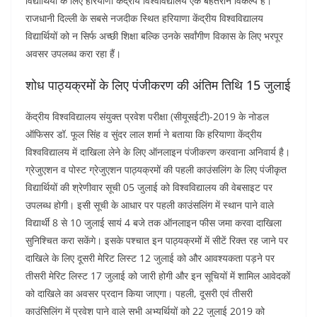
विद्यार्थियों के लिए हरियाणा केंद्रीय विश्वविद्यालय एक बेहतरीन विकल्प है।
राजधानी दिल्ली के सबसे नजदीक स्थित हरियाणा केंद्रीय विश्वविद्यालय
विद्यार्थियों को न सिर्फ अच्छी शिक्षा बल्कि उनके सर्वांगीण विकास के लिए भरपूर
अवसर उपलब्ध करा रहा हैं।
शोध पाठ्यक्रमों के लिए पंजीकरण की अंतिम तिथि 15 जुलाई
केंद्रीय विश्वविद्यालय संयुक्त प्रवेश परीक्षा (सीयूसईटी)-2019 के नोडल
ऑफिसर डॉ. फूल सिंह व सुंदर लाल शर्मा ने बताया कि हरियाणा केंद्रीय
विश्वविद्यालय में दाखिला लेने के लिए ऑनलाइन पंजीकरण करवाना अनिवार्य है।
ग्रेजुएशन व पोस्ट ग्रेजुएशन पाठ्यक्रमों की पहली काउंसलिंग के लिए पंजीकृत
विद्यार्थियों की श्रेणीवार सूची 05 जुलाई को विश्वविद्यालय की वेबसाइट पर
उपलब्ध होगी। इसी सूची के आधार पर पहली काउंसलिंग में स्थान पाने वाले
विद्यार्थी 8 से 10 जुलाई सायं 4 बजे तक ऑनलाइन फीस जमा करवा दाखिला
सुनिश्चित करा सकेंगे। इसके पश्चात इन पाठ्यक्रमों में सीटें रिक्त रह जाने पर
दाखिले के लिए दूसरी मेरिट लिस्ट 12 जुलाई को और आवश्यकता पड़ने पर
तीसरी मेरिट लिस्ट 17 जुलाई को जारी होगी और इन सूचियों में शामिल आवेदकों
को दाखिले का अवसर प्रदान किया जाएगा। पहली, दूसरी एवं तीसरी
काउंसिलिंग में प्रवेश पाने वाले सभी अभ्यर्थियों को 22 जुलाई 2019 को