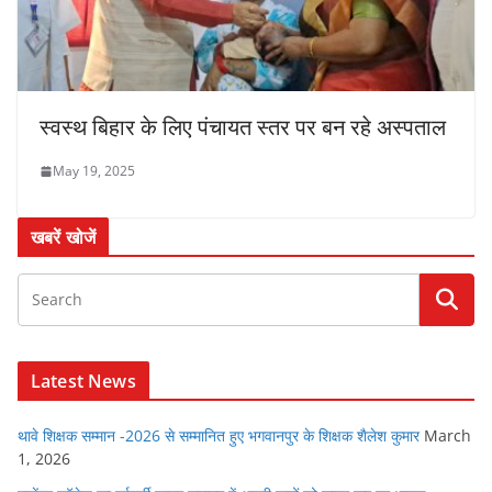
स्वस्थ बिहार के लिए पंचायत स्तर पर बन रहे अस्पताल
May 19, 2025
खबरें खोजें
Latest News
थावे शिक्षक सम्मान -2026 से सम्मानित हुए भगवानपुर के शिक्षक शैलेश कुमार
March
1, 2026