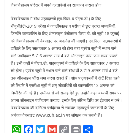
विश्वविद्यालय परिसर में अपने दस्तावेजों का सत्यापन कराना होगा।
विश्वविद्यालय में शोध पाठ्यक्रमों (एम.फिल. व पीएच.डी.) के लिए
सीयूसीईटी-2019 परीक्षा में क्वालीफाइड व परीक्षा से छूट प्राप्त अभ्यर्थियों,
जिन्होंने काउंसलिंग के लिए ऑनलाइन पंजीकरण किया हो, की सूची 18 जुलाई
को विश्वविद्यालय की वेबसाइट पर अपलोड की जाएगी। एम.फिल. पाठ्यक्रमों में
दाखिले के लिए साक्षात्कार 5 अगस्त को होगा तथा प्रवेश सूची में स्थान पाने
वाले उम्मीदवार 5 से 6 अगस्त सायं 4 बजे ऑनलाइन फीस जमा करवा सकते
हैं। इसी कड़ी में पीएच.डी. पाठ्यक्रमों में दाखिले के लिए साक्षात्कार 7 अगस्त
को होगा। प्रवेश सूची में स्थान पाने वाले शोधार्थी 8 से 9 अगस्त सायं 4 बजे
तक ऑनलाइन फीस जमा करवा सकते हैं। शोध पाठ्यक्रमों में सीटें रिक्त रहने
की स्थिति में प्रतीक्षा सूची में आए शोधार्थियों की काउंसलिंग 13 अगस्त को
निर्धारित की गई है। उम्मीदवारों को सलाह देते हुए उन्होंने कहा अभ्यर्थी समय पर
अपना ऑनलाइन पंजीकरण करवाए, इसके लिए अंतिम तिथि का इंतजार न करे।
विश्वविद्यालय की दाखिला प्रक्रिया से संबंधित महत्वपूर्ण जानकारी के लिए
आवेदक वेबसाइट www.cuh.ac.in पर लॉगइन कर सकते हैं।
W
F
T
G
C
Pr
S