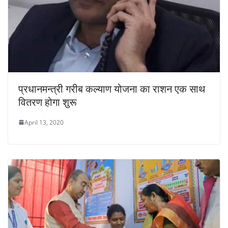
प्रधानमन्त्री गरीब कल्याण योजना का राशन एक साथ
वितरण होगा शुरू
April 13, 2020