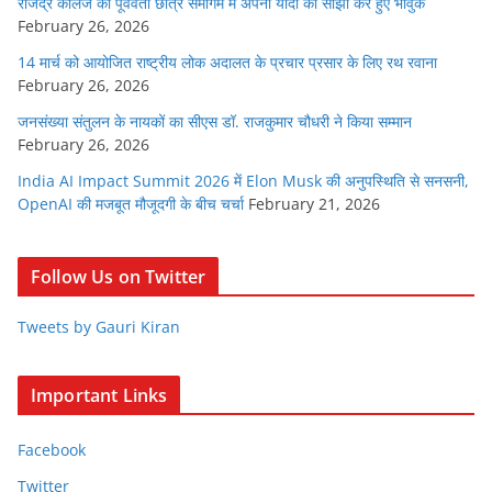
राजेंद्र कॉलेज का पूर्ववर्ती छात्र समागम में अपनी यादों को साझा कर हुए भावुक
February 26, 2026
14 मार्च को आयोजित राष्ट्रीय लोक अदालत के प्रचार प्रसार के लिए रथ रवाना
February 26, 2026
जनसंख्या संतुलन के नायकों का सीएस डॉ. राजकुमार चौधरी ने किया सम्मान
February 26, 2026
India AI Impact Summit 2026 में Elon Musk की अनुपस्थिति से सनसनी,
OpenAI की मजबूत मौजूदगी के बीच चर्चा
February 21, 2026
Follow Us on Twitter
Tweets by Gauri Kiran
Important Links
Facebook
Twitter