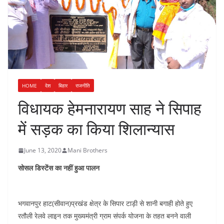
HOME
देश
बिहार
राजनीति
विधायक हेमनारायण साह ने सिपाह
में सड़क का किया शिलान्यास
June 13, 2020
Mani Brothers
सोसल डिस्टेंस का नहीं हुआ पालन
भगवानपुर हाट(सीवान)प्रखंड क्षेत्र के सिपार टाड़ी से शानी बगाही होते हुए
रतौली रेलवे लाइन तक मुख्यमंत्री ग्राम संपर्क योजना के तहत बनने वाली