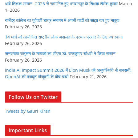
थावे शिक्षक सम्मान -2026 से सम्मानित हुए भगवानपुर के शिक्षक शैलेश कुमार
March
1, 2026
राजेंद्र कॉलेज का पूर्ववर्ती छात्र समागम में अपनी यादों को साझा कर हुए भावुक
February 26, 2026
14 मार्च को आयोजित राष्ट्रीय लोक अदालत के प्रचार प्रसार के लिए रथ रवाना
February 26, 2026
जनसंख्या संतुलन के नायकों का सीएस डॉ. राजकुमार चौधरी ने किया सम्मान
February 26, 2026
India AI Impact Summit 2026 में Elon Musk की अनुपस्थिति से सनसनी,
OpenAI की मजबूत मौजूदगी के बीच चर्चा
February 21, 2026
Follow Us on Twitter
Tweets by Gauri Kiran
Important Links