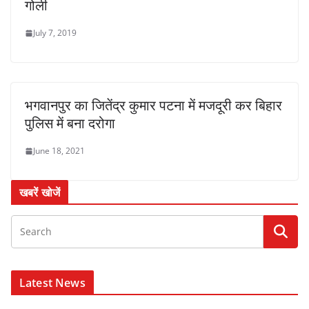
गोली
July 7, 2019
भगवानपुर का जितेंद्र कुमार पटना में मजदूरी कर बिहार
पुलिस में बना दरोगा
June 18, 2021
खबरें खोजें
Latest News