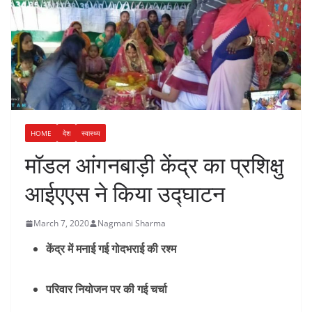
HOME
देश
स्वास्थ्य
मॉडल आंगनबाड़ी केंद्र का प्रशिक्षु
आईएएस ने किया उद्घाटन
March 7, 2020
Nagmani Sharma
केंद्र में मनाई गई गोदभराई की रश्म
परिवार नियोजन पर की गई चर्चा