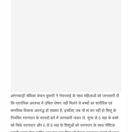
आंगनबाड़ी सेविका कंचन कुमारी ने गोदभराई के साथ महिलाओं को जानकारी दी
कि प्रारंभिक अवस्था में उचित पोषण नहीं मिलने से बच्चों का शारीरिक एवं
मानसिक विकास अवरुद्ध हो सकता है. इसलिए जब भी मां बन रहीं हो शिशु के
नियमित स्तनपान के फायदों बारे में जानकारी जरूर लें. शून्य से 6 माह के बच्चे
को सिर्फ स्तनपान और 6 से 8 माह के शिशुओं को स्तनपान के साथ पौष्टिक