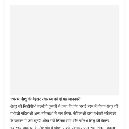
गर्भस्थ शिशु की बेहतर स्वास्थ्य की दी गई जानकारी :
क्षेत्र की सिडीपीओ पल्लीवी कुमारी ने कहा कि गोद भराई रस्म में पोषक क्षेत्र की
गर्भवती महिलाओं अन्य महिलाओं ने भाग लिया. सेविकाओं द्वारा गर्भवती महिलाओं
के सम्मान में उसे चुनरी ओढ़ा उसे तिलक लगा और गर्भस्थ शिशु की बेहतर
स्वास्थ्य व्यवस्था के लिए गोद में पोषण संबंधी पुष्टाहार फल सेव, संतरा, बेदाना,