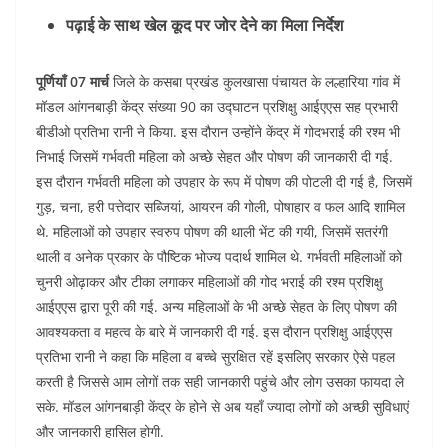
पढ़ाई के साथ खेल कूद पर जोर देने का मिला निर्देश
पूर्णियाँ 07 मार्च
जिले के कसबा प्रखंड कुलखासा पंचायत के लल्हारिया गांव में
मॉडल आंगनबाड़ी केंद्र संख्या 90 का उद्घाटन प्रशिक्षु आईएएस सह प्रभारी
बीडीओ प्रतिभा रानी ने किया. इस दौरान उन्होंने केंद्र में गोदभराई की रश्म भी
निभाई जिसमें गर्भवती महिला को अच्छे सेहत और पोषण की जानकारी दी गई.
इस दौरान गर्भवती महिला को उपहार के रूप में पोषण की पोटली दी गई है, जिसमें
गुड़, चना, हरी पत्तेदार सब्जियां, आयरन की गोली, पोषाहार व फल आदि शामिल
थे. महिलाओं को उपहार स्वरुप पोषण की थाली भेंट की गयी, जिसमें सतरंगी
थाली व अनेक प्रकार के पौष्टिक भोज्य पदार्थ शामिल थे. गर्भवती महिलाओं को
चुनरी ओढ़ाकर और टीका लगाकर महिलाओं की गोद भराई की रश्म प्रशिक्षु
आईएएस द्वारा पूरी की गई. अन्य महिलाओं के भी अच्छे सेहत के लिए पोषण की
आवश्यकता व महत्व के बारे में जानकारी दी गई. इस दौरान प्रशिक्षु आईएएस
प्रतिभा रानी ने कहा कि महिला व बच्चे सुरक्षित रहें इसलिए सरकार ऐसे पहल
करती है जिससे आम लोगों तक सही जानकारी पहुंचे और लोग उसका फायदा ले
सके. मॉडल आंगनबाड़ी केंद्र के होने से अब यहाँ ज्यादा लोगों को अच्छी सुविधाएं
और जानकारी हासिल होगी.