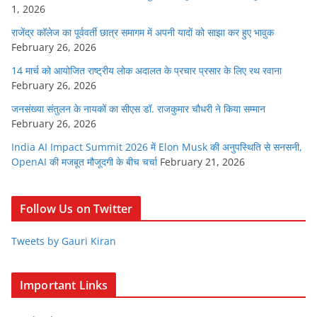
1, 2026
राजेंद्र कॉलेज का पूर्ववर्ती छात्र समागम में अपनी यादों को साझा कर हुए भावुक
February 26, 2026
14 मार्च को आयोजित राष्ट्रीय लोक अदालत के प्रचार प्रसार के लिए रथ रवाना
February 26, 2026
जनसंख्या संतुलन के नायकों का सीएस डॉ. राजकुमार चौधरी ने किया सम्मान
February 26, 2026
India AI Impact Summit 2026 में Elon Musk की अनुपस्थिति से सनसनी,
OpenAI की मजबूत मौजूदगी के बीच चर्चा
February 21, 2026
Follow Us on Twitter
Tweets by Gauri Kiran
Important Links