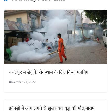
बसंतपुर में डेंगू के रोकथाम के लिए किया फागिंग
October 27, 2022
झोपड़ी में आग लगने से झुलसकर वृद्ध की मौत,मातम