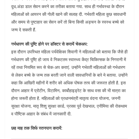
दूध,अंडा डाल सेवन करने का तरीका बताया गया. साथ ही गर्भावस्था के दौरान
महिलाओं को आयरन की गोली खाने की सलाह दी. गर्भवती महिला कुछ सावधानी
और समय से पुष्टाहार का सेवन करें तो बिना किसी अड़चन के स्वस्थ बच्चे को
जन्म दे सकती हैं.
गर्भधारण की पुष्टि होने पर डॉक्टर से करायें चेकअप:
इस दौरान उपस्थित महिला पर्यवेक्षिका शिवानी ने महिलाओं को बताया कि जैसे ही
गर्भधारण की पुष्टि हो जाय वे निकटतम स्वास्थ्य केंद्र चिकित्सक के निगरानी में
रहें तथा नियमित रूप से चेक-अप कराएं. उन्होंने गर्भवती महिलाओं को गर्भधारण
से लेकर बच्चे के जन्म तक बरती जाने वाली सावधानियों के बारे मे बताया. उन्होंने
कहा कि आखिरी महीनों में शरीर को अधिक पोषक तत्व की जरूरत होती है. इस
दौरान आहार में प्रोटीन, विटामिन, कार्बोहाइड्रेट के साथ वसा की भी मात्रा का
होना जरूरी होता है. महिलाओं को प्रधानमंत्री मातृत्व वंदना योजना, जननी
सुरक्षा योजना, मातृ शिशु सुरक्षा कार्ड, प्रसव पूर्व देखभाल, एनीमिया की रोकथाम
व पौष्टिक आहार के संबंध में जानकारी दी.
छह माह तक सिर्फ स्तनपान करायें: