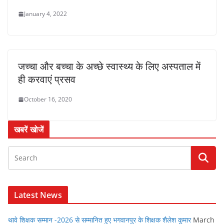
January 4, 2022
जच्चा और बच्चा के अच्छे स्वास्थ्य के लिए अस्पताल में
ही करवाएं प्रसव
October 16, 2020
खबरें खोजें
Latest News
थावे शिक्षक सम्मान -2026 से सम्मानित हुए भगवानपुर के शिक्षक शैलेश कुमार
March