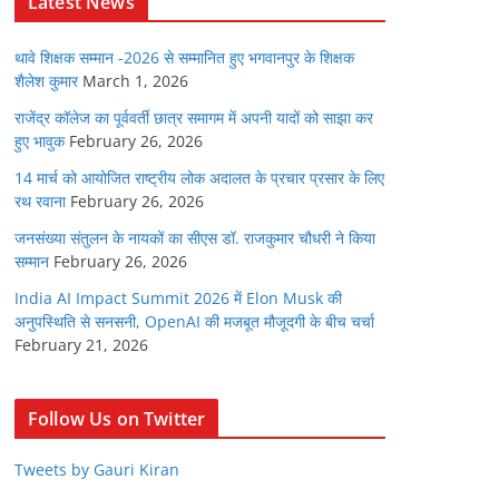
Latest News
थावे शिक्षक सम्मान -2026 से सम्मानित हुए भगवानपुर के शिक्षक
शैलेश कुमार
March 1, 2026
राजेंद्र कॉलेज का पूर्ववर्ती छात्र समागम में अपनी यादों को साझा कर
हुए भावुक
February 26, 2026
14 मार्च को आयोजित राष्ट्रीय लोक अदालत के प्रचार प्रसार के लिए
रथ रवाना
February 26, 2026
जनसंख्या संतुलन के नायकों का सीएस डॉ. राजकुमार चौधरी ने किया
सम्मान
February 26, 2026
India AI Impact Summit 2026 में Elon Musk की
अनुपस्थिति से सनसनी, OpenAI की मजबूत मौजूदगी के बीच चर्चा
February 21, 2026
Follow Us on Twitter
Tweets by Gauri Kiran