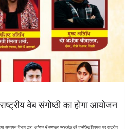
 राष्ट्रीय वेब संगोष्ठी का होगा आयोजन
ीडिया अध्ययन विभाग द्वारा
‘वर्तमान में समाचार प्रस्तोता की चुनौतियां
विषयक पर राष्ट्रीय