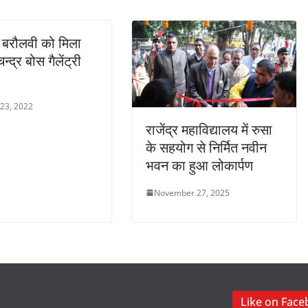
ल बरौलवी को मिला
न्द्र बोस गैलेंट्री
 23, 2022
राजेंद्र महाविद्यालय में रुसा
के सहयोग से निर्मित नवीन
भवन का हुआ लोकार्पण
November 27, 2025
Like on Fac