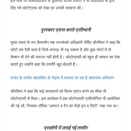
इस मौके पर विश्वविद्यालय के कुलपति दीपक तिवारी ने भी विद्यार्थियों के द्वारा
लिए गये फोटोग्राफ को देखा एवं उनकी सराहना की।
पुरस्कार प्राप्त करते प्रतिभागी
मुख्य वक्ता के रुप कैमरामैन सह जनसंपर्क अधिकारी गोविंद चौरसिया ने कहा कि
फोटो एक ऐसी कला है जिसे अनपढ़ भी पढ़ सकता है और कुछ फोटो में तो
कैप्शन भी देने की जरुरत नहीं होती है। फोटोग्राफी को बहुत ही सम्मान का पेशा
बताते हुए उन्होंने कहा कि तस्वीरें खुद बोलती हैं।
राजद के प्रदेश महासचिव के नेतृत्व में चलाया जा रहा है सदस्यता अभियान
चौरसिया ने कहा कि कई कलाकारों को फिल्म एक्टर बनने का मौका भी
फोटोग्राफी से मिला। इस कार्यकम में एक फोटोग्राफी प्रतियोगिता भी आयोजित
की गई थी, जिसका टॉपिक “आफ्टर द रैन एवं सेडो इन द सिटी” रखा गया था।
प्रदर्शनी में लगाई गई तस्वीर