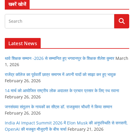
खबरें खोजें
Latest News
थावे शिक्षक सम्मान -2026 से सम्मानित हुए भगवानपुर के शिक्षक शैलेश कुमार
March
1, 2026
राजेंद्र कॉलेज का पूर्ववर्ती छात्र समागम में अपनी यादों को साझा कर हुए भावुक
February 26, 2026
14 मार्च को आयोजित राष्ट्रीय लोक अदालत के प्रचार प्रसार के लिए रथ रवाना
February 26, 2026
जनसंख्या संतुलन के नायकों का सीएस डॉ. राजकुमार चौधरी ने किया सम्मान
February 26, 2026
India AI Impact Summit 2026 में Elon Musk की अनुपस्थिति से सनसनी,
OpenAI की मजबूत मौजूदगी के बीच चर्चा
February 21, 2026