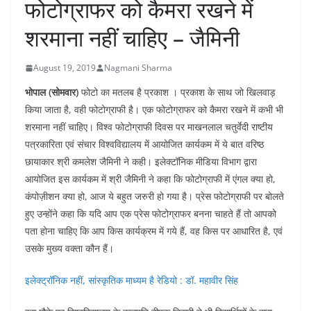
फोटोग्राफर को कैमरा रखने में
शरमाना नहीं चाहिए – जैमिनी
August 19, 2019
Nagmani Sharma
भोपाल (सोमवार)
फोटो का मतलब है प्रकाश । प्रकाश के साथ जो खिलवाड़
किया जाता है, वही फोटोग्राफी है। एक फोटोग्राफर को कैमरा रखने में कभी भी
शरमाना नहीं चाहिए। विश्व फोटोग्राफी दिवस पर माखनलाल चतुर्वेदी राष्टीय
पत्रकारिता एवं संचार विश्वविद्यालय में आयोजित कार्यकम में ये बात वरिष्ठ
छायाकार श्री कमलेश जैमिनी ने कही। इलेक्टॉनिक मीडिया विभाग द्वारा
आयोजित इस कार्यकम में श्री जैमिनी ने कहा कि फोटोग्राफी में एंगल क्या हो,
कंपोज़ीशन क्या हो, आज ये बहुत जरुरी हो गया है। प्रेस फोटोग्राफी पर बोलते
हुए उन्होंने कहा कि यदि आप एक प्रेस फोटोग्राफर बनना चाहते हैं तो आपको
पता होना चाहिए कि आप किस कार्यक्रम में गये हैं, वह किस पर आधारित है, एवं
उसके मुख्य वक्ता कौन हैं।
इलेक्ट्रॉनिक नहीं, सांस्कृतिक माध्यम है रेडियो : डॉ. महावीर सिंह