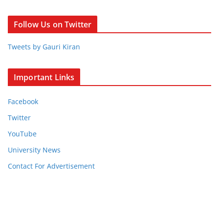
Follow Us on Twitter
Tweets by Gauri Kiran
Important Links
Facebook
Twitter
YouTube
University News
Contact For Advertisement