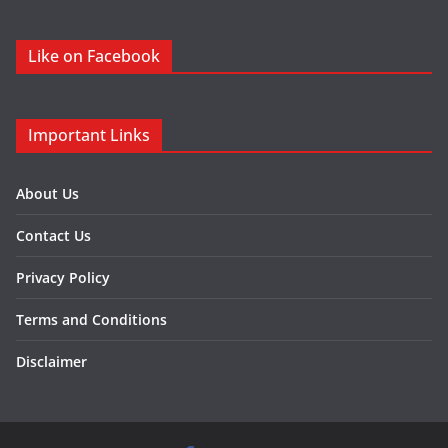
Like on Facebook
Important Links
About Us
Contact Us
Privacy Policy
Terms and Conditions
Disclaimer