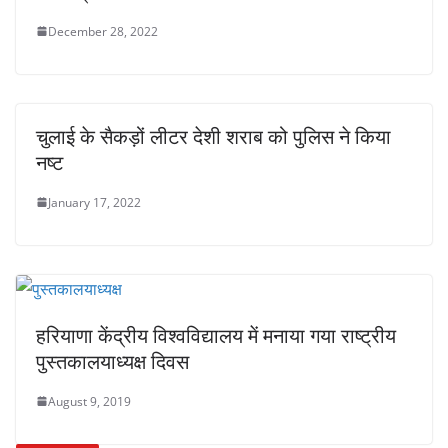
December 28, 2022
चुलाई के सैकड़ों लीटर देशी शराब को पुलिस ने किया
नष्ट
January 17, 2022
हरियाणा केंद्रीय विश्वविद्यालय में मनाया गया राष्ट्रीय
पुस्तकालयाध्यक्ष दिवस
August 9, 2019