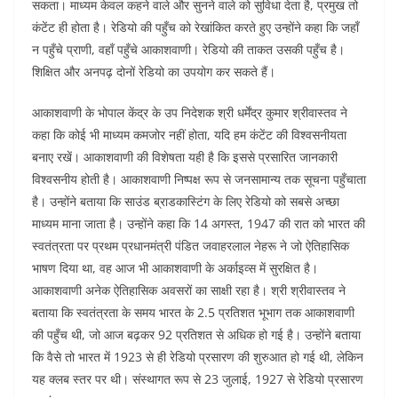
सकता। माध्यम केवल कहने वाले और सुनने वाले को सुविधा देता है, प्रमुख तो
कंटेंट ही होता है। रेडियो की पहुँच को रेखांकित करते हुए उन्होंने कहा कि जहाँ
न पहुँचे प्राणी, वहाँ पहुँचे आकाशवाणी। रेडियो की ताकत उसकी पहुँच है।
शिक्षित और अनपढ़ दोनों रेडियो का उपयोग कर सकते हैं।
आकाशवाणी के भोपाल केंद्र के उप निदेशक श्री धर्मेंद्र कुमार श्रीवास्तव ने
कहा कि कोई भी माध्यम कमजोर नहीं होता, यदि हम कंटेंट की विश्वसनीयता
बनाए रखें। आकाशवाणी की विशेषता यही है कि इससे प्रसारित जानकारी
विश्वसनीय होती है। आकाशवाणी निष्पक्ष रूप से जनसामान्य तक सूचना पहुँचाता
है। उन्होंने बताया कि साउंड ब्राडकास्टिंग के लिए रेडियो को सबसे अच्छा
माध्यम माना जाता है। उन्होंने कहा कि 14 अगस्त, 1947 की रात को भारत की
स्वतंत्रता पर प्रथम प्रधानमंत्री पंडित जवाहरलाल नेहरू ने जो ऐतिहासिक
भाषण दिया था, वह आज भी आकाशवाणी के अर्काइव्स में सुरक्षित है।
आकाशवाणी अनेक ऐतिहासिक अवसरों का साक्षी रहा है। श्री श्रीवास्तव ने
बताया कि स्वतंत्रता के समय भारत के 2.5 प्रतिशत भूभाग तक आकाशवाणी
की पहुँच थी, जो आज बढ़कर 92 प्रतिशत से अधिक हो गई है। उन्होंने बताया
कि वैसे तो भारत में 1923 से ही रेडियो प्रसारण की शुरुआत हो गई थी, लेकिन
यह क्लब स्तर पर थी। संस्थागत रूप से 23 जुलाई, 1927 से रेडियो प्रसारण