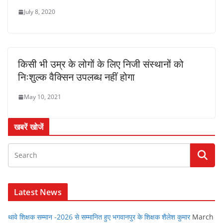
July 8, 2020
किसी भी उम्र के लोगों के लिए निजी संस्थानों को
निःशुल्क वैक्सिन उपलब्ध नहीं होगा
May 10, 2021
खबरें खोजें
Latest News
थावे शिक्षक सम्मान -2026 से सम्मानित हुए भगवानपुर के शिक्षक शैलेश कुमार
March