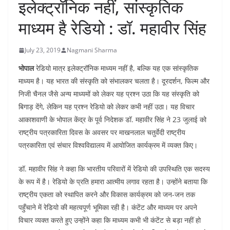
इलेक्ट्रॉनिक नहीं, सांस्कृतिक
माध्यम है रेडियो : डॉ. महावीर सिंह
July 23, 2019
Nagmani Sharma
भोपाल
रेडियो मात्र इलेक्ट्रॉनिक माध्यम नहीं है, बल्कि यह एक सांस्कृतिक
माध्यम है। यह भारत की संस्कृति को संभालकर चलता है। दूरदर्शन, फिल्म और
निजी चैनल जैसे अन्य माध्यमों को लेकर यह प्रश्न उठा कि यह संस्कृति को
बिगाड़ देंगे, लेकिन यह प्रश्न रेडियो को लेकर कभी नहीं उठा। यह विचार
आकाशवाणी के भोपाल केंद्र के पूर्व निदेशक डॉ. महावीर सिंह ने 23 जुलाई को
राष्ट्रीय पत्रकारिता दिवस के अवसर पर माखनलाल चतुर्वेदी राष्ट्रीय
पत्रकारिता एवं संचार विश्वविद्यालय में आयोजित कार्यक्रम में व्यक्त किए।
डॉ. महावीर सिंह ने कहा कि भारतीय परिवारों में रेडियो की उपस्थिति एक सदस्य
के रूप में है। रेडियो के प्रति हमारा आत्मीय लगाव रहता है। उन्होंने बताया कि
राष्ट्रीय एकता को स्थापित करने और विकास कार्यक्रम को जन-जन तक
पहुँचाने में रेडियो की महत्वपूर्ण भूमिका रही है। कंटेंट और माध्यम पर अपने
विचार व्यक्त करते हुए उन्होंने कहा कि माध्यम कभी भी कंटेंट से बड़ा नहीं हो