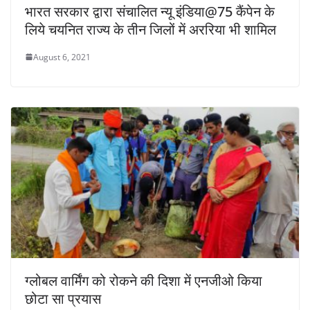
भारत सरकार द्वारा संचालित न्यू इंडिया@75 कैंपेन के
लिये चयनित राज्य के तीन जिलों में अररिया भी शामिल
August 6, 2021
ग्लोबल वार्मिंग को रोकने की दिशा में एनजीओ किया
छोटा सा प्रयास