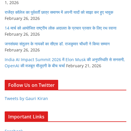
1, 2026
राजेंद्र कॉलेज का पूर्ववर्ती छात्र समागम में अपनी यादों को साझा कर हुए भावुक
February 26, 2026
14 मार्च को आयोजित राष्ट्रीय लोक अदालत के प्रचार प्रसार के लिए रथ रवाना
February 26, 2026
जनसंख्या संतुलन के नायकों का सीएस डॉ. राजकुमार चौधरी ने किया सम्मान
February 26, 2026
India AI Impact Summit 2026 में Elon Musk की अनुपस्थिति से सनसनी,
OpenAI की मजबूत मौजूदगी के बीच चर्चा
February 21, 2026
Follow Us on Twitter
Tweets by Gauri Kiran
Important Links