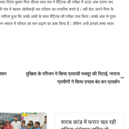
ात्र प्रिंस कुमार पिता दीपक लाल राम ने मैट्रिक की परीक्षा में 408 अंक प्राप्त कर
 गांव में रहकर खेतीबाड़ी कर परिवार का परवरिश करते है। वही बेटा अपने पिता के
तीजा हुआ कि अच्छे अंकों के साथ मैट्रिक की परीक्षा पास किया।अच्छे अंक से पुत्र
बहुजन समाज में परिवार का मान बढ़ाने का काम किया है। लेकिन अभी इनको लम्बा सफर
रौशन
मुखिया के परिजन ने किया प्रवासी मजदूर की पिटाई, नाराज
ग्रामीणों ने किया एनएच बंद कर प्रदर्शन
शराब कांड में फरार चल रही