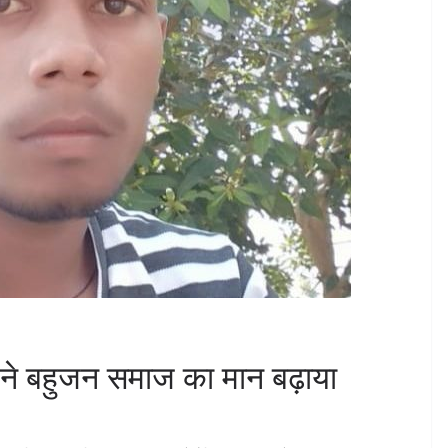
 ने बहुजन समाज का मान बढ़ाया