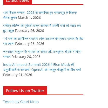
Latest News
थावे शिक्षक सम्मान -2026 से सम्मानित हुए भगवानपुर के शिक्षक
शैलेश कुमार
March 1, 2026
राजेंद्र कॉलेज का पूर्ववर्ती छात्र समागम में अपनी यादों को साझा कर
हुए भावुक
February 26, 2026
14 मार्च को आयोजित राष्ट्रीय लोक अदालत के प्रचार प्रसार के लिए
रथ रवाना
February 26, 2026
जनसंख्या संतुलन के नायकों का सीएस डॉ. राजकुमार चौधरी ने किया
सम्मान
February 26, 2026
India AI Impact Summit 2026 में Elon Musk की
अनुपस्थिति से सनसनी, OpenAI की मजबूत मौजूदगी के बीच चर्चा
February 21, 2026
Follow Us on Twitter
Tweets by Gauri Kiran