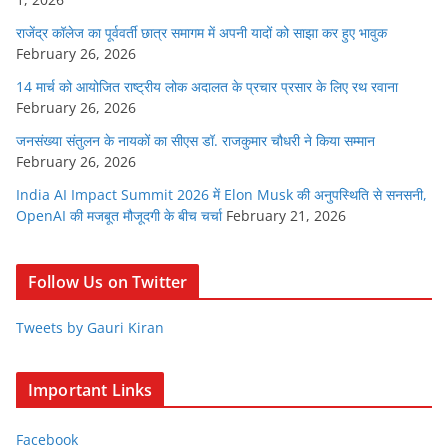
राजेंद्र कॉलेज का पूर्ववर्ती छात्र समागम में अपनी यादों को साझा कर हुए भावुक
February 26, 2026
14 मार्च को आयोजित राष्ट्रीय लोक अदालत के प्रचार प्रसार के लिए रथ रवाना
February 26, 2026
जनसंख्या संतुलन के नायकों का सीएस डॉ. राजकुमार चौधरी ने किया सम्मान
February 26, 2026
India AI Impact Summit 2026 में Elon Musk की अनुपस्थिति से सनसनी,
OpenAI की मजबूत मौजूदगी के बीच चर्चा
February 21, 2026
Follow Us on Twitter
Tweets by Gauri Kiran
Important Links
Facebook