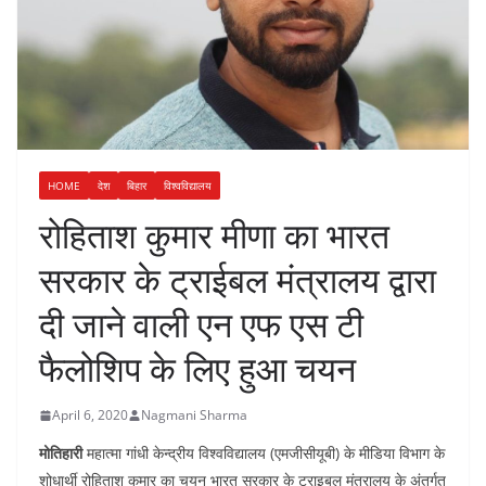
HOME
देश
बिहार
विश्वविद्यालय
रोहिताश कुमार मीणा का भारत
सरकार के ट्राईबल मंत्रालय द्वारा
दी जाने वाली एन एफ एस टी
फैलोशिप के लिए हुआ चयन
April 6, 2020
Nagmani Sharma
मोतिहारी
महात्मा गांधी केन्द्रीय विश्वविद्यालय (एमजीसीयूबी) के मीडिया विभाग के
शोधार्थी रोहिताश कुमार का चयन भारत सरकार के ट्राइबल मंत्रालय के अंतर्गत