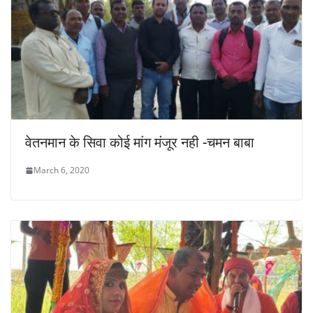
वेतनमान के सिवा कोई मांग मंजूर नही -चमन बाबा
March 6, 2020