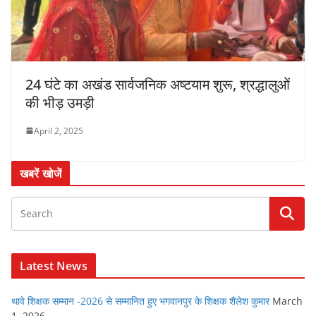
24 घंटे का अखंड सार्वजनिक अष्टयाम शुरू, श्रद्धालुओं
की भीड़ उमड़ी
April 2, 2025
खबरें खोजें
Latest News
थावे शिक्षक सम्मान -2026 से सम्मानित हुए भगवानपुर के शिक्षक शैलेश कुमार
March
1, 2026